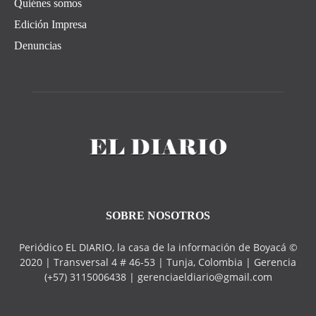
Quiénes somos
Edición Impresa
Denuncias
SOBRE NOSOTROS
Periódico EL DIARIO, la casa de la información de Boyacá ©
2020 | Transversal 4 # 46-53 | Tunja, Colombia | Gerencia
(+57) 3115006438 | gerenciaeldiario@gmail.com