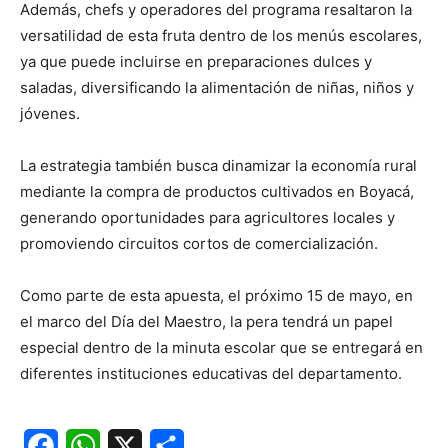
Además, chefs y operadores del programa resaltaron la
versatilidad de esta fruta dentro de los menús escolares,
ya que puede incluirse en preparaciones dulces y
saladas, diversificando la alimentación de niñas, niños y
jóvenes.
La estrategia también busca dinamizar la economía rural
mediante la compra de productos cultivados en Boyacá,
generando oportunidades para agricultores locales y
promoviendo circuitos cortos de comercialización.
Como parte de esta apuesta, el próximo 15 de mayo, en
el marco del Día del Maestro, la pera tendrá un papel
especial dentro de la minuta escolar que se entregará en
diferentes instituciones educativas del departamento.
Facebook
WhatsApp
X
Share