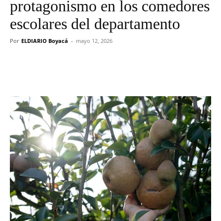
protagonismo en los comedores
escolares del departamento
Por
ELDIARIO Boyacá
-
mayo 12, 2026