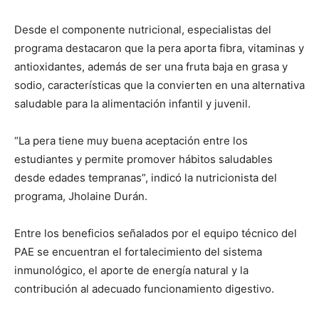
Desde el componente nutricional, especialistas del
programa destacaron que la pera aporta fibra, vitaminas y
antioxidantes, además de ser una fruta baja en grasa y
sodio, características que la convierten en una alternativa
saludable para la alimentación infantil y juvenil.
“La pera tiene muy buena aceptación entre los
estudiantes y permite promover hábitos saludables
desde edades tempranas”, indicó la nutricionista del
programa, Jholaine Durán.
Entre los beneficios señalados por el equipo técnico del
PAE se encuentran el fortalecimiento del sistema
inmunológico, el aporte de energía natural y la
contribución al adecuado funcionamiento digestivo.