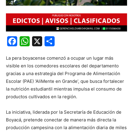
Facebook
WhatsApp
X
Share
La pera boyacense comenzó a ocupar un lugar más
visible en los comedores escolares del departamento
gracias a una estrategia del Programa de Alimentación
Escolar (PAE) ‘AliMente en Grande’, que busca fortalecer
la nutrición estudiantil mientras impulsa el consumo de
productos cultivados en la región.
La iniciativa, liderada por la Secretaría de Educación de
Boyacá, pretende conectar de manera más directa la
producción campesina con la alimentación diaria de miles