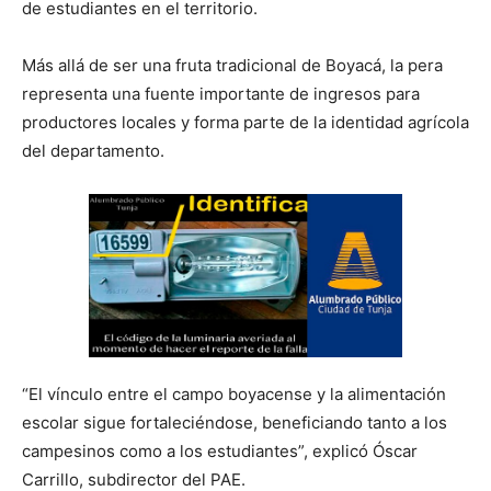
de estudiantes en el territorio.
Más allá de ser una fruta tradicional de Boyacá, la pera
representa una fuente importante de ingresos para
productores locales y forma parte de la identidad agrícola
del departamento.
“El vínculo entre el campo boyacense y la alimentación
escolar sigue fortaleciéndose, beneficiando tanto a los
campesinos como a los estudiantes”, explicó Óscar
Carrillo, subdirector del PAE.