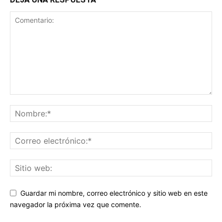
Guardar mi nombre, correo electrónico y sitio web en este
navegador la próxima vez que comente.