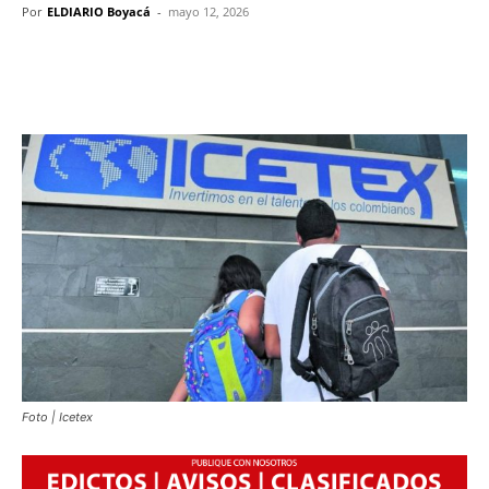
Por
ELDIARIO Boyacá
-
mayo 12, 2026
Foto | Icetex