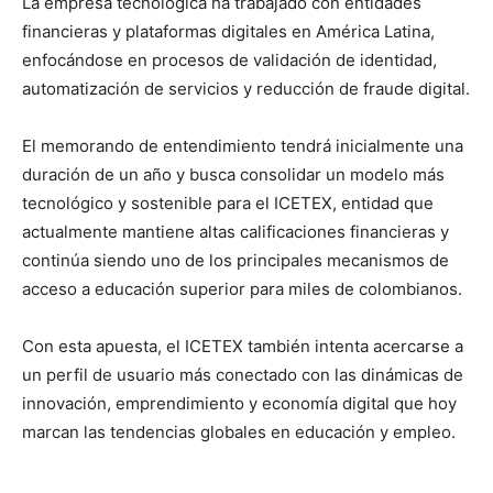
La empresa tecnológica ha trabajado con entidades
financieras y plataformas digitales en América Latina,
enfocándose en procesos de validación de identidad,
automatización de servicios y reducción de fraude digital.
El memorando de entendimiento tendrá inicialmente una
duración de un año y busca consolidar un modelo más
tecnológico y sostenible para el ICETEX, entidad que
actualmente mantiene altas calificaciones financieras y
continúa siendo uno de los principales mecanismos de
acceso a educación superior para miles de colombianos.
Con esta apuesta, el ICETEX también intenta acercarse a
un perfil de usuario más conectado con las dinámicas de
innovación, emprendimiento y economía digital que hoy
marcan las tendencias globales en educación y empleo.