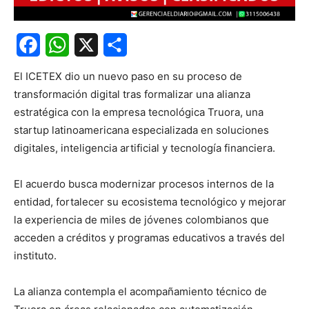
Facebook
WhatsApp
X
Share
El ICETEX dio un nuevo paso en su proceso de
transformación digital tras formalizar una alianza
estratégica con la empresa tecnológica Truora, una
startup latinoamericana especializada en soluciones
digitales, inteligencia artificial y tecnología financiera.
El acuerdo busca modernizar procesos internos de la
entidad, fortalecer su ecosistema tecnológico y mejorar
la experiencia de miles de jóvenes colombianos que
acceden a créditos y programas educativos a través del
instituto.
La alianza contempla el acompañamiento técnico de