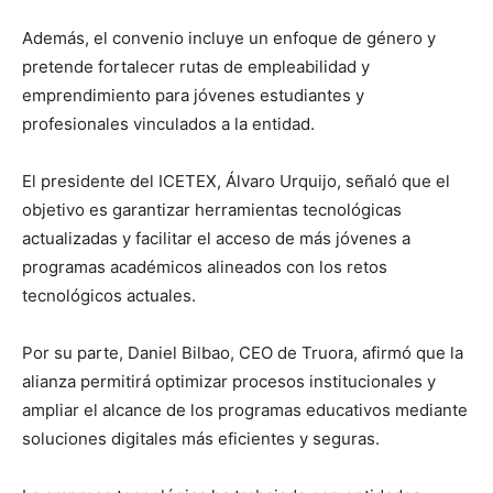
Además, el convenio incluye un enfoque de género y
pretende fortalecer rutas de empleabilidad y
emprendimiento para jóvenes estudiantes y
profesionales vinculados a la entidad.
El presidente del ICETEX, Álvaro Urquijo, señaló que el
objetivo es garantizar herramientas tecnológicas
actualizadas y facilitar el acceso de más jóvenes a
programas académicos alineados con los retos
tecnológicos actuales.
Por su parte, Daniel Bilbao, CEO de Truora, afirmó que la
alianza permitirá optimizar procesos institucionales y
ampliar el alcance de los programas educativos mediante
soluciones digitales más eficientes y seguras.