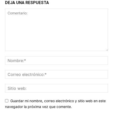
DEJA UNA RESPUESTA
Guardar mi nombre, correo electrónico y sitio web en este
navegador la próxima vez que comente.