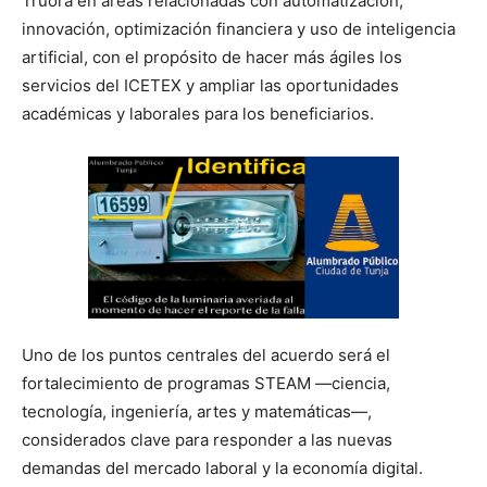
Truora en áreas relacionadas con automatización,
innovación, optimización financiera y uso de inteligencia
artificial, con el propósito de hacer más ágiles los
servicios del ICETEX y ampliar las oportunidades
académicas y laborales para los beneficiarios.
Uno de los puntos centrales del acuerdo será el
fortalecimiento de programas STEAM —ciencia,
tecnología, ingeniería, artes y matemáticas—,
considerados clave para responder a las nuevas
demandas del mercado laboral y la economía digital.