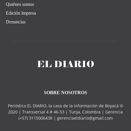
Quiénes somos
Edición Impresa
Denuncias
SOBRE NOSOTROS
Periódico EL DIARIO, la casa de la información de Boyacá ©
2020 | Transversal 4 # 46-53 | Tunja, Colombia | Gerencia
(+57) 3115006438 | gerenciaeldiario@gmail.com