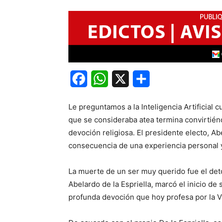
Facebook
WhatsApp
X
Share
Le preguntamos a la Inteligencia Artificial
que se consideraba atea termina convirtién
devoción religiosa. El presidente electo, Ab
consecuencia de una experiencia personal y 
La muerte de un ser muy querido fue el det
Abelardo de la Espriella, marcó el inicio de 
profunda devoción que hoy profesa por la V