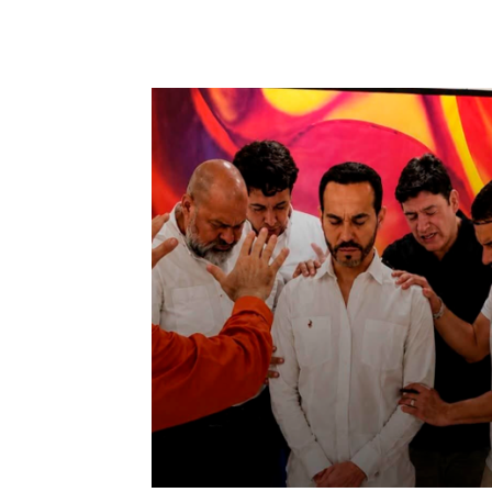
Cuota