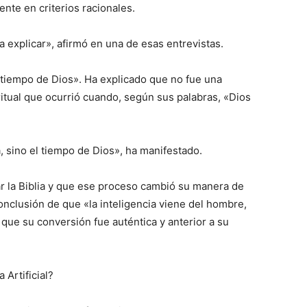
nte en criterios racionales.
a explicar», afirmó en una de esas entrevistas.
 tiempo de Dios». Ha explicado que no fue una
itual que ocurrió cuando, según sus palabras, «Dios
a, sino el tiempo de Dios», ha manifestado.
 la Biblia y que ese proceso cambió su manera de
conclusión de que «la inteligencia viene del hombre,
 que su conversión fue auténtica y anterior a su
 Artificial?