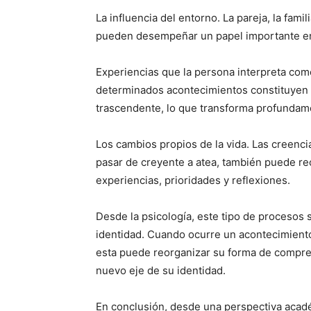
La influencia del entorno. La pareja, la fam
pueden desempeñar un papel importante en
Experiencias que la persona interpreta com
determinados acontecimientos constituyen m
trascendente, lo que transforma profundam
Los cambios propios de la vida. Las creenc
pasar de creyente a atea, también puede re
experiencias, prioridades y reflexiones.
Desde la psicología, este tipo de procesos
identidad. Cuando ocurre un acontecimiento
esta puede reorganizar su forma de compren
nuevo eje de su identidad.
En conclusión, desde una perspectiva acadé