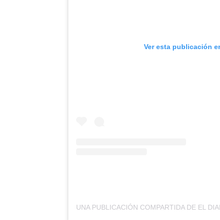
Ver esta publicación e