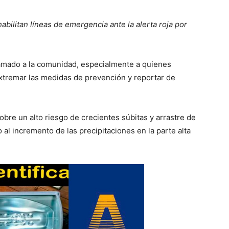
ilitan líneas de emergencia ante la alerta roja por
llamado a la comunidad, especialmente a quienes
extremar las medidas de prevención y reportar de
sobre un alto riesgo de crecientes súbitas y arrastre de
 al incremento de las precipitaciones en la parte alta