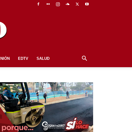
INIÓN
EDTV
SALUD