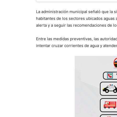
La administración municipal señaló que la s
habitantes de los sectores ubicados aguas 
alerta y a seguir las recomendaciones de l
Entre las medidas preventivas, las autorida
intentar cruzar corrientes de agua y atende