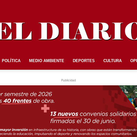
POLÍTICA
MEDIO AMBIENTE
DEPORTES
CULTURA
OP
EL
Publicidad
DIARIO