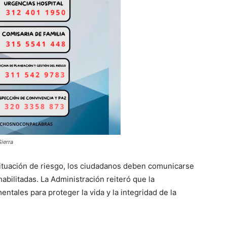
Sierra
ituación de riesgo, los ciudadanos deben comunicarse
abilitadas. La Administración reiteró que la
ntales para proteger la vida y la integridad de la