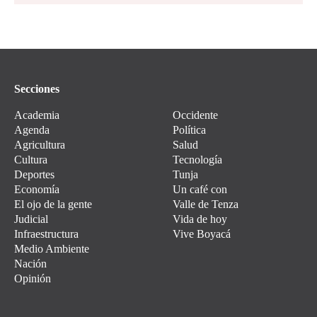
Secciones
Academia
Occidente
Agenda
Política
Agricultura
Salud
Cultura
Tecnología
Deportes
Tunja
Economía
Un café con
El ojo de la gente
Valle de Tenza
Judicial
Vida de hoy
Infraestructura
Vive Boyacá
Medio Ambiente
Nación
Opinión