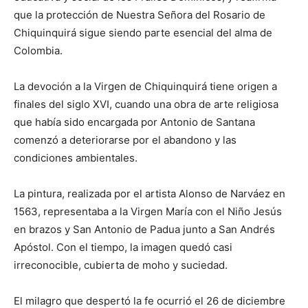
que la protección de Nuestra Señora del Rosario de
Chiquinquirá sigue siendo parte esencial del alma de
Colombia.
La devoción a la Virgen de Chiquinquirá tiene origen a
finales del siglo XVI, cuando una obra de arte religiosa
que había sido encargada por Antonio de Santana
comenzó a deteriorarse por el abandono y las
condiciones ambientales.
La pintura, realizada por el artista Alonso de Narváez en
1563, representaba a la Virgen María con el Niño Jesús
en brazos y San Antonio de Padua junto a San Andrés
Apóstol. Con el tiempo, la imagen quedó casi
irreconocible, cubierta de moho y suciedad.
El milagro que despertó la fe ocurrió el 26 de diciembre