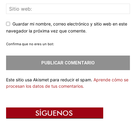
Guardar mi nombre, correo electrónico y sitio web en este
navegador la próxima vez que comente.
Confirma que no eres un bot:
Este sitio usa Akismet para reducir el spam.
Aprende cómo se
procesan los datos de tus comentarios.