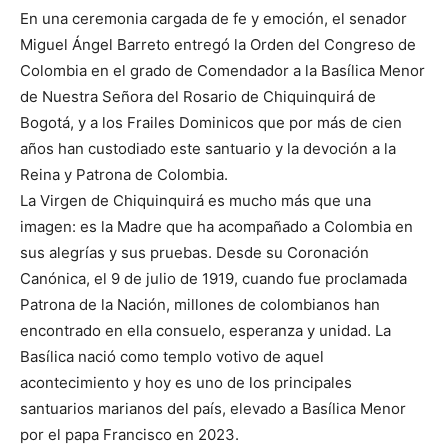
En una ceremonia cargada de fe y emoción, el senador
Miguel Ángel Barreto entregó la Orden del Congreso de
Colombia en el grado de Comendador a la Basílica Menor
de Nuestra Señora del Rosario de Chiquinquirá de
Bogotá, y a los Frailes Dominicos que por más de cien
años han custodiado este santuario y la devoción a la
Reina y Patrona de Colombia.
La Virgen de Chiquinquirá es mucho más que una
imagen: es la Madre que ha acompañado a Colombia en
sus alegrías y sus pruebas. Desde su Coronación
Canónica, el 9 de julio de 1919, cuando fue proclamada
Patrona de la Nación, millones de colombianos han
encontrado en ella consuelo, esperanza y unidad. La
Basílica nació como templo votivo de aquel
acontecimiento y hoy es uno de los principales
santuarios marianos del país, elevado a Basílica Menor
por el papa Francisco en 2023.