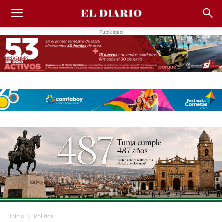
Publicidad
Inicio
Política