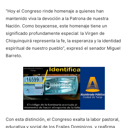
“Hoy el Congreso rinde homenaje a quienes han
mantenido viva la devoción a la Patrona de nuestra
Nación. Como boyacense, este homenaje tiene un
significado profundamente especial: la Virgen de
Chiquinquirá representa la fe, la esperanza y la identidad
espiritual de nuestro pueblo”, expresó el senador Miguel
Barreto.
Con esta distinción, el Congreso exalta la labor pastoral,
educativa y social de los Frailes Dominicos, y reafirma