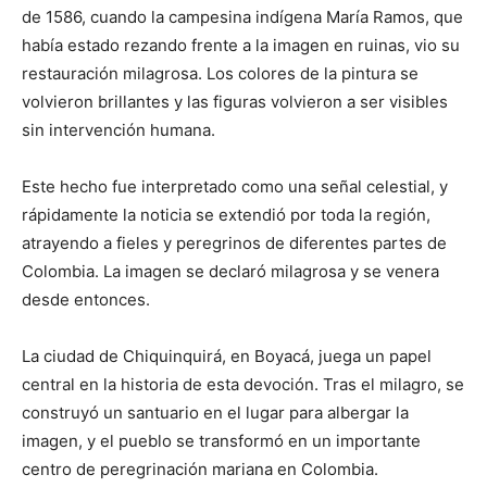
de 1586, cuando la campesina indígena María Ramos, que
había estado rezando frente a la imagen en ruinas, vio su
restauración milagrosa. Los colores de la pintura se
volvieron brillantes y las figuras volvieron a ser visibles
sin intervención humana.
Este hecho fue interpretado como una señal celestial, y
rápidamente la noticia se extendió por toda la región,
atrayendo a fieles y peregrinos de diferentes partes de
Colombia. La imagen se declaró milagrosa y se venera
desde entonces.
La ciudad de Chiquinquirá, en Boyacá, juega un papel
central en la historia de esta devoción. Tras el milagro, se
construyó un santuario en el lugar para albergar la
imagen, y el pueblo se transformó en un importante
centro de peregrinación mariana en Colombia.