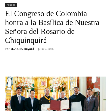
Política
El Congreso de Colombia
honra a la Basílica de Nuestra
Señora del Rosario de
Chiquinquirá
Por
ELDIARIO Boyacá
-
julio 9, 2026