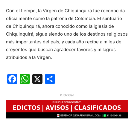
Con el tiempo, la Virgen de Chiquinquirá fue reconocida
oficialmente como la patrona de Colombia. El santuario
de Chiquinquirá, ahora conocido como la iglesia de
Chiquinquirá, sigue siendo uno de los destinos religiosos
más importantes del país, y cada año recibe a miles de
creyentes que buscan agradecer favores y milagros
atribuidos a la Virgen.
Facebook
WhatsApp
X
Share
Publicidad