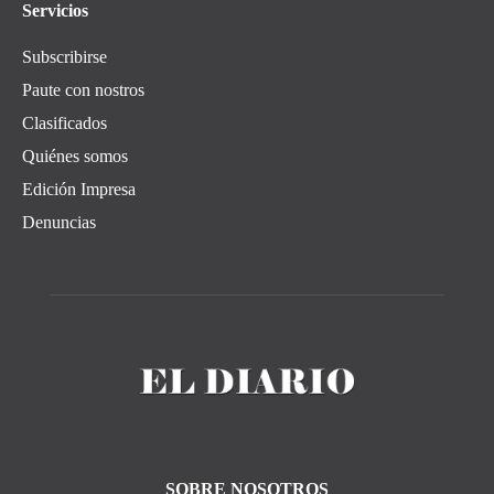
Servicios
Subscribirse
Paute con nostros
Clasificados
Quiénes somos
Edición Impresa
Denuncias
SOBRE NOSOTROS