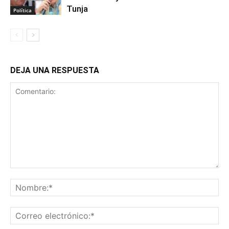
Tunja
Política
DEJA UNA RESPUESTA