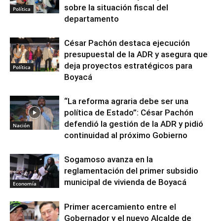
sobre la situación fiscal del
Política
departamento
César Pachón destaca ejecución
presupuestal de la ADR y asegura que
deja proyectos estratégicos para
Política
Boyacá
“La reforma agraria debe ser una
política de Estado”: César Pachón
defendió la gestión de la ADR y pidió
Nación
continuidad al próximo Gobierno
Sogamoso avanza en la
reglamentación del primer subsidio
municipal de vivienda de Boyacá
Economía
Primer acercamiento entre el
Gobernador y el nuevo Alcalde de