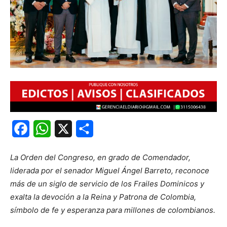
Facebook
WhatsApp
X
Share
La Orden del Congreso, en grado de Comendador,
liderada por el senador Miguel Ángel Barreto, reconoce
más de un siglo de servicio de los Frailes Dominicos y
exalta la devoción a la Reina y Patrona de Colombia,
símbolo de fe y esperanza para millones de colombianos.