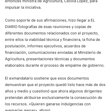
entonces ministra de Agricultura, Cecilia López, para
impulsar la iniciativa.
Como soporte de sus afirmaciones, hizo llegar a EL
DIARIO fotografías de esas reuniones y copias de
diferentes documentos relacionados con el proyecto,
entre ellos la viabilidad técnica y financiera, la ficha de
postulación, informes ejecutivos, acuerdos de
financiación, comunicaciones enviadas al Ministerio de
Agricultura, presentaciones técnicas y documentos
elaborados durante el proceso de empalme de gobierno.
El exmandatario sostiene que esos documentos
demuestran que el proyecto quedó listo hace más de dos
años y medio y cuestionó que ahora algunos dirigentes
pretendan atribuirse exclusivamente la consecución de
los recursos. «Quieren ganarse indulgencias con
avemarías ajenas», afirmó.