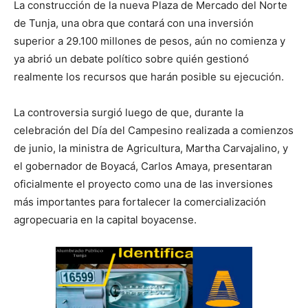
La construcción de la nueva Plaza de Mercado del Norte
de Tunja, una obra que contará con una inversión
superior a 29.100 millones de pesos, aún no comienza y
ya abrió un debate político sobre quién gestionó
realmente los recursos que harán posible su ejecución.
La controversia surgió luego de que, durante la
celebración del Día del Campesino realizada a comienzos
de junio, la ministra de Agricultura, Martha Carvajalino, y
el gobernador de Boyacá, Carlos Amaya, presentaran
oficialmente el proyecto como una de las inversiones
más importantes para fortalecer la comercialización
agropecuaria en la capital boyacense.