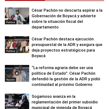
César Pachón no descarta aspirar a la
Gobernación de Boyacá y advierte
sobre la situación fiscal del
Política
departamento
César Pachón destaca ejecución
presupuestal de la ADR y asegura que
deja proyectos estratégicos para
Política
Boyacá
“La reforma agraria debe ser una
política de Estado”: César Pachón
defendió la gestión de la ADR y pidió
Nación
continuidad al próximo Gobierno
Sogamoso avanza en la
reglamentación del primer subsidio
municipal de vivienda de Boyacá
Economía