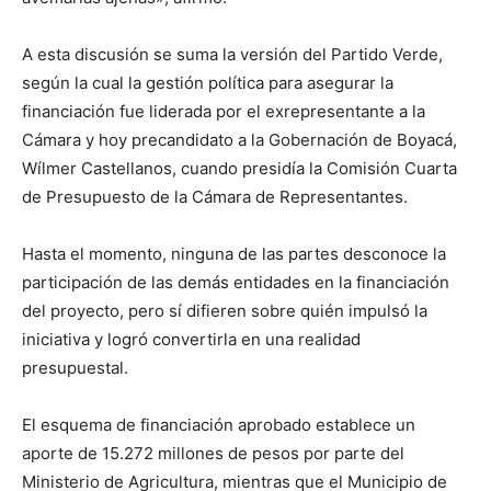
A esta discusión se suma la versión del Partido Verde,
según la cual la gestión política para asegurar la
financiación fue liderada por el exrepresentante a la
Cámara y hoy precandidato a la Gobernación de Boyacá,
Wílmer Castellanos, cuando presidía la Comisión Cuarta
de Presupuesto de la Cámara de Representantes.
Hasta el momento, ninguna de las partes desconoce la
participación de las demás entidades en la financiación
del proyecto, pero sí difieren sobre quién impulsó la
iniciativa y logró convertirla en una realidad
presupuestal.
El esquema de financiación aprobado establece un
aporte de 15.272 millones de pesos por parte del
Ministerio de Agricultura, mientras que el Municipio de