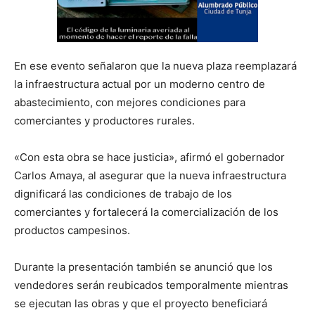
En ese evento señalaron que la nueva plaza reemplazará
la infraestructura actual por un moderno centro de
abastecimiento, con mejores condiciones para
comerciantes y productores rurales.
«Con esta obra se hace justicia», afirmó el gobernador
Carlos Amaya, al asegurar que la nueva infraestructura
dignificará las condiciones de trabajo de los
comerciantes y fortalecerá la comercialización de los
productos campesinos.
Durante la presentación también se anunció que los
vendedores serán reubicados temporalmente mientras
se ejecutan las obras y que el proyecto beneficiará