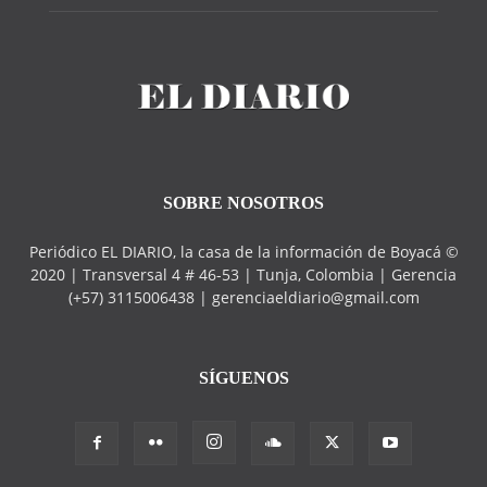
SOBRE NOSOTROS
Periódico EL DIARIO, la casa de la información de Boyacá ©
2020 | Transversal 4 # 46-53 | Tunja, Colombia | Gerencia
(+57) 3115006438 | gerenciaeldiario@gmail.com
SÍGUENOS