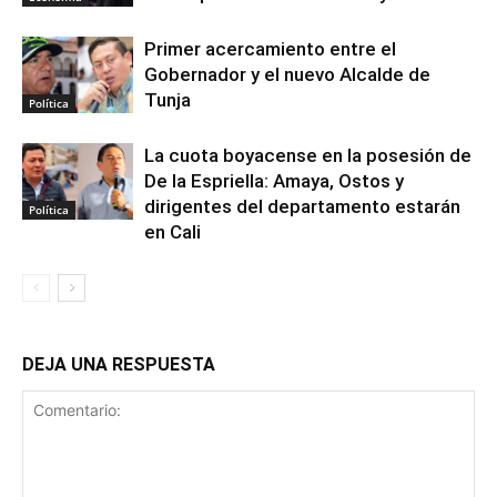
Primer acercamiento entre el
Gobernador y el nuevo Alcalde de
Tunja
Política
La cuota boyacense en la posesión de
De la Espriella: Amaya, Ostos y
dirigentes del departamento estarán
Política
en Cali
DEJA UNA RESPUESTA