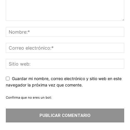
Guardar mi nombre, correo electrónico y sitio web en este
navegador la próxima vez que comente.
Confirma que no eres un bot: