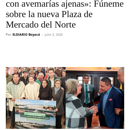
con avemarías ajenas»: Fúneme
sobre la nueva Plaza de
Mercado del Norte
Por
ELDIARIO Boyacá
-
julio 5, 2026