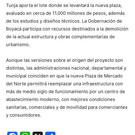
Tunja aporta el lote donde se levantará la nueva plaza,
avaluado en cerca de 11.000 millones de pesos, además
de los estudios y diseños técnicos. La Gobernación de
Boyacá participa con recursos destinados a la demolición
de la actual estructura y obras complementarias de
urbanismo.
Aunque las versiones sobre el origen del proyecto son
distintas, las administraciones nacional, departamental y
municipal coinciden en que la nueva Plaza de Mercado
del Norte permitirá reemplazar una infraestructura con
más de medio siglo de funcionamiento por un centro de
abastecimiento moderno, con mejores condiciones
sanitarias, comerciales y de movilidad para comerciantes
y consumidores.