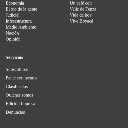
Economía
Un café con
El ojo de la gente
Valle de Tenza
Judicial
Vida de hoy
Infraestructura
Vive Boyacá
Medio Ambiente
Nación
Opinión
Servicios
Subscribirse
Paute con nostros
Clasificados
Quiénes somos
Edición Impresa
Denuncias