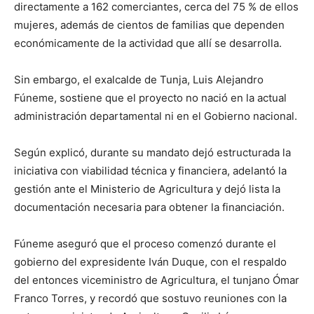
directamente a 162 comerciantes, cerca del 75 % de ellos
mujeres, además de cientos de familias que dependen
económicamente de la actividad que allí se desarrolla.
Sin embargo, el exalcalde de Tunja, Luis Alejandro
Fúneme, sostiene que el proyecto no nació en la actual
administración departamental ni en el Gobierno nacional.
Según explicó, durante su mandato dejó estructurada la
iniciativa con viabilidad técnica y financiera, adelantó la
gestión ante el Ministerio de Agricultura y dejó lista la
documentación necesaria para obtener la financiación.
Fúneme aseguró que el proceso comenzó durante el
gobierno del expresidente Iván Duque, con el respaldo
del entonces viceministro de Agricultura, el tunjano Ómar
Franco Torres, y recordó que sostuvo reuniones con la