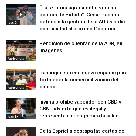
“La reforma agraria debe ser una
política de Estado”: César Pachón
defendió la gestión de la ADR y pidió
Nación
continuidad al próximo Gobierno
Rendición de cuentas de la ADR, en
imágenes
Agricultura
Ramiriquí estrenó nuevo espacio para
fortalecer la comercialización del
campo
Agricultura
Invima prohíbe vapeador con CBD y
CBN: advierte que es ilegal y
representa un riesgo para la salud
Nación
De la Espriella destapa las cartas de