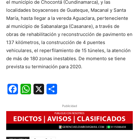
el municipio de Chocontá (Cundinamarca), y las
localidades boyacenses de Guateque, Macanal y Santa
María, hasta llegar a la vereda Aguaclara, perteneciente
al municipio de Sabanalarga (Casanare), a través de
obras de rehabilitación y reconstrucción de pavimento en
137 kilómetros, la construcción de 4 puentes
vehiculares, el reperfilamiento de 15 túneles, la atención
de más de 180 zonas inestables. De momento se tiene
prevista su terminación para 2020.
Facebook
WhatsApp
X
Share
Publicidad