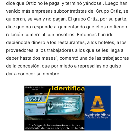
dice que Ortiz no le paga, y terminó yéndose . Luego han
venido más empresas subcontratistas del Grupo Ortiz, se
quiebran, se van y no pagan. El grupo Ortiz, por su parte,
dice que no responde argumentando que ellos no tienen
relación comercial con nosotros. Entonces han ido
debiéndole dinero a los restaurantes, a los hoteles, a los
proveedores, a los trabajadores a los que se les llega a
deber hasta dos meses”, comentó una de las trabajadoras
de la concesión, que por miedo a represalias no quiso
dar a conocer su nombre.