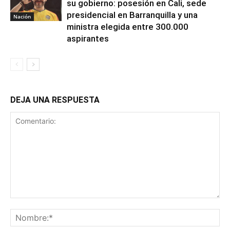
su gobierno: posesión en Cali, sede
presidencial en Barranquilla y una
Nación
ministra elegida entre 300.000
aspirantes
DEJA UNA RESPUESTA