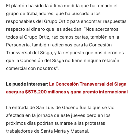
El plantón ha sido la última medida que ha tomado el
grupo de trabajadores, que ha buscado a los
responsables del Grupo Ortiz para encontrar respuestas
respecto al dinero que les adeudan. “Nos acercamos
todos al Grupo Ortiz, radicamos cartas, también en la
Personería, también radicamos para la Concesión
Transversal del Sisga, y la respuesta que nos dieron es
que la Concesión del Sisga no tiene ninguna relación
comercial con nosotros”.
Le puede interesar:
La Concesión Transversal del Sisga
asegura $575.200 millones y gana premio internacional
La entrada de San Luis de Gaceno fue la que se vio
afectada en la jornada de este jueves pero en los
próximos días podrían sumarse a las protestas
trabajadores de Santa María y Macanal.