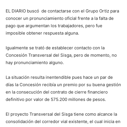
EL DIARIO buscó de contactarse con el Grupo Ortiz para
conocer un pronunciamiento oficial frente a la falta de
pago que argumentan los trabajadores, pero fue
imposible obtener respuesta alguna.
Igualmente se trató de establecer contacto con la
Concesión Transversal del Sisga, pero de momento, no
hay pronunciamiento alguno.
La situación resulta inentendible pues hace un par de
días la Concesión recibía un premio por su buena gestión
en la consecución del contrato de cierre financiero
definitivo por valor de 575.200 millones de pesos.
El proyecto Transversal del Sisga tiene como alcance la
consolidación del corredor vial existente, el cual inicia en