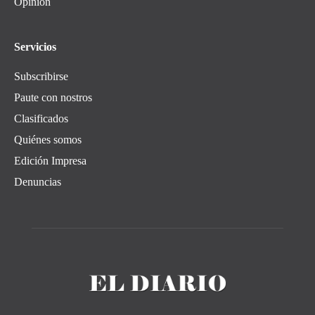
Opinión
Servicios
Subscribirse
Paute con nostros
Clasificados
Quiénes somos
Edición Impresa
Denuncias