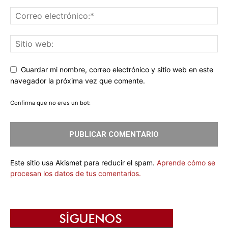
Guardar mi nombre, correo electrónico y sitio web en este
navegador la próxima vez que comente.
Confirma que no eres un bot:
Este sitio usa Akismet para reducir el spam.
Aprende cómo se
procesan los datos de tus comentarios.