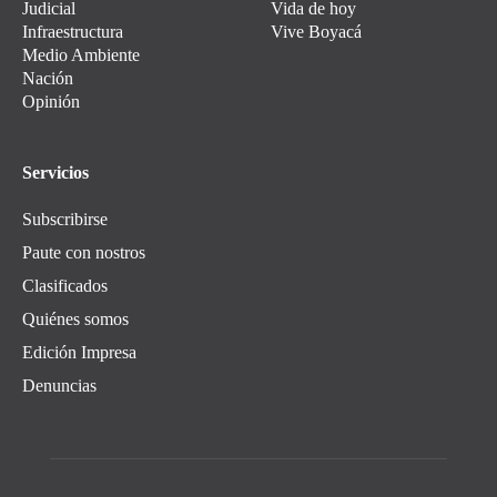
Judicial
Vida de hoy
Infraestructura
Vive Boyacá
Medio Ambiente
Nación
Opinión
Servicios
Subscribirse
Paute con nostros
Clasificados
Quiénes somos
Edición Impresa
Denuncias