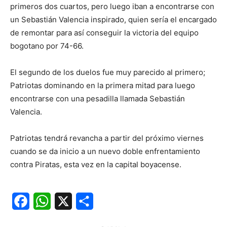
primeros dos cuartos, pero luego iban a encontrarse con
un Sebastián Valencia inspirado, quien sería el encargado
de remontar para así conseguir la victoria del equipo
bogotano por 74-66.
El segundo de los duelos fue muy parecido al primero;
Patriotas dominando en la primera mitad para luego
encontrarse con una pesadilla llamada Sebastián
Valencia.
Patriotas tendrá revancha a partir del próximo viernes
cuando se da inicio a un nuevo doble enfrentamiento
contra Piratas, esta vez en la capital boyacense.
Facebook
WhatsApp
X
Share