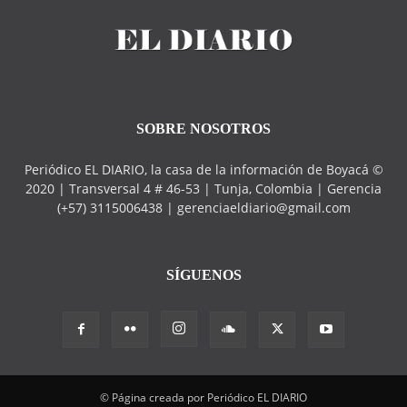
SOBRE NOSOTROS
Periódico EL DIARIO, la casa de la información de Boyacá ©
2020 | Transversal 4 # 46-53 | Tunja, Colombia | Gerencia
(+57) 3115006438 | gerenciaeldiario@gmail.com
SÍGUENOS
© Página creada por Periódico EL DIARIO