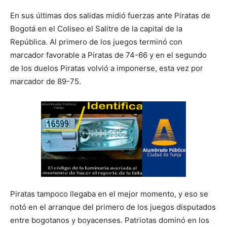
En sus últimas dos salidas midió fuerzas ante Piratas de
Bogotá en el Coliseo el Salitre de la capital de la
República. Al primero de los juegos terminó con
marcador favorable a Piratas de 74-66 y en el segundo
de los duelos Piratas volvió a imponerse, esta vez por
marcador de 89-75.
Piratas tampoco llegaba en el mejor momento, y eso se
notó en el arranque del primero de los juegos disputados
entre bogotanos y boyacenses. Patriotas dominó en los