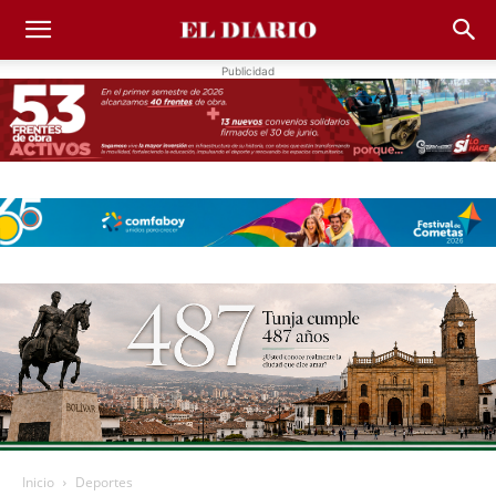
Publicidad
Inicio
Deportes