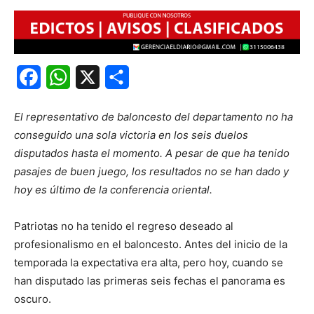
Facebook
WhatsApp
X
Share
El representativo de baloncesto del departamento no ha
conseguido una sola victoria en los seis duelos
disputados hasta el momento. A pesar de que ha tenido
pasajes de buen juego, los resultados no se han dado y
hoy es último de la conferencia oriental.
Patriotas no ha tenido el regreso deseado al
profesionalismo en el baloncesto. Antes del inicio de la
temporada la expectativa era alta, pero hoy, cuando se
han disputado las primeras seis fechas el panorama es
oscuro.