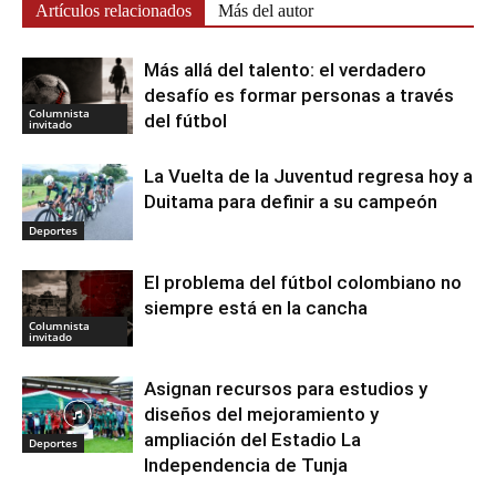
Artículos relacionados
Más del autor
Más allá del talento: el verdadero
desafío es formar personas a través
Columnista
del fútbol
invitado
La Vuelta de la Juventud regresa hoy a
Duitama para definir a su campeón
Deportes
El problema del fútbol colombiano no
siempre está en la cancha
Columnista
invitado
Asignan recursos para estudios y
diseños del mejoramiento y
ampliación del Estadio La
Deportes
Independencia de Tunja