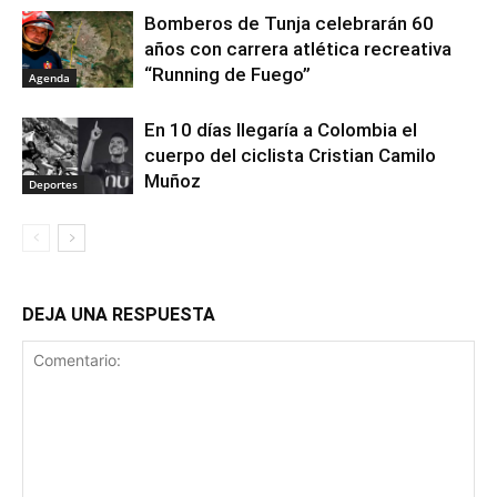
Bomberos de Tunja celebrarán 60
años con carrera atlética recreativa
“Running de Fuego”
Agenda
En 10 días llegaría a Colombia el
cuerpo del ciclista Cristian Camilo
Muñoz
Deportes
DEJA UNA RESPUESTA