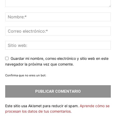
Guardar mi nombre, correo electrónico y sitio web en este
navegador la próxima vez que comente.
Confirma que no eres un bot:
Este sitio usa Akismet para reducir el spam.
Aprende cómo se
procesan los datos de tus comentarios.