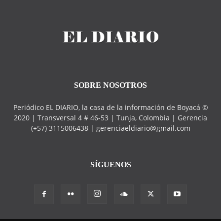
SOBRE NOSOTROS
Periódico EL DIARIO, la casa de la información de Boyacá ©
2020 | Transversal 4 # 46-53 | Tunja, Colombia | Gerencia
(+57) 3115006438 | gerenciaeldiario@gmail.com
SÍGUENOS