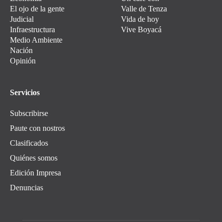
El ojo de la gente
Valle de Tenza
Judicial
Vida de hoy
Infraestructura
Vive Boyacá
Medio Ambiente
Nación
Opinión
Servicios
Subscribirse
Paute con nostros
Clasificados
Quiénes somos
Edición Impresa
Denuncias