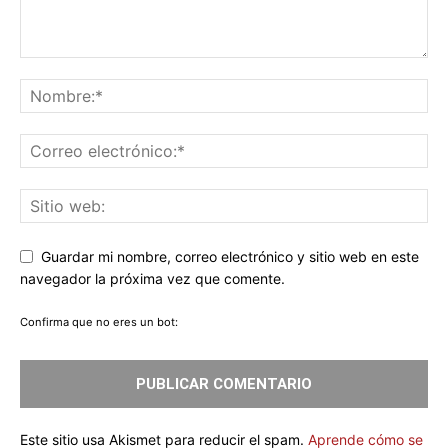
Guardar mi nombre, correo electrónico y sitio web en este
navegador la próxima vez que comente.
Confirma que no eres un bot:
Este sitio usa Akismet para reducir el spam.
Aprende cómo se