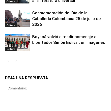
a la literatura universal
Cultura
Conmemoración del Día de la
Caballería Colombiana 25 de julio de
2026
Cultura
Boyacá volvió a rendir homenaje al
Libertador Simón Bolívar, en imágenes
Cultura
DEJA UNA RESPUESTA