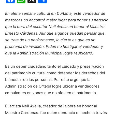
En plena semana cultural en Duitama, este vendedor de
mazorcas no encontró mejor lugar
para poner su negocio
que la obra del escultor Neil Avella en honor al Maestro
Ernesto Cárdenas. Aunque algunos puedan pensar que
se trata de un performance, lo cierto es que es un
problema de invasión. Piden no hostigar al vendedor y
que la Administración Municipal logre reubicarlo.
Es un deber ciudadano tanto el cuidado y preservación
del patrimonio cultural como defender los derechos del
bienestar de las personas. Por esto urge que la
Administración de Ortega logre ubicar a vendedores
ambulantes en zonas que no afecten el patrimonio.
El artista Neil Avella, creador de la obra en honor al
Maestro Cárdenas, fue quien denunció el hecho a través