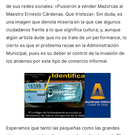
de sus redes sociales: «Pusieron a vender Mazorcas al
Maestro Ernesto Cárdenas. Que tristeza». Sin duda, es
una imagen que denota miseria en la que cae algunos
ciudadanos frente a lo que significa cultura; y, aunque
algún artista dude que no se trate de un performance, lo
cierto es que el problema recae en la Administración
Municipal, pues es su deber el control de la invasión de
los andenes por este tipo de comercio informal.
Esperamos que tanto las pequeñas como las grandes