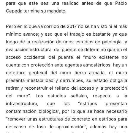
para que este sea una realidad antes de que Pablo
Cepeda termine su mandato.
Pero en lo que va corrido de 2017 no se ha visto ni el más
mínimo avance; y eso que el trabajo es bastante ya que
luego de la realización de unos estudios de patología y
evaluación estructural del puente se determinó que en el
acceso occidental del puente el “muro existente no
cuenta con protección ante agentes atmosféricos, hay un
deterioro geotextil del muro tierra armada, el muro
presenta inestabilidad y derrumbes, su estado obliga a
retirar y reconstruir el relleno del acceso y la protección
del muro”. Los estudios señalan, respecto a la
infraestructura, que los “estribos presentan
contaminación biológica”, por lo que se hace necesario
“remover unas estructuras de concreto en estribos para
descanso de losa de aproximación”, además hay una