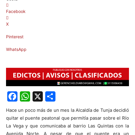
Facebook
X
Pinterest
WhatsApp
Facebook
WhatsApp
X
Share
Hace un poco más de un mes la Alcaldía de Tunja decidió
quitar el puente peatonal que permitía pasar sobre el Río
La Vega y que comunicaba al barrio Las Quintas con la
Avenida Norte. A pesar de que el puente era un