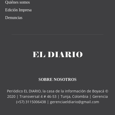
Quiénes somos
Edición Impresa
Denuncias
SOBRE NOSOTROS
Periódico EL DIARIO, la casa de la información de Boyacá ©
2020 | Transversal 4 # 46-53 | Tunja, Colombia | Gerencia
(+57) 3115006438 | gerenciaeldiario@gmail.com