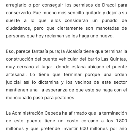
arreglarlo o por conseguir los permisos de Dracol para
conservarlo. Fue mucho más sencillo quitarlo y dejar a su
suerte a lo que ellos consideran un puñado de
ciudadanos, pero que ciertamente son manotadas de
personas que hoy reclaman se les haga uno nuevo.
Eso, parece fantasía pura; la Alcaldía tiene que terminar la
construcción del puente vehicular del barrio Las Quintas,
muy cercano al lugar donde estaba ubicado el puente
artesanal. Lo tiene que terminar porque una orden
judicial así lo dictamina y los vecinos de este sector
mantienen una la esperanza de que este se haga con el
mencionado paso para peatones
La Administración Cepeda ha afirmado que la terminación
de este puente tiene un costo cercano a los 1.800
millones y que pretende invertir 600 millones por año