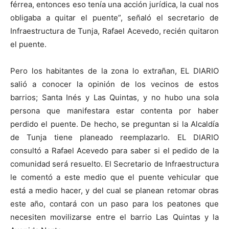
férrea, entonces eso tenía una acción jurídica, la cual nos
obligaba a quitar el puente”, señaló el secretario de
Infraestructura de Tunja, Rafael Acevedo, recién quitaron
el puente.
Pero los habitantes de la zona lo extrañan, EL DIARIO
salió a conocer la opinión de los vecinos de estos
barrios; Santa Inés y Las Quintas, y no hubo una sola
persona que manifestara estar contenta por haber
perdido el puente. De hecho, se preguntan si la Alcaldía
de Tunja tiene planeado reemplazarlo. EL DIARIO
consultó a Rafael Acevedo para saber si el pedido de la
comunidad será resuelto. El Secretario de Infraestructura
le comentó a este medio que el puente vehicular que
está a medio hacer, y del cual se planean retomar obras
este año, contará con un paso para los peatones que
necesiten movilizarse entre el barrio Las Quintas y la