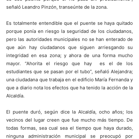
señaló Leandro Pinzón, transeúnte de la zona.
Es totalmente entendible que el puente se haya quitado
porque ponía en riesgo la seguridad de los ciudadanos,
pero las autoridades municipales no se han enterado de
que aún hay ciudadanos que siguen arriesgando su
integridad en esa zona; y ahora de una forma mucho
mayor. “Ahorita el riesgo que hay es el de los
estudiantes que se pasan por el tubo”, señaló Alejandra;
una ciudadana que trabaja en el edificio María Fernanda y
que a diario nota los efectos que ha tenido la acción de la
Alcaldía.
El puente duró, según dice la Alcaldía, ocho años; los
vecinos del lugar creen que fue mucho más tiempo. De
todas formas, sea cual sea el tiempo que haya durado,
ninguna administración municipal se preocupó por