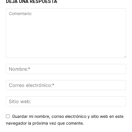
DEJA UNA RESPUESTA
Guardar mi nombre, correo electrónico y sitio web en este
navegador la próxima vez que comente.