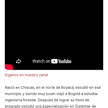
Síganos en nuestro canal
Nació en Chiscas, en el norte de Boyacá, estudió en ese
municipio y siendo muy joven viajó a Bogotá a estudiar
ingeniería forestal. Después de lograr su título de
pregrado estudió una especialización en Sistemas de