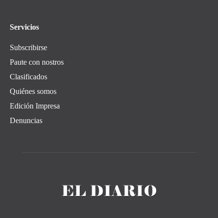
Servicios
Subscribirse
Paute con nostros
Clasificados
Quiénes somos
Edición Impresa
Denuncias