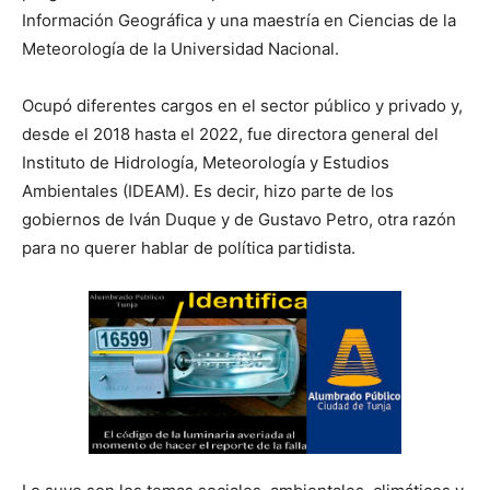
Información Geográfica y una maestría en Ciencias de la
Meteorología de la Universidad Nacional.
Ocupó diferentes cargos en el sector público y privado y,
desde el 2018 hasta el 2022, fue directora general del
Instituto de Hidrología, Meteorología y Estudios
Ambientales (IDEAM). Es decir, hizo parte de los
gobiernos de Iván Duque y de Gustavo Petro, otra razón
para no querer hablar de política partidista.