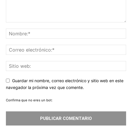
Guardar mi nombre, correo electrónico y sitio web en este
navegador la próxima vez que comente.
Confirma que no eres un bot: