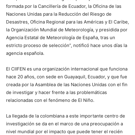
formada por la Cancillería de Ecuador, la Oficina de las
Naciones Unidas para la Reducción del Riesgo de
Desastres, Oficina Regional para las Américas y El Caribe,
la Organización Mundial de Meteorología, y presidida por
Agencia Estatal de Meteorología de España, tras un
estricto proceso de selección”, notificó hace unos días la
agencia española.
El CIIFEN es una organización internacional que funciona
hace 20 años, con sede en Guayaquil, Ecuador, y que fue
creada por la Asamblea de las Naciones Unidas con el fin
de investigar y hacer frente a las problemáticas
relacionadas con el fenómeno de El Niño.
La llegada de la colombiana a este importante centro de
investigación se da en el marco de una preocupación a
nivel mundial por el impacto que puede tener el recién