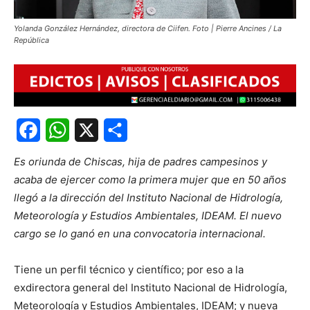
Yolanda González Hernández, directora de Ciifen. Foto | Pierre Ancines / La
República
Facebook
WhatsApp
X
Share
Es oriunda de Chiscas, hija de padres campesinos y
acaba de ejercer como la primera mujer que en 50 años
llegó a la dirección del Instituto Nacional de Hidrología,
Meteorología y Estudios Ambientales, IDEAM. El nuevo
cargo se lo ganó en una convocatoria internacional.
Tiene un perfil técnico y científico; por eso a la
exdirectora general del Instituto Nacional de Hidrología,
Meteorología y Estudios Ambientales, IDEAM; y nueva