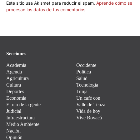
Este sitio usa Akismet para reducir el spam.
Aprende cómo se
procesan los datos de tus comentarios.
Secciones
Academia
Occidente
Agenda
Política
Agricultura
Salud
Cultura
Tecnología
Deportes
Tunja
Economía
Un café con
El ojo de la gente
Valle de Tenza
Judicial
Vida de hoy
Infraestructura
Vive Boyacá
Medio Ambiente
Nación
Opinión