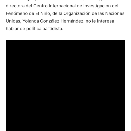
directora del Centro Internacional de Investigación del
Fenómeno de El Niño, de la Organización de las Naciones
Unidas, Yolanda González Hernández, no le interesa
hablar de política partidista.