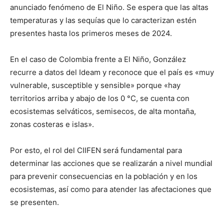
anunciado fenómeno de El Niño. Se espera que las altas
temperaturas y las sequías que lo caracterizan estén
presentes hasta los primeros meses de 2024.
En el caso de Colombia frente a El Niño, González
recurre a datos del Ideam y reconoce que el país es «muy
vulnerable, susceptible y sensible» porque «hay
territorios arriba y abajo de los 0 °C, se cuenta con
ecosistemas selváticos, semisecos, de alta montaña,
zonas costeras e islas».
Por esto, el rol del CIIFEN será fundamental para
determinar las acciones que se realizarán a nivel mundial
para prevenir consecuencias en la población y en los
ecosistemas, así como para atender las afectaciones que
se presenten.