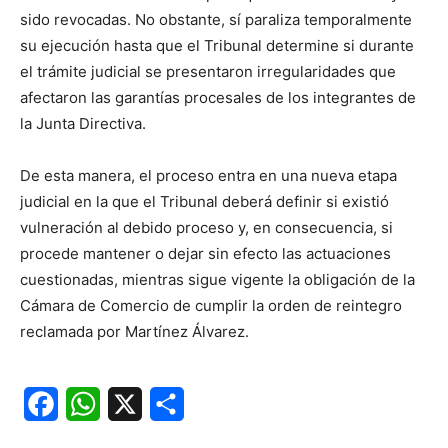
sido revocadas. No obstante, sí paraliza temporalmente
su ejecución hasta que el Tribunal determine si durante
el trámite judicial se presentaron irregularidades que
afectaron las garantías procesales de los integrantes de
la Junta Directiva.
De esta manera, el proceso entra en una nueva etapa
judicial en la que el Tribunal deberá definir si existió
vulneración al debido proceso y, en consecuencia, si
procede mantener o dejar sin efecto las actuaciones
cuestionadas, mientras sigue vigente la obligación de la
Cámara de Comercio de cumplir la orden de reintegro
reclamada por Martínez Álvarez.
Facebook
WhatsApp
X
Share