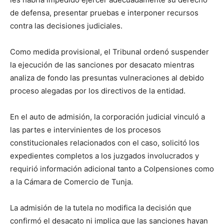
de defensa, presentar pruebas e interponer recursos
contra las decisiones judiciales.
Como medida provisional, el Tribunal ordenó suspender
la ejecución de las sanciones por desacato mientras
analiza de fondo las presuntas vulneraciones al debido
proceso alegadas por los directivos de la entidad.
En el auto de admisión, la corporación judicial vinculó a
las partes e intervinientes de los procesos
constitucionales relacionados con el caso, solicitó los
expedientes completos a los juzgados involucrados y
requirió información adicional tanto a Colpensiones como
a la Cámara de Comercio de Tunja.
La admisión de la tutela no modifica la decisión que
confirmó el desacato ni implica que las sanciones hayan