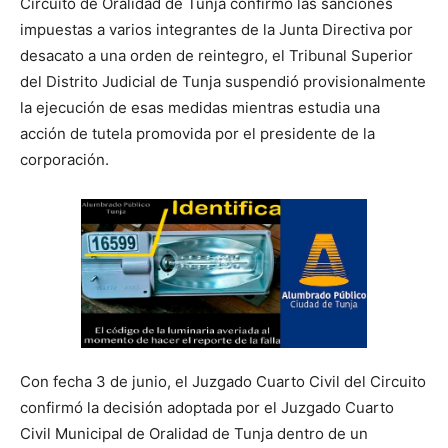
Circuito de Oralidad de Tunja confirmó las sanciones
impuestas a varios integrantes de la Junta Directiva por
desacato a una orden de reintegro, el Tribunal Superior
del Distrito Judicial de Tunja suspendió provisionalmente
la ejecución de esas medidas mientras estudia una
acción de tutela promovida por el presidente de la
corporación.
Con fecha 3 de junio, el Juzgado Cuarto Civil del Circuito
confirmó la decisión adoptada por el Juzgado Cuarto
Civil Municipal de Oralidad de Tunja dentro de un