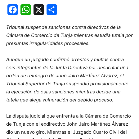
Facebook
WhatsApp
X
Share
Tribunal suspende sanciones contra directivos de la
Cámara de Comercio de Tunja mientras estudia tutela por
presuntas irregularidades procesales.
Aunque un juzgado confirmó arrestos y multas contra
seis integrantes de la Junta Directiva por desacatar una
orden de reintegro de John Jairo Martínez Álvarez, el
Tribunal Superior de Tunja suspendió provisionalmente
la ejecución de esas sanciones mientras decide una
tutela que alega vulneración del debido proceso.
La disputa judicial que enfrenta a la Cámara de Comercio
de Tunja con el exdirectivo John Jairo Martínez Álvarez
dio un nuevo giro. Mientras el Juzgado Cuarto Civil del