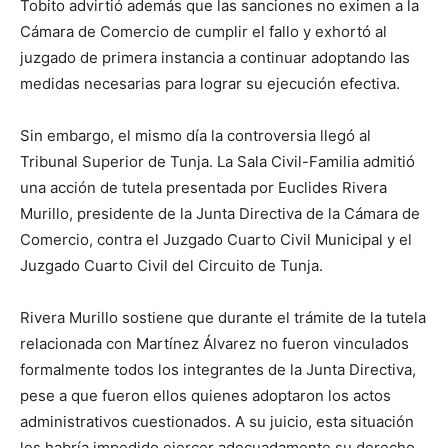
Tobito advirtió además que las sanciones no eximen a la
Cámara de Comercio de cumplir el fallo y exhortó al
juzgado de primera instancia a continuar adoptando las
medidas necesarias para lograr su ejecución efectiva.
Sin embargo, el mismo día la controversia llegó al
Tribunal Superior de Tunja. La Sala Civil-Familia admitió
una acción de tutela presentada por Euclides Rivera
Murillo, presidente de la Junta Directiva de la Cámara de
Comercio, contra el Juzgado Cuarto Civil Municipal y el
Juzgado Cuarto Civil del Circuito de Tunja.
Rivera Murillo sostiene que durante el trámite de la tutela
relacionada con Martínez Álvarez no fueron vinculados
formalmente todos los integrantes de la Junta Directiva,
pese a que fueron ellos quienes adoptaron los actos
administrativos cuestionados. A su juicio, esta situación
les habría impedido ejercer adecuadamente su derecho