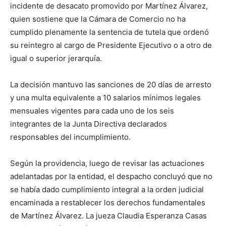
incidente de desacato promovido por Martínez Álvarez,
quien sostiene que la Cámara de Comercio no ha
cumplido plenamente la sentencia de tutela que ordenó
su reintegro al cargo de Presidente Ejecutivo o a otro de
igual o superior jerarquía.
La decisión mantuvo las sanciones de 20 días de arresto
y una multa equivalente a 10 salarios mínimos legales
mensuales vigentes para cada uno de los seis
integrantes de la Junta Directiva declarados
responsables del incumplimiento.
Según la providencia, luego de revisar las actuaciones
adelantadas por la entidad, el despacho concluyó que no
se había dado cumplimiento integral a la orden judicial
encaminada a restablecer los derechos fundamentales
de Martínez Álvarez. La jueza Claudia Esperanza Casas