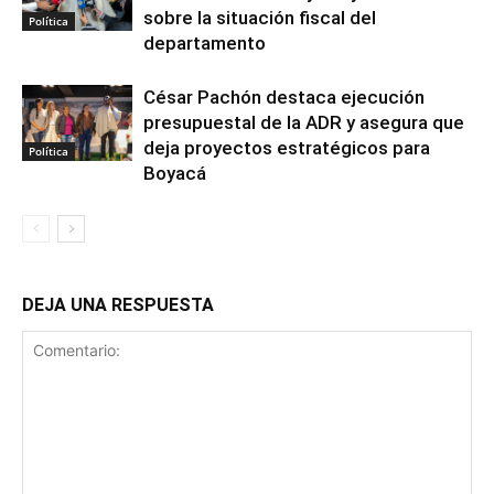
sobre la situación fiscal del
Política
departamento
César Pachón destaca ejecución
presupuestal de la ADR y asegura que
deja proyectos estratégicos para
Política
Boyacá
DEJA UNA RESPUESTA