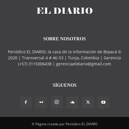
SOBRE NOSOTROS
Periódico EL DIARIO, la casa de la información de Boyacá ©
2020 | Transversal 4 # 46-53 | Tunja, Colombia | Gerencia
(+57) 3115006438 | gerenciaeldiario@gmail.com
SÍGUENOS
© Página creada por Periódico EL DIARIO