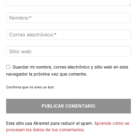
Guardar mi nombre, correo electrónico y sitio web en este
navegador la próxima vez que comente.
Confirma que no eres un bot:
Este sitio usa Akismet para reducir el spam.
Aprende cómo se
procesan los datos de tus comentarios.