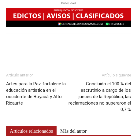
Publicidad
Artículo anterior
Artículo siguiente
Artes para la Paz fortalece la
Concluido el 100 % del
educación artística en el
escrutinio a cargo de los
occidente de Boyacá y Alto
jueces de la República, las
Ricaurte
reclamaciones no superaron el
0,7 %
Artículos relacionados
Más del autor