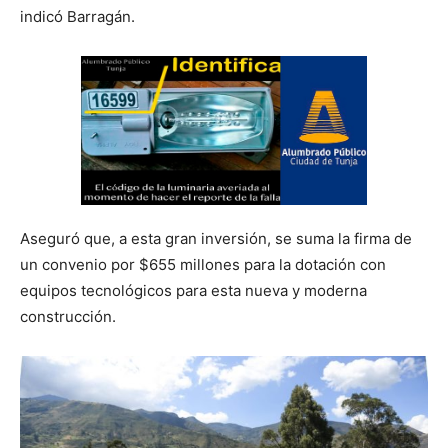
indicó Barragán.
Aseguró que, a esta gran inversión, se suma la firma de
un convenio por $655 millones para la dotación con
equipos tecnológicos para esta nueva y moderna
construcción.