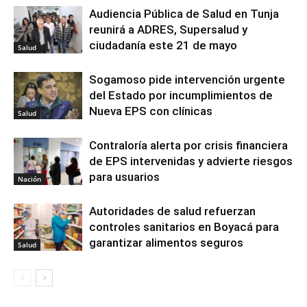
Audiencia Pública de Salud en Tunja
reunirá a ADRES, Supersalud y
ciudadanía este 21 de mayo
Salud
Sogamoso pide intervención urgente
del Estado por incumplimientos de
Nueva EPS con clínicas
Salud
Contraloría alerta por crisis financiera
de EPS intervenidas y advierte riesgos
para usuarios
Nación
Autoridades de salud refuerzan
controles sanitarios en Boyacá para
garantizar alimentos seguros
Salud