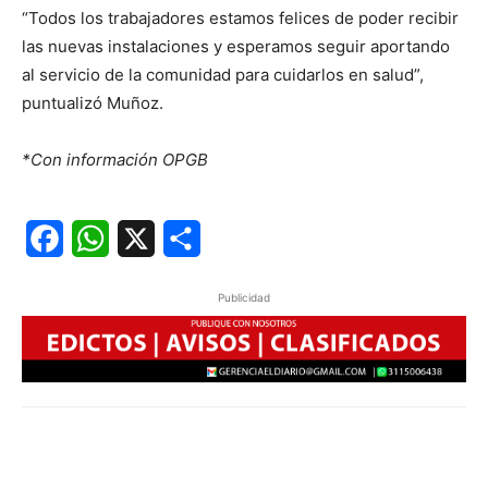
“Todos los trabajadores estamos felices de poder recibir
las nuevas instalaciones y esperamos seguir aportando
al servicio de la comunidad para cuidarlos en salud”,
puntualizó Muñoz.
*Con información OPGB
Facebook
WhatsApp
X
Share
Publicidad