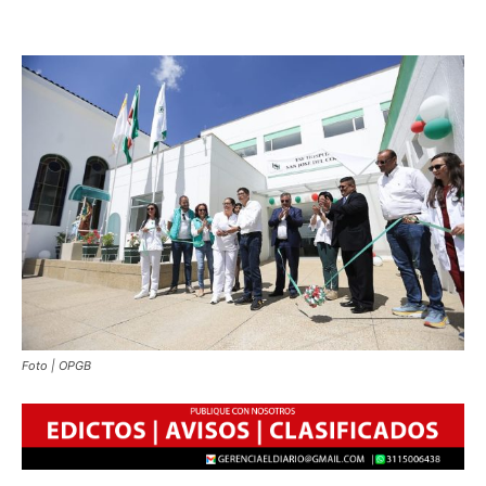
Foto | OPGB