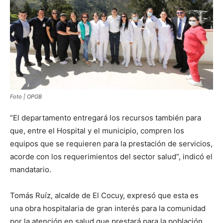
Foto | OPGB
“El departamento entregará los recursos también para
que, entre el Hospital y el municipio, compren los
equipos que se requieren para la prestación de servicios,
acorde con los requerimientos del sector salud”, indicó el
mandatario.
Tomás Ruíz, alcalde de El Cocuy, expresó que esta es
una obra hospitalaria de gran interés para la comunidad
por la atención en salud que prestará para la población