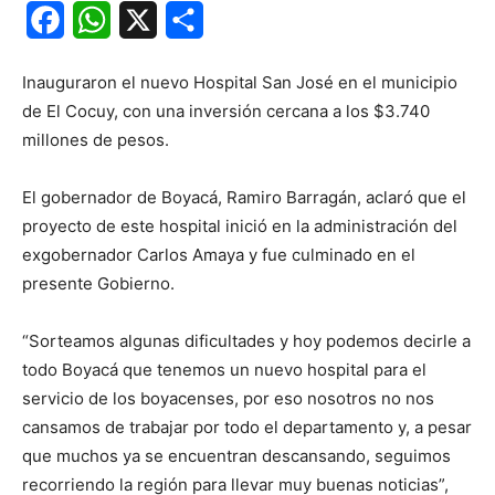
Facebook
WhatsApp
X
Share
Inauguraron el nuevo Hospital San José en el municipio
de El Cocuy, con una inversión cercana a los $3.740
millones de pesos.
El gobernador de Boyacá, Ramiro Barragán, aclaró que el
proyecto de este hospital inició en la administración del
exgobernador Carlos Amaya y fue culminado en el
presente Gobierno.
“Sorteamos algunas dificultades y hoy podemos decirle a
todo Boyacá que tenemos un nuevo hospital para el
servicio de los boyacenses, por eso nosotros no nos
cansamos de trabajar por todo el departamento y, a pesar
que muchos ya se encuentran descansando, seguimos
recorriendo la región para llevar muy buenas noticias”,