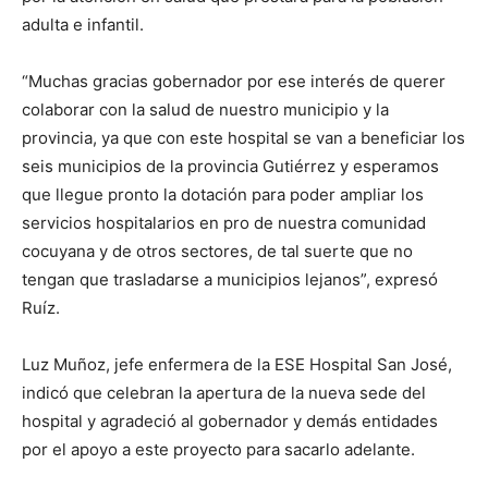
adulta e infantil.
“Muchas gracias gobernador por ese interés de querer
colaborar con la salud de nuestro municipio y la
provincia, ya que con este hospital se van a beneficiar los
seis municipios de la provincia Gutiérrez y esperamos
que llegue pronto la dotación para poder ampliar los
servicios hospitalarios en pro de nuestra comunidad
cocuyana y de otros sectores, de tal suerte que no
tengan que trasladarse a municipios lejanos”, expresó
Ruíz.
Luz Muñoz, jefe enfermera de la ESE Hospital San José,
indicó que celebran la apertura de la nueva sede del
hospital y agradeció al gobernador y demás entidades
por el apoyo a este proyecto para sacarlo adelante.