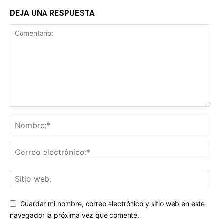
DEJA UNA RESPUESTA
Guardar mi nombre, correo electrónico y sitio web en este
navegador la próxima vez que comente.