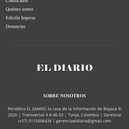
Clasificados
Quiénes somos
Edición Impresa
Denuncias
SOBRE NOSOTROS
Periódico EL DIARIO, la casa de la información de Boyacá ©
2020 | Transversal 4 # 46-53 | Tunja, Colombia | Gerencia
(+57) 3115006438 | gerenciaeldiario@gmail.com