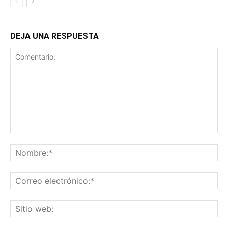
DEJA UNA RESPUESTA