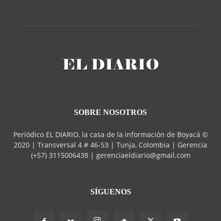
SOBRE NOSOTROS
Periódico EL DIARIO, la casa de la información de Boyacá ©
2020 | Transversal 4 # 46-53 | Tunja, Colombia | Gerencia
(+57) 3115006438 | gerenciaeldiario@gmail.com
SÍGUENOS