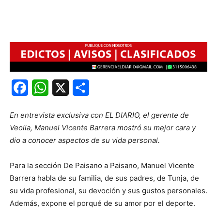
Facebook
WhatsApp
X
Share
En entrevista exclusiva con EL DIARIO, el gerente de
Veolia, Manuel Vicente Barrera mostró su mejor cara y
dio a conocer aspectos de su vida personal.
Para la sección De Paisano a Paisano, Manuel Vicente
Barrera habla de su familia, de sus padres, de Tunja, de
su vida profesional, su devoción y sus gustos personales.
Además, expone el porqué de su amor por el deporte.