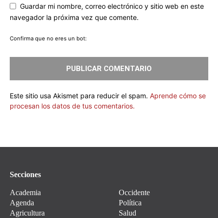
Guardar mi nombre, correo electrónico y sitio web en este
navegador la próxima vez que comente.
Confirma que no eres un bot:
Este sitio usa Akismet para reducir el spam.
Aprende cómo se
procesan los datos de tus comentarios.
Secciones
Academia
Occidente
Agenda
Política
Agricultura
Salud