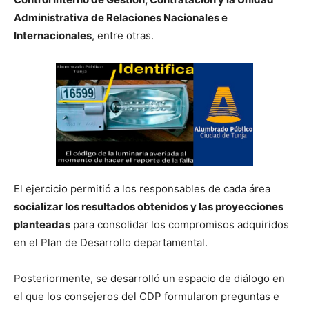
Administrativa de Relaciones Nacionales e
Internacionales
, entre otras.
El ejercicio permitió a los responsables de cada área
socializar los resultados obtenidos y las proyecciones
planteadas
para consolidar los compromisos adquiridos
en el Plan de Desarrollo departamental.
Posteriormente, se desarrolló un espacio de diálogo en
el que los consejeros del CDP formularon preguntas e