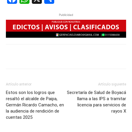
Publicidad
Artículo anterior
Artículo siguiente
Estos son los logros que
Secretaría de Salud de Boyacá
resaltó el alcalde de Paipa,
llama a las IPS a tramitar
Germán Ricardo Camacho, en
licencia para servicios de
la audiencia de rendición de
rayos X
cuentas 2025