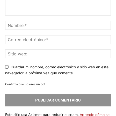
Guardar mi nombre, correo electrónico y sitio web en este
navegador la próxima vez que comente.
Confirma que no eres un bot:
Este sitio usa Akismet para reducir el spam.
Aprende cómo se