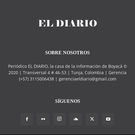
SOBRE NOSOTROS
Periódico EL DIARIO, la casa de la información de Boyacá ©
2020 | Transversal 4 # 46-53 | Tunja, Colombia | Gerencia
(+57) 3115006438 | gerenciaeldiario@gmail.com
SÍGUENOS