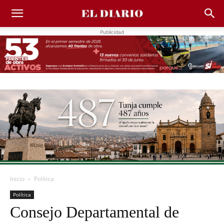
Publicidad
Inicio
Política
Política
Consejo Departamental de