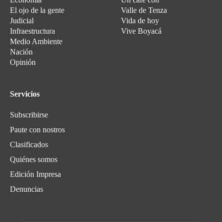
El ojo de la gente
Valle de Tenza
Judicial
Vida de hoy
Infraestructura
Vive Boyacá
Medio Ambiente
Nación
Opinión
Servicios
Subscribirse
Paute con nostros
Clasificados
Quiénes somos
Edición Impresa
Denuncias