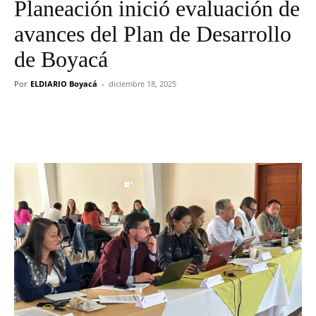
Planeación inició evaluación de
avances del Plan de Desarrollo
de Boyacá
Por
ELDIARIO Boyacá
-
diciembre 18, 2025