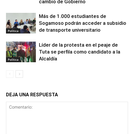
cambio de Gobierno
Más de 1.000 estudiantes de
Sogamoso podrán acceder a subsidio
de transporte universitario
Política
Líder de la protesta en el peaje de
Tuta se perfila como candidato a la
Alcaldía
Política
DEJA UNA RESPUESTA