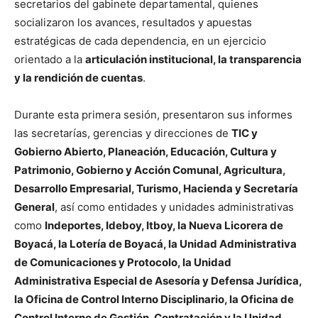
secretarios del gabinete departamental, quienes
socializaron los avances, resultados y apuestas
estratégicas de cada dependencia, en un ejercicio
orientado a la
articulación institucional, la transparencia
y la rendición de cuentas
.
Durante esta primera sesión, presentaron sus informes
las secretarías, gerencias y direcciones de
TIC y
Gobierno Abierto, Planeación, Educación, Cultura y
Patrimonio, Gobierno y Acción Comunal, Agricultura,
Desarrollo Empresarial, Turismo, Hacienda y Secretaría
General
, así como entidades y unidades administrativas
como
Indeportes, Ideboy, Itboy, la Nueva Licorera de
Boyacá, la Lotería de Boyacá, la Unidad Administrativa
de Comunicaciones y Protocolo, la Unidad
Administrativa Especial de Asesoría y Defensa Jurídica,
la Oficina de Control Interno Disciplinario, la Oficina de
Control Interno de Gestión, Contratación y la Unidad