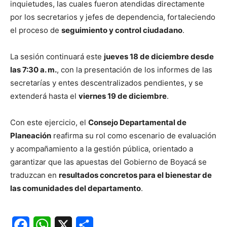
inquietudes, las cuales fueron atendidas directamente
por los secretarios y jefes de dependencia, fortaleciendo
el proceso de
seguimiento y control ciudadano
.
La sesión continuará este
jueves 18 de diciembre desde
las 7:30 a. m.
, con la presentación de los informes de las
secretarías y entes descentralizados pendientes, y se
extenderá hasta el
viernes 19 de diciembre
.
Con este ejercicio, el
Consejo Departamental de
Planeación
reafirma su rol como escenario de evaluación
y acompañamiento a la gestión pública, orientado a
garantizar que las apuestas del Gobierno de Boyacá se
traduzcan en
resultados concretos para el bienestar de
las comunidades del departamento
.
Facebook
WhatsApp
X
Share