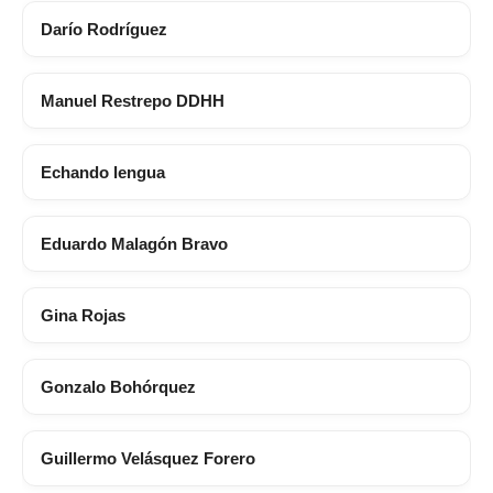
Darío Rodríguez
Manuel Restrepo DDHH
Echando lengua
Eduardo Malagón Bravo
Gina Rojas
Gonzalo Bohórquez
Guillermo Velásquez Forero