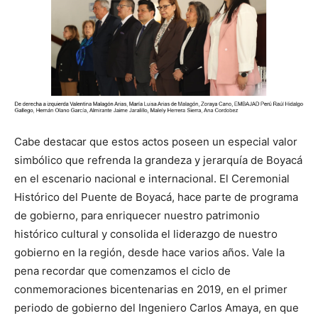
Cabe destacar que estos actos poseen un especial valor
simbólico que refrenda la grandeza y jerarquía de Boyacá
en el escenario nacional e internacional. El Ceremonial
Histórico del Puente de Boyacá, hace parte de programa
de gobierno, para enriquecer nuestro patrimonio
histórico cultural y consolida el liderazgo de nuestro
gobierno en la región, desde hace varios años. Vale la
pena recordar que comenzamos el ciclo de
conmemoraciones bicentenarias en 2019, en el primer
periodo de gobierno del Ingeniero Carlos Amaya, en que