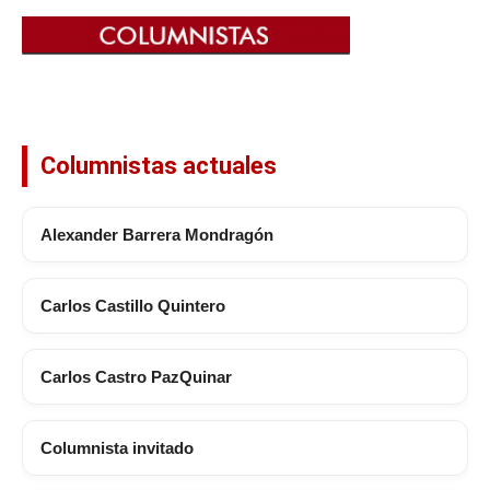
Columnistas actuales
Alexander Barrera Mondragón
Carlos Castillo Quintero
Carlos Castro PazQuinar
Columnista invitado