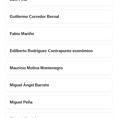
Guillermo Corredor Bernal
Fabio Mariño
Edilberto Rodríguez Contrapunto económico
Mauricio Molina Montenegro
Miguel Ángel Barreto
Miguel Peña