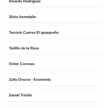
Ricardo Rodríguez
Silvio Avendaño
Tarcicio Cuervo El iguaqueño
Teófilo de la Roca
Victor Corcova
Zully Orozco - Economía
Daniel Triviño