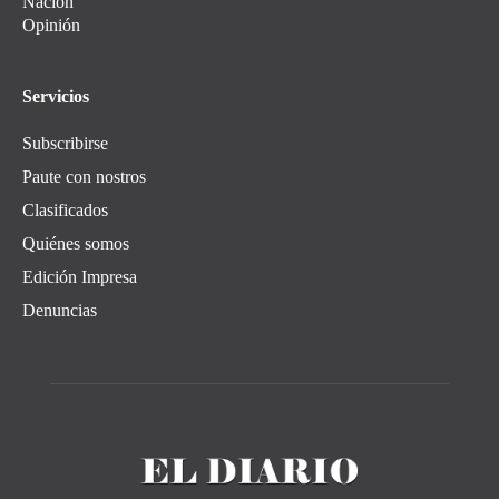
Nación
Opinión
Servicios
Subscribirse
Paute con nostros
Clasificados
Quiénes somos
Edición Impresa
Denuncias