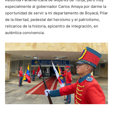
especialmente al gobernador Carlos Amaya por darme la
oportunidad de servir a mi departamento de Boyacá; Pilar
de la libertad, pedestal del heroísmo y el patriotismo,
relicarios de la historia, epicentro de integración, en
auténtica convivencia.