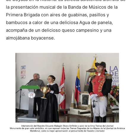
la presentación musical de la Banda de Músicos de la
Primera Brigada con aires de guabinas, pasillos y
bambucos a calor de una deliciosa Agua de panela,
acompaña de un delicioso queso campesino y una
almojábana boyacense.