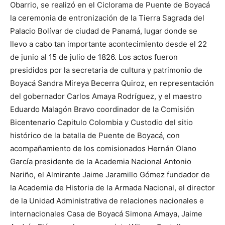
Obarrio, se realizó en el Ciclorama de Puente de Boyacá
la ceremonia de entronización de la Tierra Sagrada del
Palacio Bolívar de ciudad de Panamá, lugar donde se
llevo a cabo tan importante acontecimiento desde el 22
de junio al 15 de julio de 1826. Los actos fueron
presididos por la secretaria de cultura y patrimonio de
Boyacá Sandra Mireya Becerra Quiroz, en representación
del gobernador Carlos Amaya Rodríguez, y el maestro
Eduardo Malagón Bravo coordinador de la Comisión
Bicentenario Capitulo Colombia y Custodio del sitio
histórico de la batalla de Puente de Boyacá, con
acompañamiento de los comisionados Hernán Olano
García presidente de la Academia Nacional Antonio
Nariño, el Almirante Jaime Jaramillo Gómez fundador de
la Academia de Historia de la Armada Nacional, el director
de la Unidad Administrativa de relaciones nacionales e
internacionales Casa de Boyacá Simona Amaya, Jaime