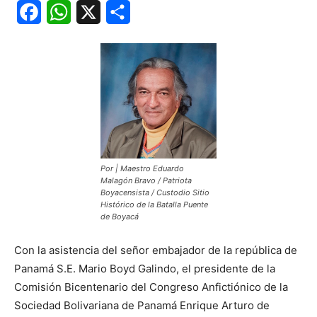
Facebook
WhatsApp
X
Share
Por | Maestro Eduardo
Malagón Bravo / Patriota
Boyacensista / Custodio Sitio
Histórico de la Batalla Puente
de Boyacá
Con la asistencia del señor embajador de la república de
Panamá S.E. Mario Boyd Galindo, el presidente de la
Comisión Bicentenario del Congreso Anfictiónico de la
Sociedad Bolivariana de Panamá Enrique Arturo de