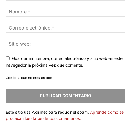
Guardar mi nombre, correo electrónico y sitio web en este
navegador la próxima vez que comente.
Confirma que no eres un bot:
Este sitio usa Akismet para reducir el spam.
Aprende cómo se
procesan los datos de tus comentarios.