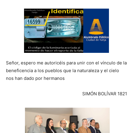
Señor, espero me autoricéis para unir con el vínculo de la
beneficencia a los pueblos que la naturaleza y el cielo
nos han dado por hermanos
SIMÓN BOLÍVAR 1821