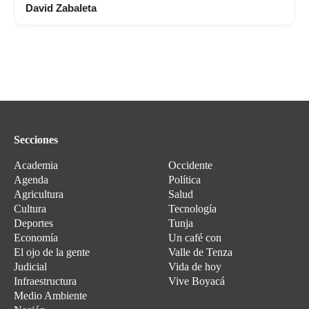
David Zabaleta
Secciones
Academia
Occidente
Agenda
Política
Agricultura
Salud
Cultura
Tecnología
Deportes
Tunja
Economía
Un café con
El ojo de la gente
Valle de Tenza
Judicial
Vida de hoy
Infraestructura
Vive Boyacá
Medio Ambiente