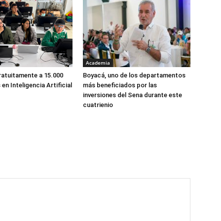
Academia
atuitamente a 15.000
Boyacá, uno de los departamentos
n Inteligencia Artificial
más beneficiados por las
inversiones del Sena durante este
cuatrienio