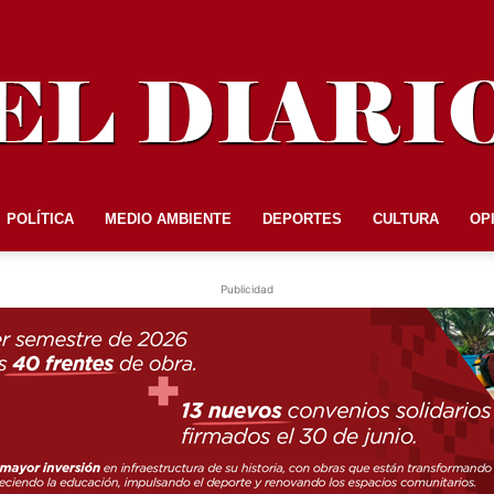
POLÍTICA
MEDIO AMBIENTE
DEPORTES
CULTURA
OP
EL
Publicidad
DIARIO