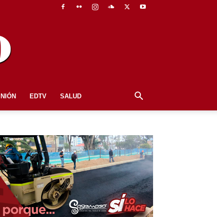
INIÓN
EDTV
SALUD