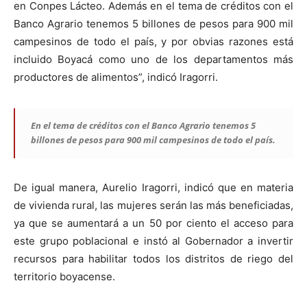
en Conpes Lácteo. Además en el tema de créditos con el
Banco Agrario tenemos 5 billones de pesos para 900 mil
campesinos de todo el país, y por obvias razones está
incluido Boyacá como uno de los departamentos más
productores de alimentos”, indicó Iragorri.
En el tema de créditos con el Banco Agrario tenemos 5
billones de pesos para 900 mil campesinos de todo el país.
De igual manera, Aurelio Iragorri, indicó que en materia
de vivienda rural, las mujeres serán las más beneficiadas,
ya que se aumentará a un 50 por ciento el acceso para
este grupo poblacional e instó al Gobernador a invertir
recursos para habilitar todos los distritos de riego del
territorio boyacense.