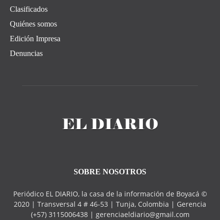
Clasificados
Quiénes somos
Edición Impresa
Denuncias
SOBRE NOSOTROS
Periódico EL DIARIO, la casa de la información de Boyacá ©
2020 | Transversal 4 # 46-53 | Tunja, Colombia | Gerencia
(+57) 3115006438 | gerenciaeldiario@gmail.com