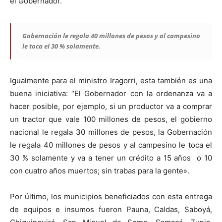
el Gobernador.
Gobernación le regala 40 millones de pesos y al campesino
le toca el 30 % solamente.
Igualmente para el ministro Iragorri, esta también es una
buena iniciativa: “El Gobernador con la ordenanza va a
hacer posible, por ejemplo, si un productor va a comprar
un tractor que vale 100 millones de pesos, el gobierno
nacional le regala 30 millones de pesos, la Gobernación
le regala 40 millones de pesos y al campesino le toca el
30 % solamente y va a tener un crédito a 15 años o 10
con cuatro años muertos; sin trabas para la gente».
Por último, los municipios beneficiados con esta entrega
de equipos e insumos fueron Pauna, Caldas, Saboyá,