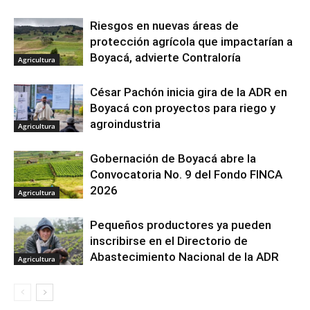
Riesgos en nuevas áreas de
protección agrícola que impactarían a
Boyacá, advierte Contraloría
Agricultura
César Pachón inicia gira de la ADR en
Boyacá con proyectos para riego y
agroindustria
Agricultura
Gobernación de Boyacá abre la
Convocatoria No. 9 del Fondo FINCA
2026
Agricultura
Pequeños productores ya pueden
inscribirse en el Directorio de
Abastecimiento Nacional de la ADR
Agricultura