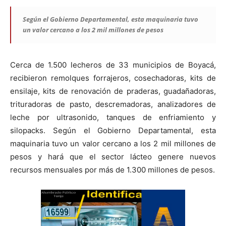
Según el Gobierno Departamental, esta maquinaria tuvo
un valor cercano a los 2 mil millones de pesos
Cerca de 1.500 lecheros de 33 municipios de Boyacá,
recibieron remolques forrajeros, cosechadoras, kits de
ensilaje, kits de renovación de praderas, guadañadoras,
trituradoras de pasto, descremadoras, analizadores de
leche por ultrasonido, tanques de enfriamiento y
silopacks. Según el Gobierno Departamental, esta
maquinaria tuvo un valor cercano a los 2 mil millones de
pesos y hará que el sector lácteo genere nuevos
recursos mensuales por más de 1.300 millones de pesos.