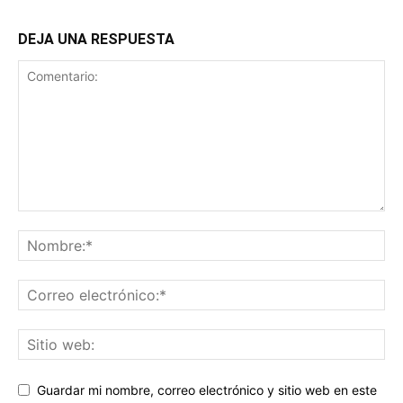
DEJA UNA RESPUESTA
Guardar mi nombre, correo electrónico y sitio web en este