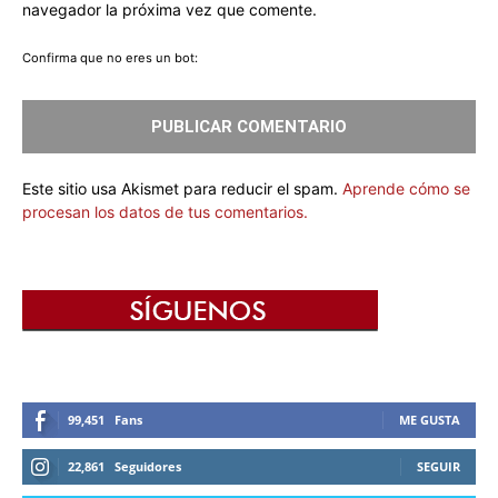
navegador la próxima vez que comente.
Confirma que no eres un bot:
Este sitio usa Akismet para reducir el spam.
Aprende cómo se
procesan los datos de tus comentarios.
99,451
Fans
ME GUSTA
22,861
Seguidores
SEGUIR