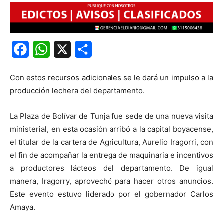
Facebook
WhatsApp
X
Share
Con estos recursos adicionales se le dará un impulso a la
producción lechera del departamento.
La Plaza de Bolívar de Tunja fue sede de una nueva visita
ministerial, en esta ocasión arribó a la capital boyacense,
el titular de la cartera de Agricultura, Aurelio Iragorri, con
el fin de acompañar la entrega de maquinaria e incentivos
a productores lácteos del departamento. De igual
manera, Iragorry, aprovechó para hacer otros anuncios.
Este evento estuvo liderado por el gobernador Carlos
Amaya.