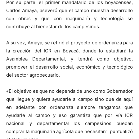
Por su parte, el primer mandatario de los boyacenses,
Carlos Amaya, aseveró que el campo muestra desarrollo
con obras y que con maquinaría y tecnología se
contribuye al bienestar de los campesinos.
A su vez, Amaya, se refirió al proyecto de ordenanza para
la creación del ICR en Boyacá, donde lo estudiará la
Asamblea Departamental, y tendrá como objetivo,
promover el desarrollo social, económico y tecnológico
del sector agropecuario.
«El objetivo es que no dependa de uno como Gobernador
que llegue y quiera ayudarle al campo sino que de aquí
en adelante por ordenanza siempre tengamos que
ayudarle al campo y eso garantiza que por vía ICR
nacional y departamental los campesinos puedan
comprar la maquinaria agrícola que necesitan”, puntualizó