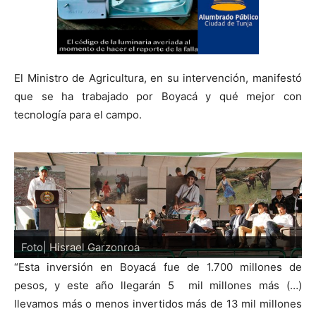
El Ministro de Agricultura, en su intervención, manifestó
que se ha trabajado por Boyacá y qué mejor con
tecnología para el campo.
Foto| Hisrael Garzonroa
“Esta inversión en Boyacá fue de 1.700 millones de
pesos, y este año llegarán 5 mil millones más (…)
llevamos más o menos invertidos más de 13 mil millones