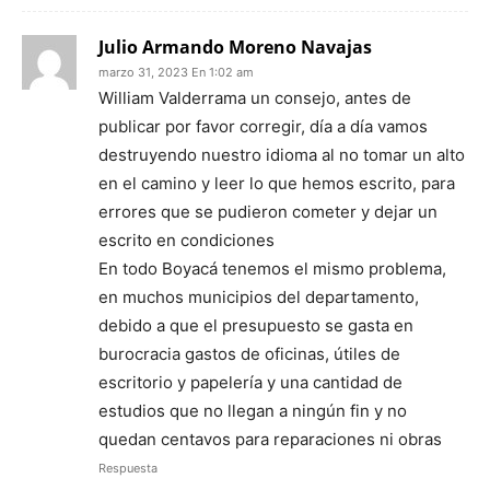
Julio Armando Moreno Navajas
marzo 31, 2023 En 1:02 am
William Valderrama un consejo, antes de
publicar por favor corregir, día a día vamos
destruyendo nuestro idioma al no tomar un alto
en el camino y leer lo que hemos escrito, para
errores que se pudieron cometer y dejar un
escrito en condiciones
En todo Boyacá tenemos el mismo problema,
en muchos municipios del departamento,
debido a que el presupuesto se gasta en
burocracia gastos de oficinas, útiles de
escritorio y papelería y una cantidad de
estudios que no llegan a ningún fin y no
quedan centavos para reparaciones ni obras
Respuesta