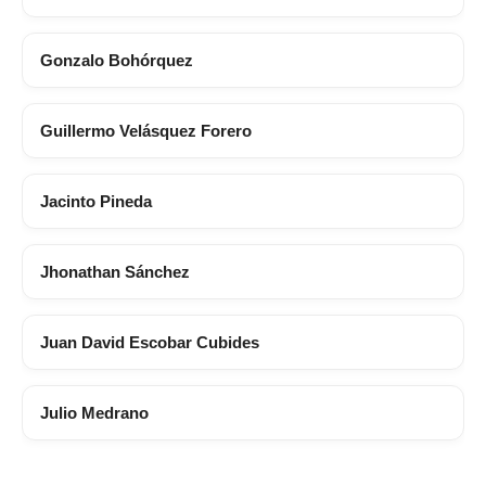
Gonzalo Bohórquez
Guillermo Velásquez Forero
Jacinto Pineda
Jhonathan Sánchez
Juan David Escobar Cubides
Julio Medrano