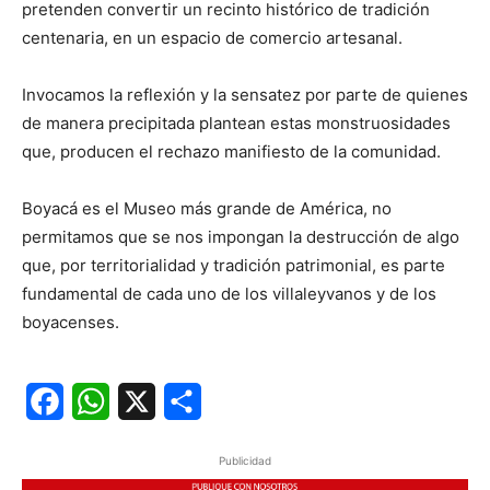
pretenden convertir un recinto histórico de tradición
centenaria, en un espacio de comercio artesanal.
Invocamos la reflexión y la sensatez por parte de quienes
de manera precipitada plantean estas monstruosidades
que, producen el rechazo manifiesto de la comunidad.
Boyacá es el Museo más grande de América, no
permitamos que se nos impongan la destrucción de algo
que, por territorialidad y tradición patrimonial, es parte
fundamental de cada uno de los villaleyvanos y de los
boyacenses.
Facebook
WhatsApp
X
Share
Publicidad