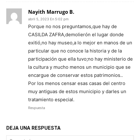
Nayith Marrugo B.
abril 5, 2023 En 5:02 pm
Porque no nos preguntamos,que hay de
CASILDA ZAFRA,demolierón el lugar donde
exitió,no hay museo,a lo mejor en manos de un
particular que no conoce la historia y de la
participación que ella tuvo;no hay ministerio de
la cultura y mucho menos un municipio que se
encargue de conservar estos patrimonios..
Por los menos censar esas casas del centro
muy antiguas de estos municipio y darles un
tratamiento especial.
Respuesta
DEJA UNA RESPUESTA