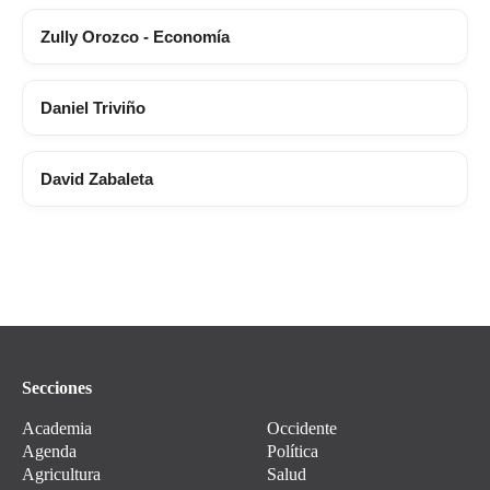
Zully Orozco - Economía
Daniel Triviño
David Zabaleta
Secciones
Academia
Occidente
Agenda
Política
Agricultura
Salud