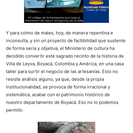
Y para colmo de males, hoy, de manera repentina e
inconsulta, y sin un proyecto de factibilidad que sustente
de forma seria y objetiva, el Ministerio de cultura ha
decidido convertir este sagrado recinto de la historia de
Villa de Leyva, Boyacá, Colombia y América, en una casa
taller para surtir el negocio de las artesanías. Esto no
resiste análisis alguno, ya que, desde la propia
institucionalidad, se provoca de forma irracional y
sistemática, acabar con el patrimonio histórico de
nuestro departamento de Boyacá. Eso no lo podemos
permitir.