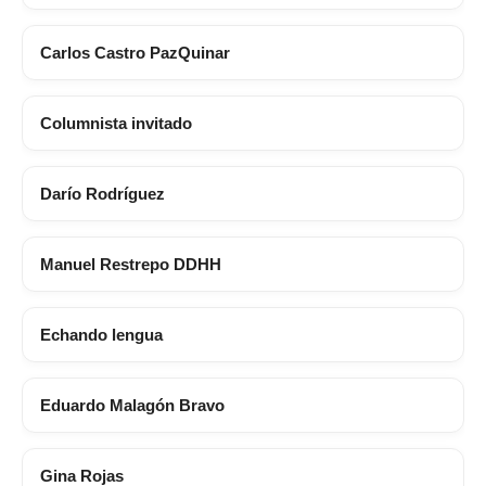
Carlos Castro PazQuinar
Columnista invitado
Darío Rodríguez
Manuel Restrepo DDHH
Echando lengua
Eduardo Malagón Bravo
Gina Rojas