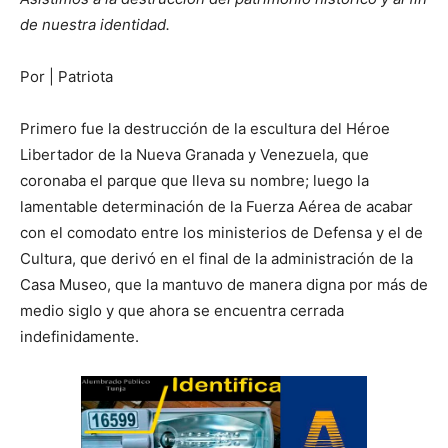
de nuestra identidad.
Por | Patriota
Primero fue la destrucción de la escultura del Héroe
Libertador de la Nueva Granada y Venezuela, que
coronaba el parque que lleva su nombre; luego la
lamentable determinación de la Fuerza Aérea de acabar
con el comodato entre los ministerios de Defensa y el de
Cultura, que derivó en el final de la administración de la
Casa Museo, que la mantuvo de manera digna por más de
medio siglo y que ahora se encuentra cerrada
indefinidamente.