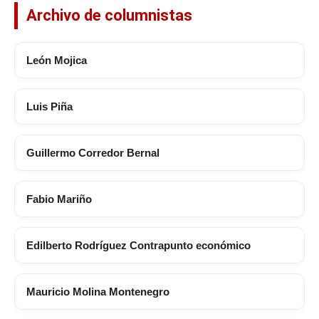
Archivo de columnistas
León Mojica
Luis Piña
Guillermo Corredor Bernal
Fabio Mariño
Edilberto Rodríguez Contrapunto económico
Mauricio Molina Montenegro