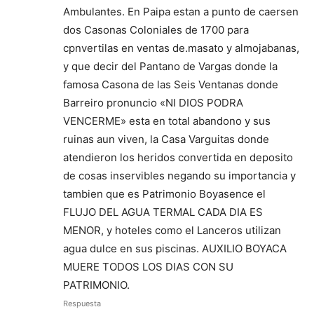
Ambulantes. En Paipa estan a punto de caersen
dos Casonas Coloniales de 1700 para
cpnvertilas en ventas de.masato y almojabanas,
y que decir del Pantano de Vargas donde la
famosa Casona de las Seis Ventanas donde
Barreiro pronuncio «NI DIOS PODRA
VENCERME» esta en total abandono y sus
ruinas aun viven, la Casa Varguitas donde
atendieron los heridos convertida en deposito
de cosas inservibles negando su importancia y
tambien que es Patrimonio Boyasence el
FLUJO DEL AGUA TERMAL CADA DIA ES
MENOR, y hoteles como el Lanceros utilizan
agua dulce en sus piscinas. AUXILIO BOYACA
MUERE TODOS LOS DIAS CON SU
PATRIMONIO.
Respuesta