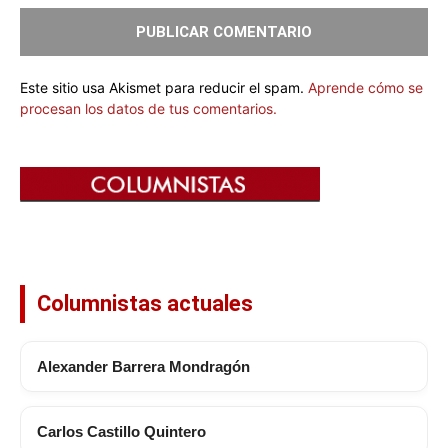
Este sitio usa Akismet para reducir el spam.
Aprende cómo se
procesan los datos de tus comentarios.
Columnistas actuales
Alexander Barrera Mondragón
Carlos Castillo Quintero