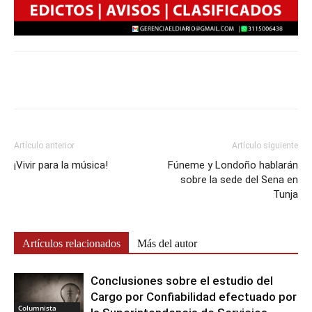
Artículo anterior
Artículo siguiente
¡Vivir para la música!
Fúneme y Londoño hablarán
sobre la sede del Sena en
Tunja
Artículos relacionados
Más del autor
Conclusiones sobre el estudio del
Cargo por Confiabilidad efectuado por
Columnista