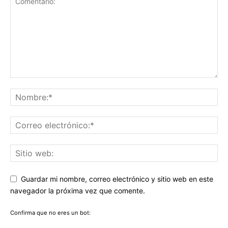
Guardar mi nombre, correo electrónico y sitio web en este
navegador la próxima vez que comente.
Confirma que no eres un bot: