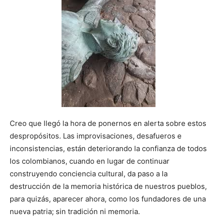
Creo que llegó la hora de ponernos en alerta sobre estos
despropósitos. Las improvisaciones, desafueros e
inconsistencias, están deteriorando la confianza de todos
los colombianos, cuando en lugar de continuar
construyendo conciencia cultural, da paso a la
destrucción de la memoria histórica de nuestros pueblos,
para quizás, aparecer ahora, como los fundadores de una
nueva patria; sin tradición ni memoria.