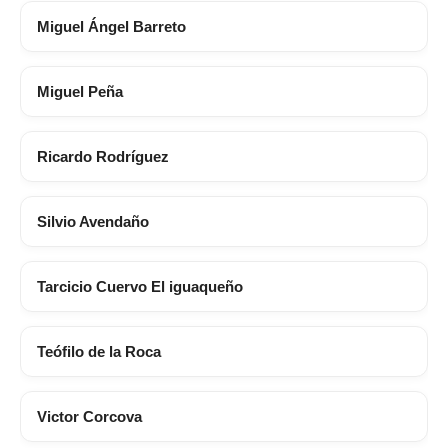
Miguel Ángel Barreto
Miguel Peña
Ricardo Rodríguez
Silvio Avendaño
Tarcicio Cuervo El iguaqueño
Teófilo de la Roca
Victor Corcova