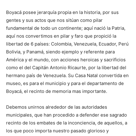
Boyacá posee jerarquía propia en la historia, por sus
gentes y sus actos que nos sitúan como pilar
fundamental de todo un continente; aquí nació la Patria,
aquí nos convertimos en pilar y faro que propició la
libertad de 6 países: Colombia, Venezuela, Ecuador, Perú
Bolivia, y Panamá, siendo ejemplo y referente para
América y el mundo, con acciones heroicas y sacrificios
como el del Capitán Antonio Ricaurte, por la libertad del
hermano país de Venezuela. Su Casa Natal convertida en
museo, es para el municipio y para el departamento de
Boyacá, el recinto de memoria mas importante.
Debemos unirnos alrededor de las autoridades
municipales, que han procedido a defender ese sagrado
recinto de los embates de la inconciencia, de aquellos, a
los que poco importa nuestro pasado glorioso y