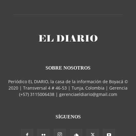
SOBRE NOSOTROS
Periódico EL DIARIO, la casa de la información de Boyacá ©
2020 | Transversal 4 # 46-53 | Tunja, Colombia | Gerencia
(+57) 3115006438 | gerenciaeldiario@gmail.com
SÍGUENOS