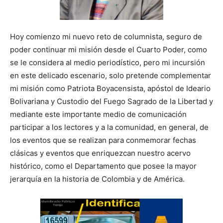
Hoy comienzo mi nuevo reto de columnista, seguro de
poder continuar mi misión desde el Cuarto Poder, como
se le considera al medio periodístico, pero mi incursión
en este delicado escenario, solo pretende complementar
mi misión como Patriota Boyacensista, apóstol de Ideario
Bolivariana y Custodio del Fuego Sagrado de la Libertad y
mediante este importante medio de comunicación
participar a los lectores y a la comunidad, en general, de
los eventos que se realizan para conmemorar fechas
clásicas y eventos que enriquezcan nuestro acervo
histórico, como el Departamento que posee la mayor
jerarquía en la historia de Colombia y de América.