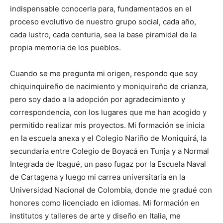
indispensable conocerla para, fundamentados en el
proceso evolutivo de nuestro grupo social, cada año,
cada lustro, cada centuria, sea la base piramidal de la
propia memoria de los pueblos.
Cuando se me pregunta mi origen, respondo que soy
chiquinquireño de nacimiento y moniquireño de crianza,
pero soy dado a la adopción por agradecimiento y
correspondencia, con los lugares que me han acogido y
permitido realizar mis proyectos. Mi formación se inicia
en la escuela anexa y el Colegio Nariño de Moniquirá, la
secundaria entre Colegio de Boyacá en Tunja y a Normal
Integrada de Ibagué, un paso fugaz por la Escuela Naval
de Cartagena y luego mi carrea universitaria en la
Universidad Nacional de Colombia, donde me gradué con
honores como licenciado en idiomas. Mi formación en
institutos y talleres de arte y diseño en Italia, me