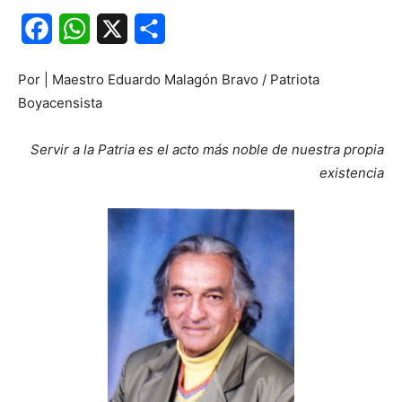
Facebook
WhatsApp
X
Share
Por | Maestro Eduardo Malagón Bravo / Patriota
Boyacensista
Servir a la Patria es el acto más noble de nuestra propia
existencia