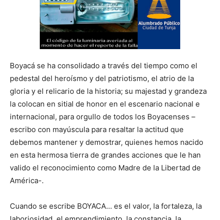
Boyacá se ha consolidado a través del tiempo como el
pedestal del heroísmo y del patriotismo, el atrio de la
gloria y el relicario de la historia; su majestad y grandeza
la colocan en sitial de honor en el escenario nacional e
internacional, para orgullo de todos los Boyacenses –
escribo con mayúscula para resaltar la actitud que
debemos mantener y demostrar, quienes hemos nacido
en esta hermosa tierra de grandes acciones que le han
valido el reconocimiento como Madre de la Libertad de
América-.
Cuando se escribe BOYACA… es el valor, la fortaleza, la
laboriosidad, el emprendimiento, la constancia, la