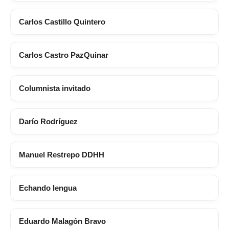
Carlos Castillo Quintero
Carlos Castro PazQuinar
Columnista invitado
Darío Rodríguez
Manuel Restrepo DDHH
Echando lengua
Eduardo Malagón Bravo