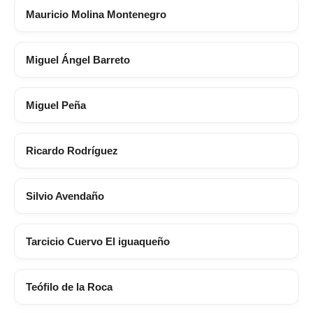
Mauricio Molina Montenegro
Miguel Ángel Barreto
Miguel Peña
Ricardo Rodríguez
Silvio Avendaño
Tarcicio Cuervo El iguaqueño
Teófilo de la Roca