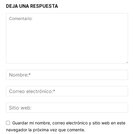
DEJA UNA RESPUESTA
Guardar mi nombre, correo electrónico y sitio web en este
navegador la próxima vez que comente.