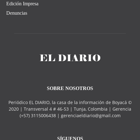
Edición Impresa
Denuncias
SOBRE NOSOTROS
Periódico EL DIARIO, la casa de la información de Boyacá ©
2020 | Transversal 4 # 46-53 | Tunja, Colombia | Gerencia
(+57) 3115006438 | gerenciaeldiario@gmail.com
SÍGUENOS