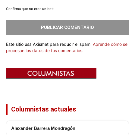
Confirma que no eres un bot:
Este sitio usa Akismet para reducir el spam.
Aprende cómo se
procesan los datos de tus comentarios.
Columnistas actuales
Alexander Barrera Mondragón