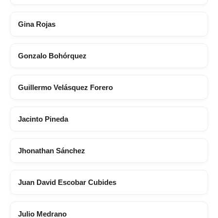
Gina Rojas
Gonzalo Bohórquez
Guillermo Velásquez Forero
Jacinto Pineda
Jhonathan Sánchez
Juan David Escobar Cubides
Julio Medrano