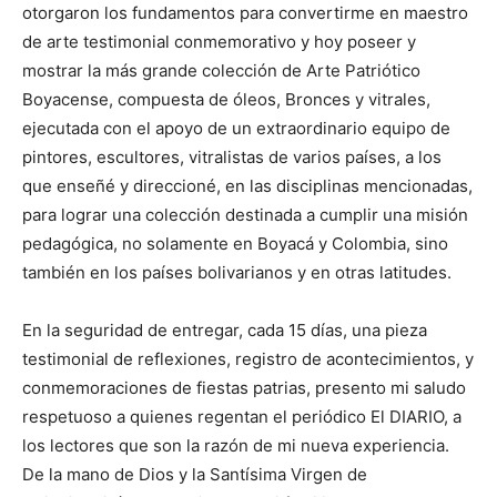
otorgaron los fundamentos para convertirme en maestro
de arte testimonial conmemorativo y hoy poseer y
mostrar la más grande colección de Arte Patriótico
Boyacense, compuesta de óleos, Bronces y vitrales,
ejecutada con el apoyo de un extraordinario equipo de
pintores, escultores, vitralistas de varios países, a los
que enseñé y direccioné, en las disciplinas mencionadas,
para lograr una colección destinada a cumplir una misión
pedagógica, no solamente en Boyacá y Colombia, sino
también en los países bolivarianos y en otras latitudes.
En la seguridad de entregar, cada 15 días, una pieza
testimonial de reflexiones, registro de acontecimientos, y
conmemoraciones de fiestas patrias, presento mi saludo
respetuoso a quienes regentan el periódico El DIARIO, a
los lectores que son la razón de mi nueva experiencia.
De la mano de Dios y la Santísima Virgen de