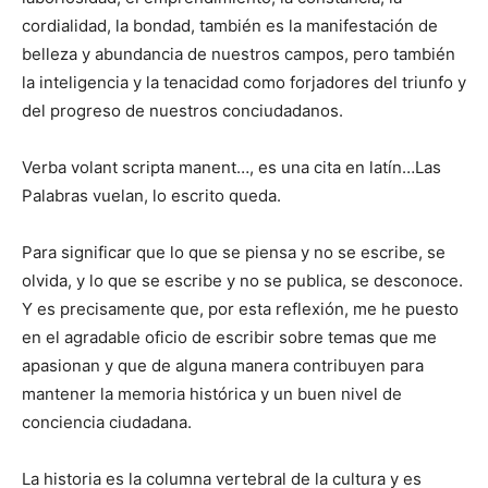
cordialidad, la bondad, también es la manifestación de
belleza y abundancia de nuestros campos, pero también
la inteligencia y la tenacidad como forjadores del triunfo y
del progreso de nuestros conciudadanos.
Verba volant scripta manent…, es una cita en latín…Las
Palabras vuelan, lo escrito queda.
Para significar que lo que se piensa y no se escribe, se
olvida, y lo que se escribe y no se publica, se desconoce.
Y es precisamente que, por esta reflexión, me he puesto
en el agradable oficio de escribir sobre temas que me
apasionan y que de alguna manera contribuyen para
mantener la memoria histórica y un buen nivel de
conciencia ciudadana.
La historia es la columna vertebral de la cultura y es