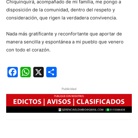
Chiquinquirá, acompañado de mi familia, me pongo a
disposición de la comunidad, dentro del respeto y
consideración, que rigen la verdadera convivencia.
Nada más gratificante y reconfortante que aportar de
manera sencilla y espontánea a mi pueblo que venero
con todo el corazón.
Facebook
WhatsApp
X
Share
Publicidad