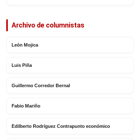
Archivo de columnistas
León Mojica
Luis Piña
Guillermo Corredor Bernal
Fabio Mariño
Edilberto Rodríguez Contrapunto económico