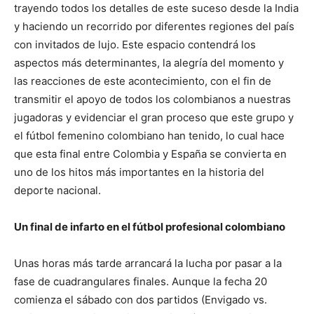
trayendo todos los detalles de este suceso desde la India
y haciendo un recorrido por diferentes regiones del país
con invitados de lujo. Este espacio contendrá los
aspectos más determinantes, la alegría del momento y
las reacciones de este acontecimiento, con el fin de
transmitir el apoyo de todos los colombianos a nuestras
jugadoras y evidenciar el gran proceso que este grupo y
el fútbol femenino colombiano han tenido, lo cual hace
que esta final entre Colombia y España se convierta en
uno de los hitos más importantes en la historia del
deporte nacional.
Un final de infarto en el fútbol profesional colombiano
Unas horas más tarde arrancará la lucha por pasar a la
fase de cuadrangulares finales. Aunque la fecha 20
comienza el sábado con dos partidos (Envigado vs.