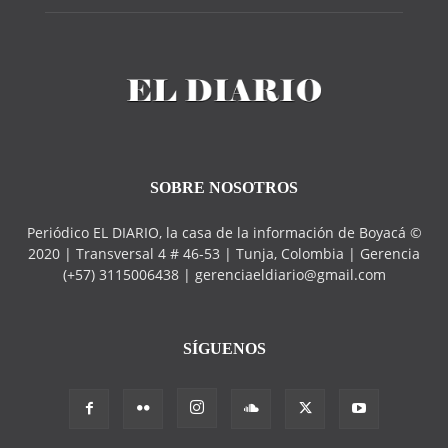
SOBRE NOSOTROS
Periódico EL DIARIO, la casa de la información de Boyacá ©
2020 | Transversal 4 # 46-53 | Tunja, Colombia | Gerencia
(+57) 3115006438 | gerenciaeldiario@gmail.com
SÍGUENOS