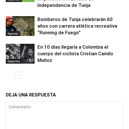
Independencia de Tunja
Bomberos de Tunja celebrarán 60
años con carrera atlética recreativa
“Running de Fuego”
Agenda
En 10 días llegaría a Colombia el
cuerpo del ciclista Cristian Camilo
Muñoz
Deportes
DEJA UNA RESPUESTA