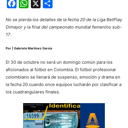
Facebook
WhatsApp
X
Share
No se pierda los detalles de la fecha 20 de la Liga BetPlay
Dimayor y la final del campeonato mundial femenino sub-
17
.
Por | Gabriela Martínez García
El 30 de octubre no será un domingo común para los
aficionados al fútbol en Colombia. El fútbol profesional
colombiano se llenará de suspenso, emoción y drama en
la fecha 20 cuando once equipos lucharán por clasificar a
los cuadrangulares finales.