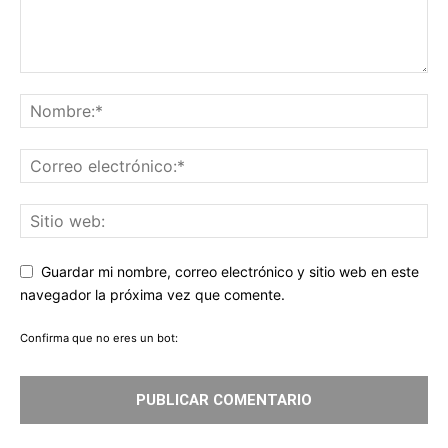
Guardar mi nombre, correo electrónico y sitio web en este
navegador la próxima vez que comente.
Confirma que no eres un bot: