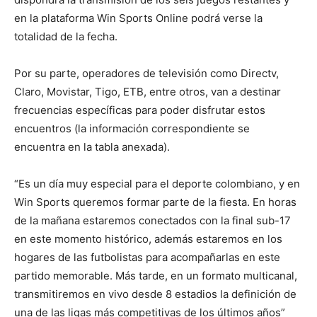
en la plataforma Win Sports Online podrá verse la
totalidad de la fecha.
Por su parte, operadores de televisión como Directv,
Claro, Movistar, Tigo, ETB, entre otros, van a destinar
frecuencias específicas para poder disfrutar estos
encuentros (la información correspondiente se
encuentra en la tabla anexada).
“Es un día muy especial para el deporte colombiano, y en
Win Sports queremos formar parte de la fiesta. En horas
de la mañana estaremos conectados con la final sub-17
en este momento histórico, además estaremos en los
hogares de las futbolistas para acompañarlas en este
partido memorable. Más tarde, en un formato multicanal,
transmitiremos en vivo desde 8 estadios la definición de
una de las ligas más competitivas de los últimos años”