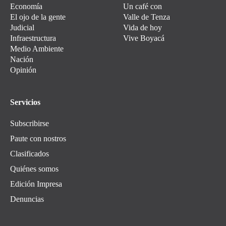
Economía
Un café con
El ojo de la gente
Valle de Tenza
Judicial
Vida de hoy
Infraestructura
Vive Boyacá
Medio Ambiente
Nación
Opinión
Servicios
Subscribirse
Paute con nostros
Clasificados
Quiénes somos
Edición Impresa
Denuncias