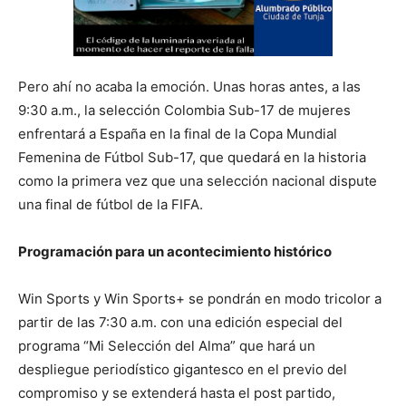
Pero ahí no acaba la emoción. Unas horas antes, a las
9:30 a.m., la selección Colombia Sub-17 de mujeres
enfrentará a España en la final de la Copa Mundial
Femenina de Fútbol Sub-17, que quedará en la historia
como la primera vez que una selección nacional dispute
una final de fútbol de la FIFA.
Programación para un acontecimiento histórico
Win Sports y Win Sports+ se pondrán en modo tricolor a
partir de las 7:30 a.m. con una edición especial del
programa “Mi Selección del Alma” que hará un
despliegue periodístico gigantesco en el previo del
compromiso y se extenderá hasta el post partido,