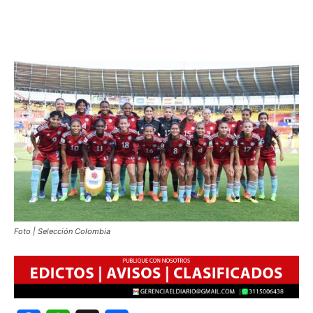
Foto | Selección Colombia