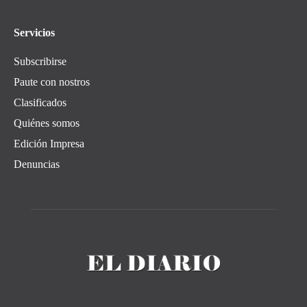
Servicios
Subscribirse
Paute con nostros
Clasificados
Quiénes somos
Edición Impresa
Denuncias