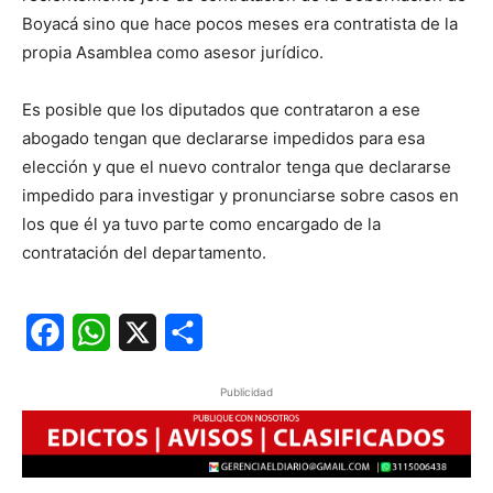
Boyacá sino que hace pocos meses era contratista de la
propia Asamblea como asesor jurídico.
Es posible que los diputados que contrataron a ese
abogado tengan que declararse impedidos para esa
elección y que el nuevo contralor tenga que declararse
impedido para investigar y pronunciarse sobre casos en
los que él ya tuvo parte como encargado de la
contratación del departamento.
Facebook
WhatsApp
X
Share
Publicidad