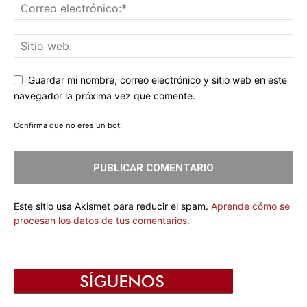
Guardar mi nombre, correo electrónico y sitio web en este
navegador la próxima vez que comente.
Confirma que no eres un bot:
Este sitio usa Akismet para reducir el spam.
Aprende cómo se
procesan los datos de tus comentarios.