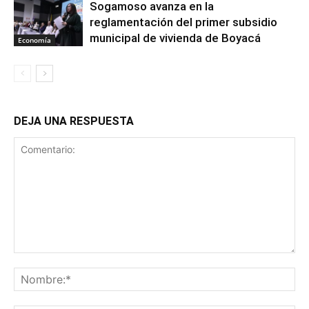
Sogamoso avanza en la
reglamentación del primer subsidio
municipal de vivienda de Boyacá
Economía
DEJA UNA RESPUESTA