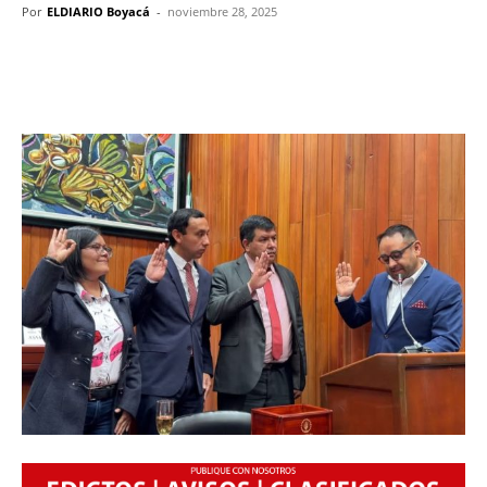
Por
ELDIARIO Boyacá
-
noviembre 28, 2025