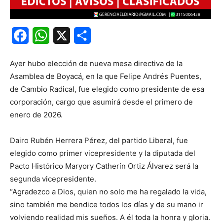
Facebook
WhatsApp
X
Share
Ayer hubo elección de nueva mesa directiva de la
Asamblea de Boyacá, en la que Felipe Andrés Puentes,
de Cambio Radical, fue elegido como presidente de esa
corporación, cargo que asumirá desde el primero de
enero de 2026.
Dairo Rubén Herrera Pérez, del partido Liberal, fue
elegido como primer vicepresidente y la diputada del
Pacto Histórico Maryory Catherín Ortiz Álvarez será la
segunda vicepresidente.
“Agradezco a Dios, quien no solo me ha regalado la vida,
sino también me bendice todos los días y de su mano ir
volviendo realidad mis sueños. A él toda la honra y gloria.