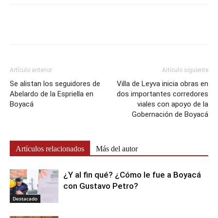
Artículo anterior
Artículo siguiente
Se alistan los seguidores de
Villa de Leyva inicia obras en
Abelardo de la Espriella en
dos importantes corredores
Boyacá
viales con apoyo de la
Gobernación de Boyacá
Artículos relacionados
Más del autor
¿Y al fin qué? ¿Cómo le fue a Boyacá
con Gustavo Petro?
Destacado