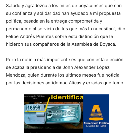
Saludo y agradezco a los miles de boyacenses que con
su confianza y solidaridad han ayudado a mi propuesta
política, basada en la entrega comprometida y
permanente al servicio de los que más lo necesitan”, dijo
Felipe Andrés Puentes sobre esta distinción que le
hicieron sus compañeros de la Asamblea de Boyacá.
Pero la noticia más importante es que con esta elección
se acaba la presidencia de John Alexander López
Mendoza, quien durante los últimos meses fue noticia
por las decisiones antidemocráticas y erradas que tomó.