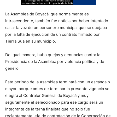
La Asamblea de Boyacá, que normalmente es
intrascendente, también fue noticia por haber intentado
callar la voz de un personero municipal que se quejaba
por la falta de ejecución de un contrato firmado por
Tierra Sua en su municipio.
De igual manera, hubo quejas y denuncias contra la
Presidencia de la Asamblea por violencia política y de
género.
Este periodo de la Asamblea terminará con un escándalo
mayor, porque antes de terminar la presente vigencia se
elegirá al Contralor General de Boyacá y muy
seguramente el seleccionado para ese cargo será un
integrante de la terna finalista que no solo fue
recientemente jefe de contratación de la Gobernación de