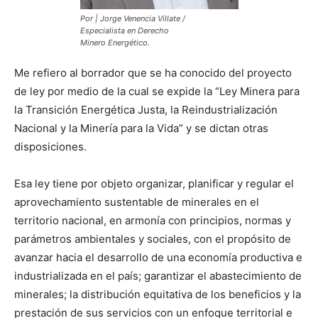
Por | Jorge Venencia Villate /
Especialista en Derecho
Minero Energético.
Me refiero al borrador que se ha conocido del proyecto
de ley por medio de la cual se expide la “Ley Minera para
la Transición Energética Justa, la Reindustrialización
Nacional y la Minería para la Vida” y se dictan otras
disposiciones.
Esa ley tiene por objeto organizar, planificar y regular el
aprovechamiento sustentable de minerales en el
territorio nacional, en armonía con principios, normas y
parámetros ambientales y sociales, con el propósito de
avanzar hacia el desarrollo de una economía productiva e
industrializada en el país; garantizar el abastecimiento de
minerales; la distribución equitativa de los beneficios y la
prestación de sus servicios con un enfoque territorial e