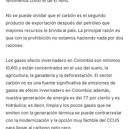
fenómenos como el de El Niño.
No se puede olvidar que el carbón es el segundo
producto de exportación después del petróleo que
mayores recursos le brinda al país. La principal razón es
que con la prohibición no estamos haciendo nada por dos
razones:
Los gases efecto invernadero en Colombia son mínimos
(0,60) y están concentrados en el uso del suelo, la
agricultura, la ganadería y la deforestación. El sector
carbón no es una fuente significativa de emisiones de
gases de efecto invernadero en Colombia; además,
nuestra generación de energía es del 77 por ciento y es
hidráulica; es decir, limpia y los pocos gases que se
emiten con la generación térmica se puede contrarrestar
con la modernización y la opción muy factible del CCUS
para llegar al carbono neto cero.