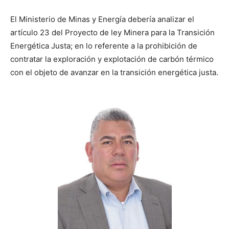
El Ministerio de Minas y Energía debería analizar el
artículo 23 del Proyecto de ley Minera para la Transición
Energética Justa; en lo referente a la prohibición de
contratar la exploración y explotación de carbón térmico
con el objeto de avanzar en la transición energética justa.