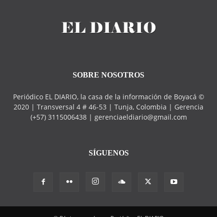
SOBRE NOSOTROS
Periódico EL DIARIO, la casa de la información de Boyacá ©
2020 | Transversal 4 # 46-53 | Tunja, Colombia | Gerencia
(+57) 3115006438 | gerenciaeldiario@gmail.com
SÍGUENOS