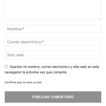
Guardar mi nombre, correo electrónico y sitio web en este
navegador la próxima vez que comente.
Confirma que no eres un bot: