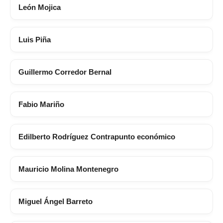
León Mojica
Luis Piña
Guillermo Corredor Bernal
Fabio Mariño
Edilberto Rodríguez Contrapunto económico
Mauricio Molina Montenegro
Miguel Ángel Barreto