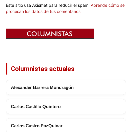
Este sitio usa Akismet para reducir el spam.
Aprende cómo se
procesan los datos de tus comentarios.
Columnistas actuales
Alexander Barrera Mondragón
Carlos Castillo Quintero
Carlos Castro PazQuinar