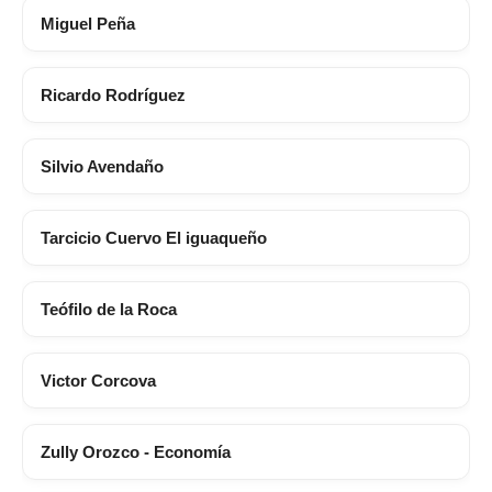
Miguel Peña
Ricardo Rodríguez
Silvio Avendaño
Tarcicio Cuervo El iguaqueño
Teófilo de la Roca
Victor Corcova
Zully Orozco - Economía