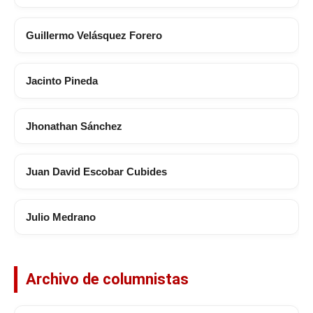
Guillermo Velásquez Forero
Jacinto Pineda
Jhonathan Sánchez
Juan David Escobar Cubides
Julio Medrano
Archivo de columnistas