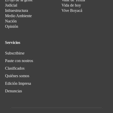
Judicial
Vida de hoy
Infraestructura
Vive Boyacá
Medio Ambiente
Nación
Opinión
Servicios
Subscribirse
Paute con nostros
Clasificados
Quiénes somos
Edición Impresa
Denuncias