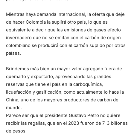
Mientras haya demanda internacional, la oferta que deje
de hacer Colombia la suplirá otro país, lo que es
equivalente a decir que las emisiones de gases efecto
invernadero que no se emitan con el carbón de origen
colombiano se producirá con el carbón suplido por otros
países.
Brindemos más bien un mayor valor agregado fuera de
quemarlo y exportarlo, aprovechando las grandes
reservas que tiene el país en la carboquímica,
licuefacción y gasificación, como actualmente lo hace la
China, uno de los mayores productores de carbón del
mundo.
Parece ser que el presidente Gustavo Petro no quiere
recibir las regalías, que en el 2023 fueron de 7. 3 billones
de pesos.