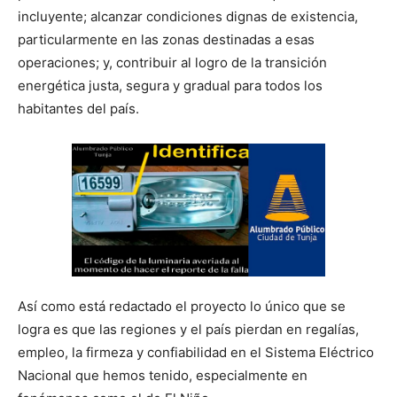
incluyente; alcanzar condiciones dignas de existencia,
particularmente en las zonas destinadas a esas
operaciones; y, contribuir al logro de la transición
energética justa, segura y gradual para todos los
habitantes del país.
Así como está redactado el proyecto lo único que se
logra es que las regiones y el país pierdan en regalías,
empleo, la firmeza y confiabilidad en el Sistema Eléctrico
Nacional que hemos tenido, especialmente en