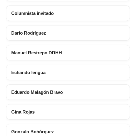
Columnista invitado
Darío Rodríguez
Manuel Restrepo DDHH
Echando lengua
Eduardo Malagón Bravo
Gina Rojas
Gonzalo Bohórquez