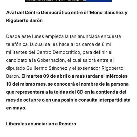
Aval del Centro Democrático entre el ‘Mono’ Sánchez y
Rigoberto Barón
Desde este lunes empieza la tan anunciada encuesta
telefónica, la cual se les hace a los cerca de 8 ml
militantes del Centro Democrático, para definir el
candidato a la Gobernación, el cual saldrá entre el
diputado Guillermo Sánchez y el exsenador Rigoberto
Barón.
El martes 09 de abril o a más tardar el miércoles
10 del mismo mes, se conocerá el nombre de la persona
que representará a la toldas del CD en la contienda del
mes de octubre o en una posible consulta interpartidista
en mayo.
Liberales anunciarían a Romero