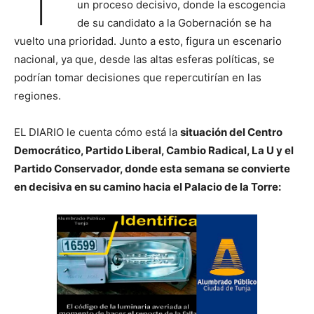
un proceso decisivo, donde la escogencia
de su candidato a la Gobernación se ha
vuelto una prioridad. Junto a esto, figura un escenario
nacional, ya que, desde las altas esferas políticas, se
podrían tomar decisiones que repercutirían en las
regiones.
EL DIARIO le cuenta cómo está la
situación del Centro
Democrático, Partido Liberal, Cambio Radical, La U y el
Partido Conservador, donde esta semana se convierte
en decisiva en su camino hacia el Palacio de la Torre: