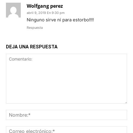
Wolfgang perez
abril 9, 2019 En 9:30 pm
Ninguno sirve ni para estorbo!!!!
Respuesta
DEJA UNA RESPUESTA