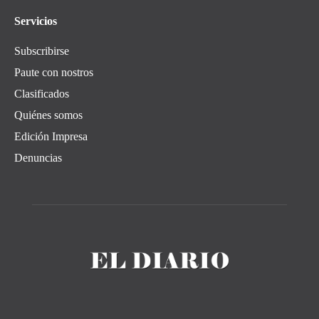
Servicios
Subscribirse
Paute con nostros
Clasificados
Quiénes somos
Edición Impresa
Denuncias