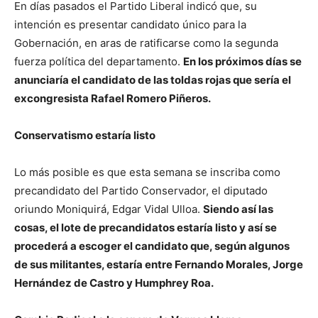
En días pasados el Partido Liberal indicó que, su
intención es presentar candidato único para la
Gobernación, en aras de ratificarse como la segunda
fuerza política del departamento.
En los próximos días se
anunciaría el candidato de las toldas rojas que sería el
excongresista Rafael Romero Piñeros.
Conservatismo estaría listo
Lo más posible es que esta semana se inscriba como
precandidato del Partido Conservador, el diputado
oriundo Moniquirá, Edgar Vidal Ulloa.
Siendo así las
cosas, el lote de precandidatos estaría listo y así se
procederá a escoger el candidato que, según algunos
de sus militantes, estaría entre Fernando Morales, Jorge
Hernández de Castro y Humphrey Roa.