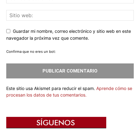
Guardar mi nombre, correo electrónico y sitio web en este
navegador la próxima vez que comente.
Confirma que no eres un bot:
Este sitio usa Akismet para reducir el spam.
Aprende cómo se
procesan los datos de tus comentarios.