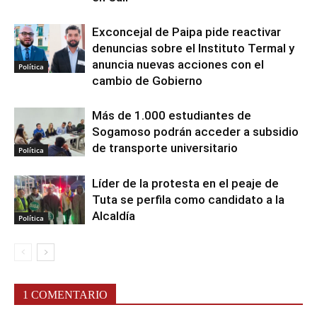
Exconcejal de Paipa pide reactivar
denuncias sobre el Instituto Termal y
anuncia nuevas acciones con el
Política
cambio de Gobierno
Más de 1.000 estudiantes de
Sogamoso podrán acceder a subsidio
de transporte universitario
Política
Líder de la protesta en el peaje de
Tuta se perfila como candidato a la
Alcaldía
Política
1 COMENTARIO