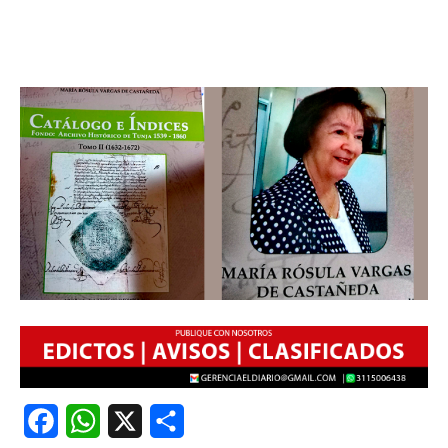
Facebook
WhatsApp
X
Share