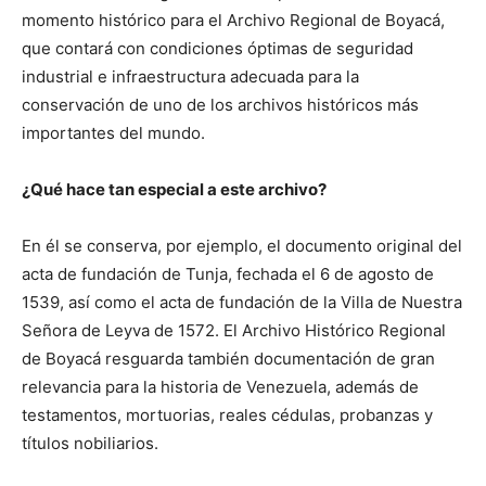
momento histórico para el Archivo Regional de Boyacá,
que contará con condiciones óptimas de seguridad
industrial e infraestructura adecuada para la
conservación de uno de los archivos históricos más
importantes del mundo.
¿Qué hace tan especial a este archivo?
En él se conserva, por ejemplo, el documento original del
acta de fundación de Tunja, fechada el 6 de agosto de
1539, así como el acta de fundación de la Villa de Nuestra
Señora de Leyva de 1572. El Archivo Histórico Regional
de Boyacá resguarda también documentación de gran
relevancia para la historia de Venezuela, además de
testamentos, mortuorias, reales cédulas, probanzas y
títulos nobiliarios.