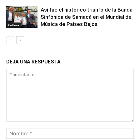
Así fue el histórico triunfo de la Banda
Sinfónica de Samacá en el Mundial de
Música de Países Bajos
Cultura
DEJA UNA RESPUESTA