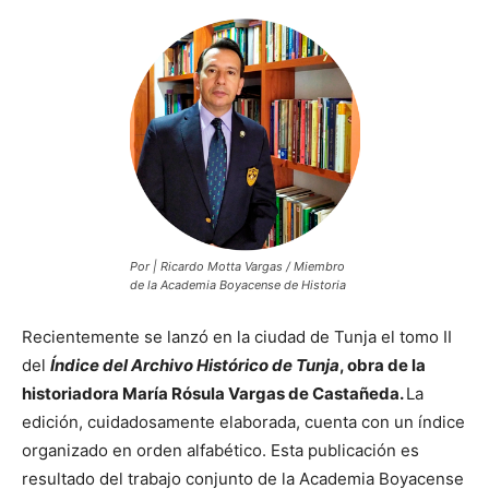
Por | Ricardo Motta Vargas / Miembro
de la Academia Boyacense de Historia
Recientemente se lanzó en la ciudad de Tunja el tomo II
del
Índice del Archivo Histórico de Tunja
, obra de la
historiadora María Rósula Vargas de Castañeda.
La
edición, cuidadosamente elaborada, cuenta con un índice
organizado en orden alfabético. Esta publicación es
resultado del trabajo conjunto de la Academia Boyacense