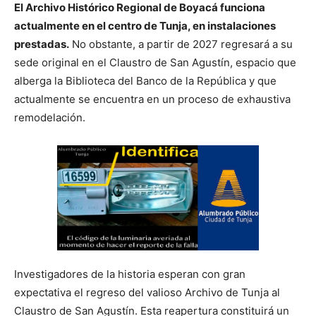
El Archivo Histórico Regional de Boyacá funciona
actualmente en el centro de Tunja, en instalaciones
prestadas.
No obstante, a partir de 2027 regresará a su
sede original en el Claustro de San Agustín, espacio que
alberga la Biblioteca del Banco de la República y que
actualmente se encuentra en un proceso de exhaustiva
remodelación.
Investigadores de la historia esperan con gran
expectativa el regreso del valioso Archivo de Tunja al
Claustro de San Agustín. Esta reapertura constituirá un