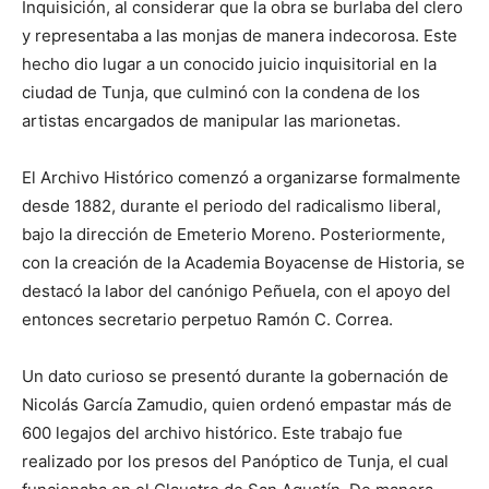
Inquisición, al considerar que la obra se burlaba del clero
y representaba a las monjas de manera indecorosa. Este
hecho dio lugar a un conocido juicio inquisitorial en la
ciudad de Tunja, que culminó con la condena de los
artistas encargados de manipular las marionetas.
El Archivo Histórico comenzó a organizarse formalmente
desde 1882, durante el periodo del radicalismo liberal,
bajo la dirección de Emeterio Moreno. Posteriormente,
con la creación de la Academia Boyacense de Historia, se
destacó la labor del canónigo Peñuela, con el apoyo del
entonces secretario perpetuo Ramón C. Correa.
Un dato curioso se presentó durante la gobernación de
Nicolás García Zamudio, quien ordenó empastar más de
600 legajos del archivo histórico. Este trabajo fue
realizado por los presos del Panóptico de Tunja, el cual