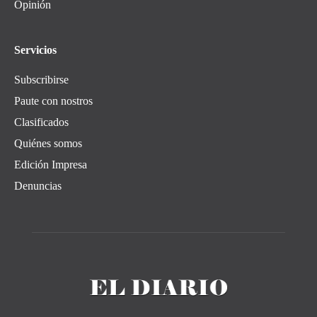
Opinión
Servicios
Subscribirse
Paute con nostros
Clasificados
Quiénes somos
Edición Impresa
Denuncias