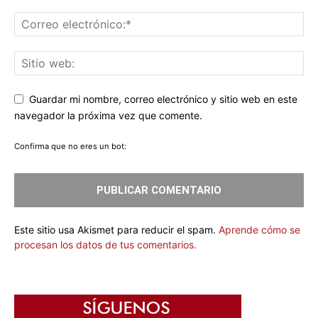
Guardar mi nombre, correo electrónico y sitio web en este
navegador la próxima vez que comente.
Confirma que no eres un bot:
Este sitio usa Akismet para reducir el spam.
Aprende cómo se
procesan los datos de tus comentarios.