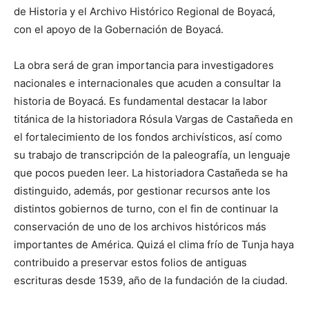
de Historia y el Archivo Histórico Regional de Boyacá,
con el apoyo de la Gobernación de Boyacá.
La obra será de gran importancia para investigadores
nacionales e internacionales que acuden a consultar la
historia de Boyacá. Es fundamental destacar la labor
titánica de la historiadora Rósula Vargas de Castañeda en
el fortalecimiento de los fondos archivísticos, así como
su trabajo de transcripción de la paleografía, un lenguaje
que pocos pueden leer. La historiadora Castañeda se ha
distinguido, además, por gestionar recursos ante los
distintos gobiernos de turno, con el fin de continuar la
conservación de uno de los archivos históricos más
importantes de América. Quizá el clima frío de Tunja haya
contribuido a preservar estos folios de antiguas
escrituras desde 1539, año de la fundación de la ciudad.