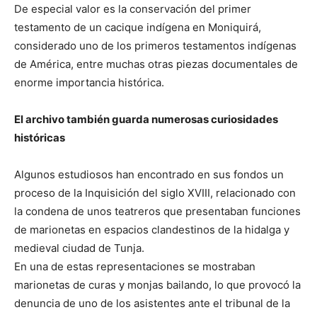
De especial valor es la conservación del primer
testamento de un cacique indígena en Moniquirá,
considerado uno de los primeros testamentos indígenas
de América, entre muchas otras piezas documentales de
enorme importancia histórica.
El archivo también guarda numerosas curiosidades
históricas
Algunos estudiosos han encontrado en sus fondos un
proceso de la Inquisición del siglo XVIII, relacionado con
la condena de unos teatreros que presentaban funciones
de marionetas en espacios clandestinos de la hidalga y
medieval ciudad de Tunja.
En una de estas representaciones se mostraban
marionetas de curas y monjas bailando, lo que provocó la
denuncia de uno de los asistentes ante el tribunal de la