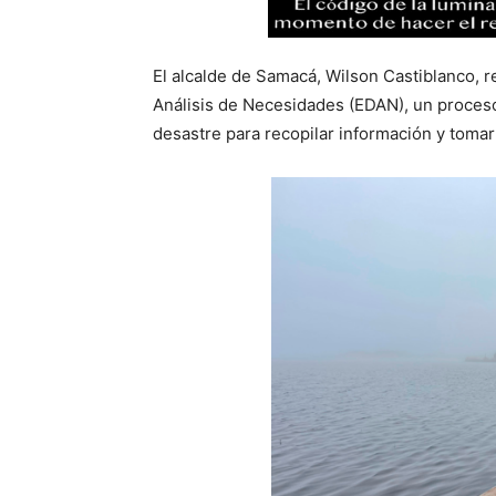
El alcalde de Samacá, Wilson Castiblanco, re
Análisis de Necesidades (EDAN), un proceso
desastre para recopilar información y tomar