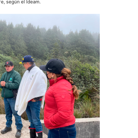
re, según el Ideam.