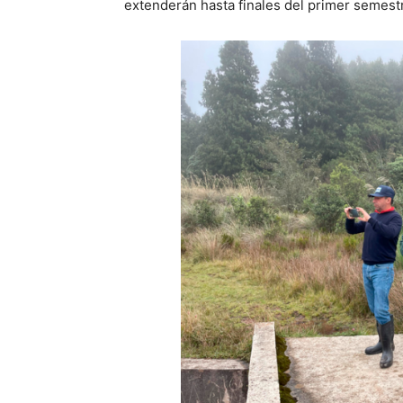
extenderán hasta finales del primer semest