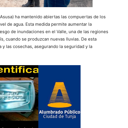
(Asusa) ha mantenido abiertas las compuertas de los
ivel de agua. Esta medida permite aumentar la
esgo de inundaciones en el Valle, una de las regiones
ís, cuando se produzcan nuevas lluvias. De esta
a y las cosechas, asegurando la seguridad y la