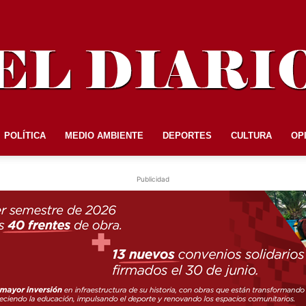
POLÍTICA
MEDIO AMBIENTE
DEPORTES
CULTURA
OP
EL
Publicidad
DIARIO