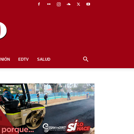
INIÓN
EDTV
SALUD