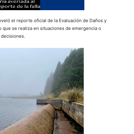
veló el reporte oficial de la Evaluación de Daños y
 que se realiza en situaciones de emergencia o
 decisiones.