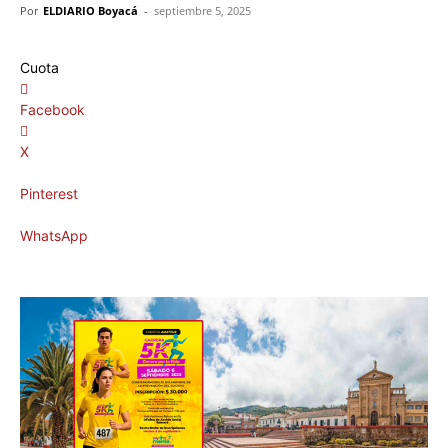
Por
ELDIARIO Boyacá
-
septiembre 5, 2025
Cuota
Facebook
X
Pinterest
WhatsApp