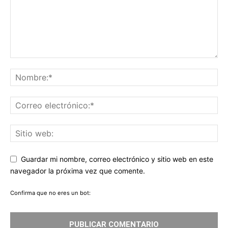
Guardar mi nombre, correo electrónico y sitio web en este
navegador la próxima vez que comente.
Confirma que no eres un bot: