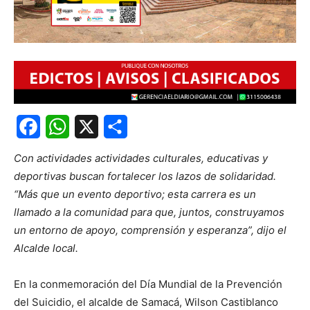
Facebook
WhatsApp
X
Share
Con actividades actividades culturales, educativas y
deportivas buscan fortalecer los lazos de solidaridad.
“Más que un evento deportivo; esta carrera es un
llamado a la comunidad para que, juntos, construyamos
un entorno de apoyo, comprensión y esperanza”, dijo el
Alcalde local.
En la conmemoración del Día Mundial de la Prevención
del Suicidio, el alcalde de Samacá, Wilson Castiblanco