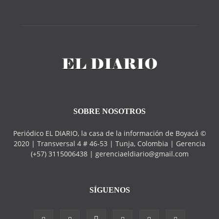
SOBRE NOSOTROS
Periódico EL DIARIO, la casa de la información de Boyacá ©
2020 | Transversal 4 # 46-53 | Tunja, Colombia | Gerencia
(+57) 3115006438 | gerenciaeldiario@gmail.com
SÍGUENOS