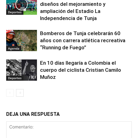
diseños del mejoramiento y
ampliación del Estadio La
Deportes
Independencia de Tunja
Bomberos de Tunja celebrarán 60
años con carrera atlética recreativa
“Running de Fuego”
Agenda
En 10 días llegaría a Colombia el
cuerpo del ciclista Cristian Camilo
Muñoz
Deportes
DEJA UNA RESPUESTA