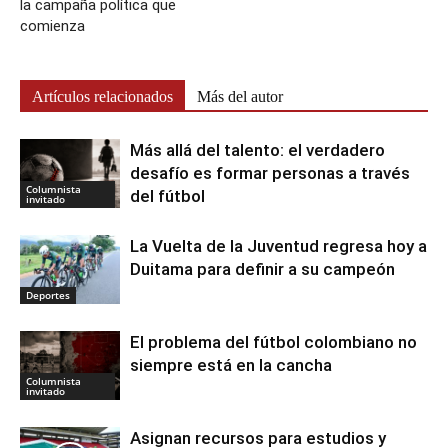
la campaña política que
comienza
Artículos relacionados
Más del autor
Más allá del talento: el verdadero
desafío es formar personas a través
Columnista
del fútbol
invitado
La Vuelta de la Juventud regresa hoy a
Duitama para definir a su campeón
Deportes
El problema del fútbol colombiano no
siempre está en la cancha
Columnista
invitado
Asignan recursos para estudios y