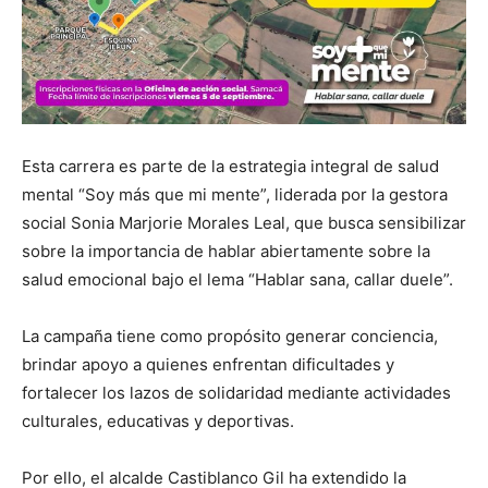
Esta carrera es parte de la estrategia integral de salud
mental “Soy más que mi mente”, liderada por la gestora
social Sonia Marjorie Morales Leal, que busca sensibilizar
sobre la importancia de hablar abiertamente sobre la
salud emocional bajo el lema “Hablar sana, callar duele”.
La campaña tiene como propósito generar conciencia,
brindar apoyo a quienes enfrentan dificultades y
fortalecer los lazos de solidaridad mediante actividades
culturales, educativas y deportivas.
Por ello, el alcalde Castiblanco Gil ha extendido la