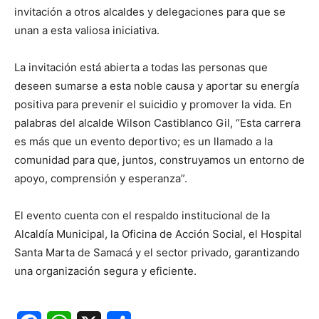
invitación a otros alcaldes y delegaciones para que se
unan a esta valiosa iniciativa.
La invitación está abierta a todas las personas que
deseen sumarse a esta noble causa y aportar su energía
positiva para prevenir el suicidio y promover la vida. En
palabras del alcalde Wilson Castiblanco Gil, “Esta carrera
es más que un evento deportivo; es un llamado a la
comunidad para que, juntos, construyamos un entorno de
apoyo, comprensión y esperanza”.
El evento cuenta con el respaldo institucional de la
Alcaldía Municipal, la Oficina de Acción Social, el Hospital
Santa Marta de Samacá y el sector privado, garantizando
una organización segura y eficiente.