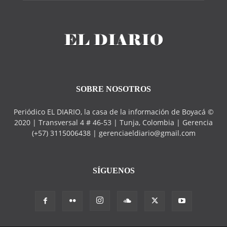
SOBRE NOSOTROS
Periódico EL DIARIO, la casa de la información de Boyacá ©
2020 | Transversal 4 # 46-53 | Tunja, Colombia | Gerencia
(+57) 3115006438 | gerenciaeldiario@gmail.com
SÍGUENOS