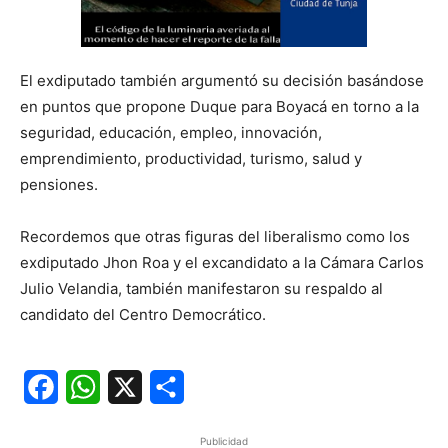
El exdiputado también argumentó su decisión basándose
en puntos que propone Duque para Boyacá en torno a la
seguridad, educación, empleo, innovación,
emprendimiento, productividad, turismo, salud y
pensiones.
Recordemos que otras figuras del liberalismo como los
exdiputado Jhon Roa y el excandidato a la Cámara Carlos
Julio Velandia, también manifestaron su respaldo al
candidato del Centro Democrático.
Facebook
WhatsApp
X
Share
Publicidad