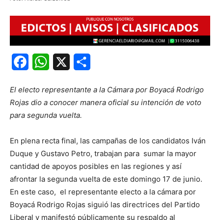
Facebook
WhatsApp
X
Share
El electo representante a la Cámara por Boyacá Rodrigo
Rojas dio a conocer manera oficial su intención de voto
para segunda vuelta.
En plena recta final, las campañas de los candidatos Iván
Duque y Gustavo Petro, trabajan para sumar la mayor
cantidad de apoyos posibles en las regiones y así
afrontar la segunda vuelta de este domingo 17 de junio.
En este caso, el representante electo a la cámara por
Boyacá Rodrigo Rojas siguió las directrices del Partido
Liberal y manifestó públicamente su respaldo al