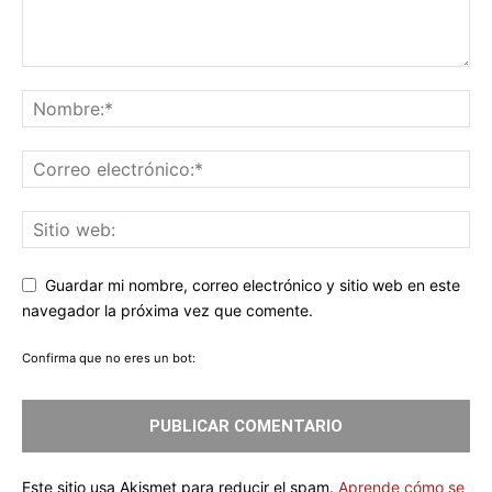
Guardar mi nombre, correo electrónico y sitio web en este
navegador la próxima vez que comente.
Confirma que no eres un bot:
Este sitio usa Akismet para reducir el spam.
Aprende cómo se