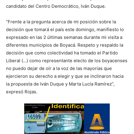
candidato del Centro Democrático, Iván Duque.
“Frente a la pregunta acerca de mi posición sobre la
decisión que tomará el país este domingo, manifiesto lo
expresado en las 2 últimas semanas durante mi visita a
diferentes municipios de Boyacá. Respeto y respaldo la
decisión que como colectividad ha tomado el Partido
Liberal (…) como representante electo de los boyacenses
no puedo dejar de oír a la voz de las mayorías que
ejercieron su derecho a elegir y que se inclinaron hacia
la propuesta de Iván Duque y Marta Lucía Ramírez”,
expresó Rojas.