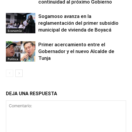
continuidad al próximo Gobierno
Sogamoso avanza en la
reglamentación del primer subsidio
municipal de vivienda de Boyacá
Economía
Primer acercamiento entre el
Gobernador y el nuevo Alcalde de
Tunja
Política
DEJA UNA RESPUESTA