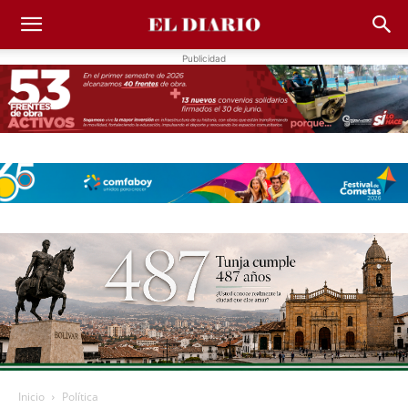
Publicidad
Inicio
Política