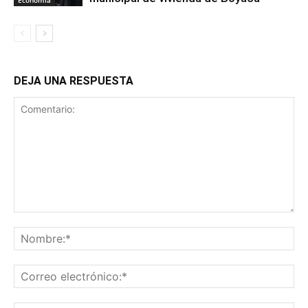
Economía
DEJA UNA RESPUESTA