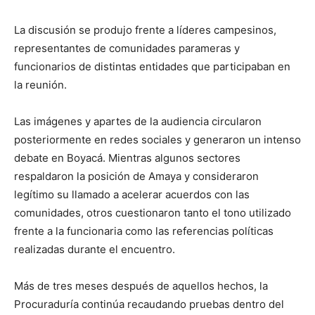
La discusión se produjo frente a líderes campesinos,
representantes de comunidades parameras y
funcionarios de distintas entidades que participaban en
la reunión.
Las imágenes y apartes de la audiencia circularon
posteriormente en redes sociales y generaron un intenso
debate en Boyacá. Mientras algunos sectores
respaldaron la posición de Amaya y consideraron
legítimo su llamado a acelerar acuerdos con las
comunidades, otros cuestionaron tanto el tono utilizado
frente a la funcionaria como las referencias políticas
realizadas durante el encuentro.
Más de tres meses después de aquellos hechos, la
Procuraduría continúa recaudando pruebas dentro del