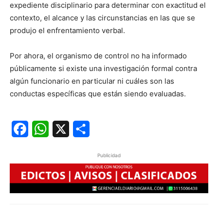
expediente disciplinario para determinar con exactitud el
contexto, el alcance y las circunstancias en las que se
produjo el enfrentamiento verbal.
Por ahora, el organismo de control no ha informado
públicamente si existe una investigación formal contra
algún funcionario en particular ni cuáles son las
conductas específicas que están siendo evaluadas.
Facebook
WhatsApp
X
Share
Publicidad