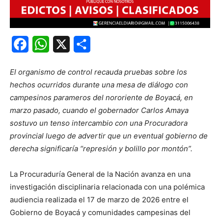
Facebook
WhatsApp
X
Share
El organismo de control recauda pruebas sobre los
hechos ocurridos durante una mesa de diálogo con
campesinos parameros del nororiente de Boyacá, en
marzo pasado, cuando el gobernador Carlos Amaya
sostuvo un tenso intercambio con una Procuradora
provincial luego de advertir que un eventual gobierno de
derecha significaría “represión y bolillo por montón”.
La Procuraduría General de la Nación avanza en una
investigación disciplinaria relacionada con una polémica
audiencia realizada el 17 de marzo de 2026 entre el
Gobierno de Boyacá y comunidades campesinas del