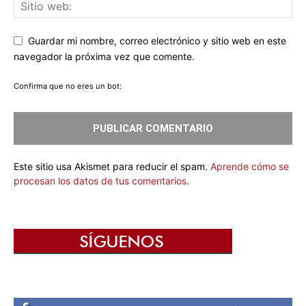
Guardar mi nombre, correo electrónico y sitio web en este
navegador la próxima vez que comente.
Confirma que no eres un bot:
Este sitio usa Akismet para reducir el spam.
Aprende cómo se
procesan los datos de tus comentarios.