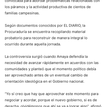
convocada para abordar problemáticas relacionadas con
los páramos y la actividad productiva de cientos de
familias campesinas.
Según documentos conocidos por EL DIARIO, la
Procuraduría se encuentra recopilando material
probatorio para reconstruir de manera integral lo
ocurrido durante aquella jornada.
La controversia surgió cuando Amaya defendía la
necesidad de avanzar rápidamente en acuerdos con las
comunidades y planteó que el momento político debía
ser aprovechado antes de un eventual cambio de
orientación ideológica en el Gobierno nacional.
“Yo sí creo que hay que aprovechar este momento para
negociar y acordar, porque el nuevo gobierno, si es de
derecha, olvidémonos que ahí se va a lograr algo”, afirmó