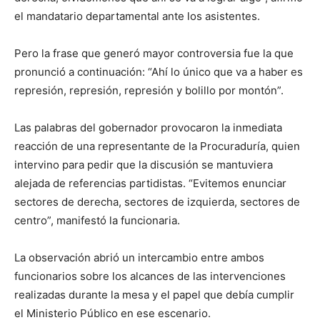
el mandatario departamental ante los asistentes.
Pero la frase que generó mayor controversia fue la que
pronunció a continuación: “Ahí lo único que va a haber es
represión, represión, represión y bolillo por montón”.
Las palabras del gobernador provocaron la inmediata
reacción de una representante de la Procuraduría, quien
intervino para pedir que la discusión se mantuviera
alejada de referencias partidistas. “Evitemos enunciar
sectores de derecha, sectores de izquierda, sectores de
centro”, manifestó la funcionaria.
La observación abrió un intercambio entre ambos
funcionarios sobre los alcances de las intervenciones
realizadas durante la mesa y el papel que debía cumplir
el Ministerio Público en ese escenario.