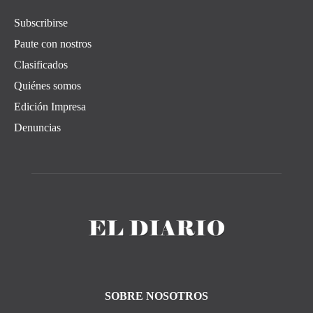
Subscribirse
Paute con nostros
Clasificados
Quiénes somos
Edición Impresa
Denuncias
SOBRE NOSOTROS