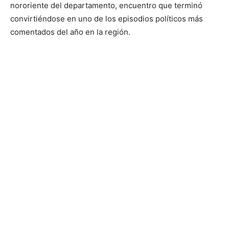
nororiente del departamento, encuentro que terminó
convirtiéndose en uno de los episodios políticos más
comentados del año en la región.