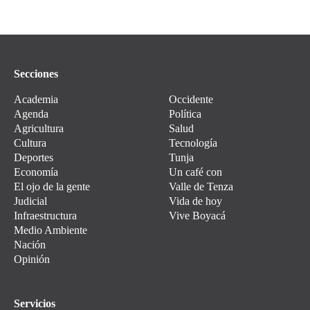
Secciones
Academia
Occidente
Agenda
Política
Agricultura
Salud
Cultura
Tecnología
Deportes
Tunja
Economía
Un café con
El ojo de la gente
Valle de Tenza
Judicial
Vida de hoy
Infraestructura
Vive Boyacá
Medio Ambiente
Nación
Opinión
Servicios