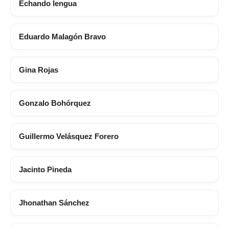
Echando lengua
Eduardo Malagón Bravo
Gina Rojas
Gonzalo Bohórquez
Guillermo Velásquez Forero
Jacinto Pineda
Jhonathan Sánchez