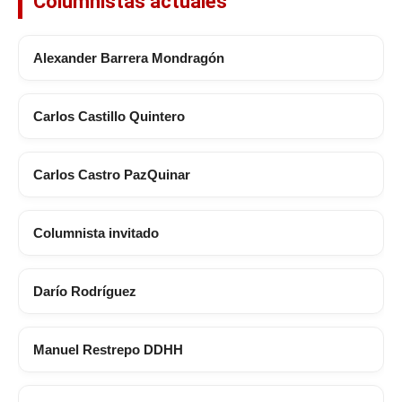
Columnistas actuales
Alexander Barrera Mondragón
Carlos Castillo Quintero
Carlos Castro PazQuinar
Columnista invitado
Darío Rodríguez
Manuel Restrepo DDHH