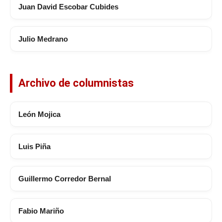
Juan David Escobar Cubides
Julio Medrano
Archivo de columnistas
León Mojica
Luis Piña
Guillermo Corredor Bernal
Fabio Mariño