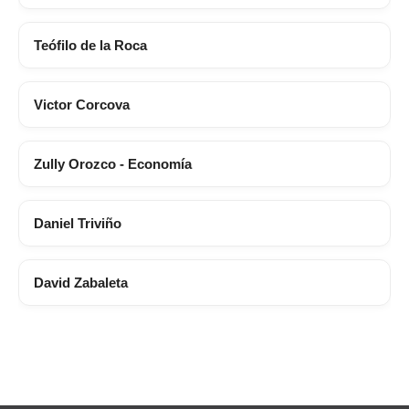
Teófilo de la Roca
Victor Corcova
Zully Orozco - Economía
Daniel Triviño
David Zabaleta