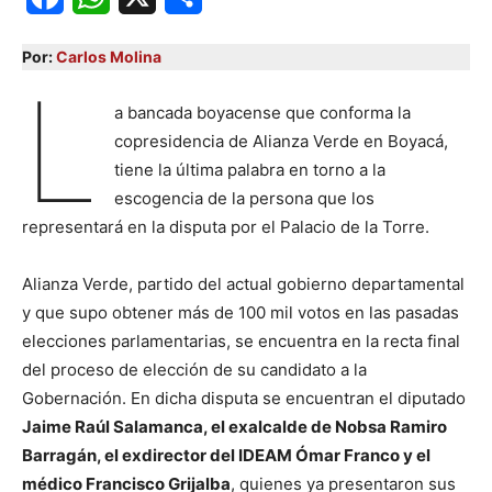
Por:
Carlos Molina
L
a bancada boyacense que conforma la
copresidencia de Alianza Verde en Boyacá,
tiene la última palabra en torno a la
escogencia de la persona que los
representará en la disputa por el Palacio de la Torre.
Alianza Verde, partido del actual gobierno departamental
y que supo obtener más de 100 mil votos en las pasadas
elecciones parlamentarias, se encuentra en la recta final
del proceso de elección de su candidato a la
Gobernación. En dicha disputa se encuentran el diputado
Jaime Raúl Salamanca, el exalcalde de Nobsa Ramiro
Barragán, el exdirector del IDEAM Ómar Franco y el
médico Francisco Grijalba
, quienes ya presentaron sus