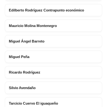
Edilberto Rodríguez Contrapunto económico
Mauricio Molina Montenegro
Miguel Ángel Barreto
Miguel Peña
Ricardo Rodríguez
Silvio Avendaño
Tarcicio Cuervo El iguaqueño