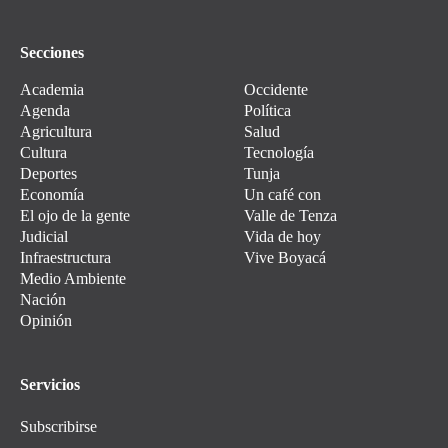
Secciones
Academia
Occidente
Agenda
Política
Agricultura
Salud
Cultura
Tecnología
Deportes
Tunja
Economía
Un café con
El ojo de la gente
Valle de Tenza
Judicial
Vida de hoy
Infraestructura
Vive Boyacá
Medio Ambiente
Nación
Opinión
Servicios
Subscribirse