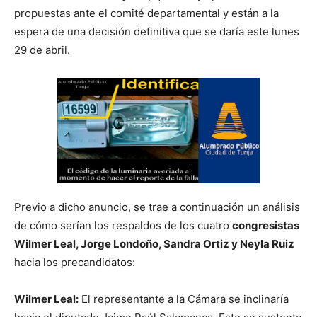
propuestas ante el comité departamental y están a la
espera de una decisión definitiva que se daría este lunes
29 de abril.
Previo a dicho anuncio, se trae a continuación un análisis
de cómo serían los respaldos de los cuatro
congresistas
Wilmer Leal, Jorge Londoño, Sandra Ortiz y Neyla Ruiz
hacia los precandidatos:
Wilmer Leal:
El representante a la Cámara se inclinaría