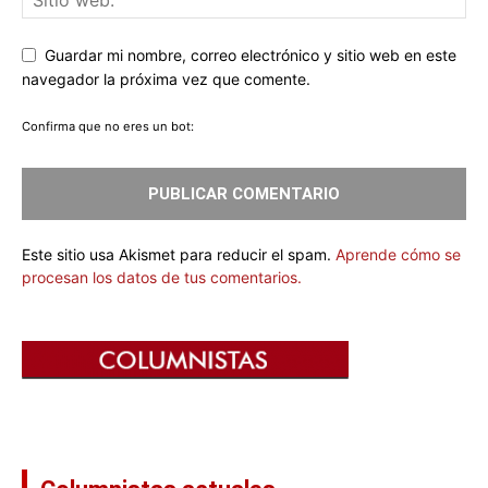
Guardar mi nombre, correo electrónico y sitio web en este
navegador la próxima vez que comente.
Confirma que no eres un bot:
Este sitio usa Akismet para reducir el spam.
Aprende cómo se
procesan los datos de tus comentarios.