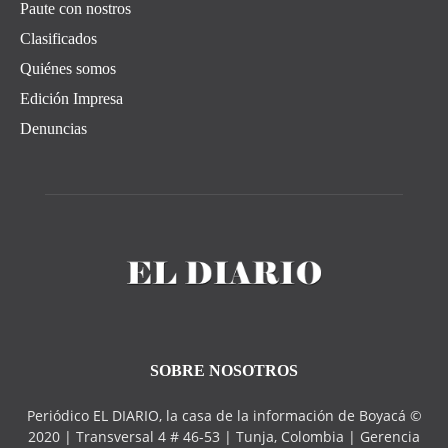
Paute con nostros
Clasificados
Quiénes somos
Edición Impresa
Denuncias
SOBRE NOSOTROS
Periódico EL DIARIO, la casa de la información de Boyacá ©
2020 | Transversal 4 # 46-53 | Tunja, Colombia | Gerencia