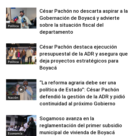
César Pachón no descarta aspirar a la
Gobernación de Boyacá y advierte
sobre la situación fiscal del
Política
departamento
César Pachón destaca ejecución
presupuestal de la ADR y asegura que
deja proyectos estratégicos para
Política
Boyacá
“La reforma agraria debe ser una
política de Estado”: César Pachón
defendió la gestión de la ADR y pidió
Nación
continuidad al próximo Gobierno
Sogamoso avanza en la
reglamentación del primer subsidio
municipal de vivienda de Boyacá
Economía