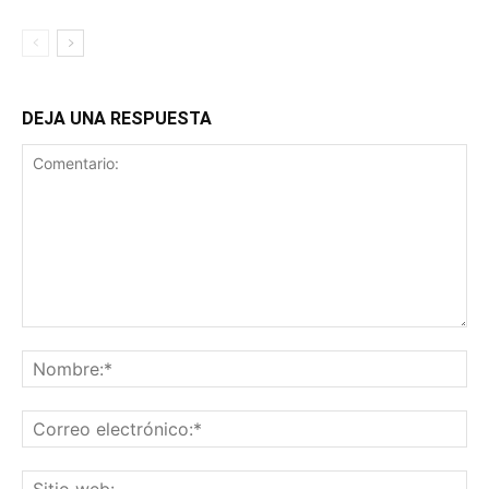
DEJA UNA RESPUESTA