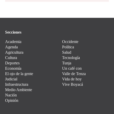
Secciones
Academia
Occidente
Agenda
Política
Agricultura
Salud
Cultura
Tecnología
Deportes
Tunja
Economía
Un café con
El ojo de la gente
Valle de Tenza
Judicial
Vida de hoy
Infraestructura
Vive Boyacá
Medio Ambiente
Nación
Opinión