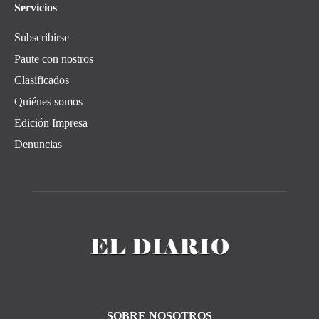
Servicios
Subscribirse
Paute con nostros
Clasificados
Quiénes somos
Edición Impresa
Denuncias
SOBRE NOSOTROS