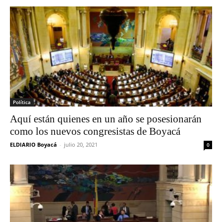
Política
Aquí están quienes en un año se posesionarán
como los nuevos congresistas de Boyacá
ELDIARIO Boyacá
-
julio 20, 2021
0