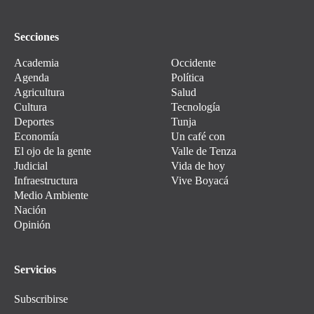
Secciones
Academia
Occidente
Agenda
Política
Agricultura
Salud
Cultura
Tecnología
Deportes
Tunja
Economía
Un café con
El ojo de la gente
Valle de Tenza
Judicial
Vida de hoy
Infraestructura
Vive Boyacá
Medio Ambiente
Nación
Opinión
Servicios
Subscribirse