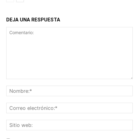
DEJA UNA RESPUESTA