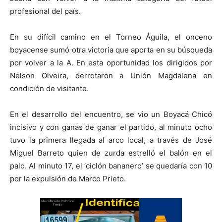
profesional del país.
En su difícil camino en el Torneo Águila, el onceno
boyacense sumó otra victoria que aporta en su búsqueda
por volver a la A. En esta oportunidad los dirigidos por
Nelson Olveira, derrotaron a Unión Magdalena en
condición de visitante.
En el desarrollo del encuentro, se vio un Boyacá Chicó
incisivo y con ganas de ganar el partido, al minuto ocho
tuvo la primera llegada al arco local, a través de José
Miguel Barreto quien de zurda estrelló el balón en el
palo. Al minuto 17, el ‘ciclón bananero’ se quedaría con 10
por la expulsión de Marco Prieto.