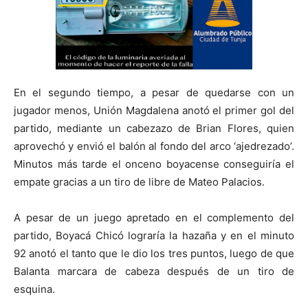
En el segundo tiempo, a pesar de quedarse con un
jugador menos, Unión Magdalena anotó el primer gol del
partido, mediante un cabezazo de Brian Flores, quien
aprovechó y envió el balón al fondo del arco ‘ajedrezado’.
Minutos más tarde el onceno boyacense conseguiría el
empate gracias a un tiro de libre de Mateo Palacios.
A pesar de un juego apretado en el complemento del
partido, Boyacá Chicó lograría la hazaña y en el minuto
92 anotó el tanto que le dio los tres puntos, luego de que
Balanta marcara de cabeza después de un tiro de
esquina.