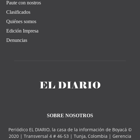
Paute con nostros
Clasificados
Quiénes somos
Edición Impresa
Denuncias
SOBRE NOSOTROS
Periódico EL DIARIO, la casa de la información de Boyacá ©
2020 | Transversal 4 # 46-53 | Tunja, Colombia | Gerencia