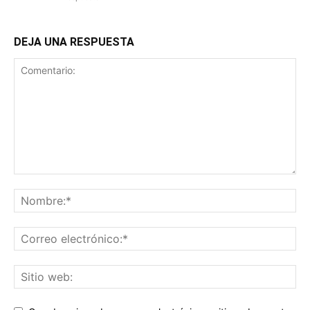
DEJA UNA RESPUESTA