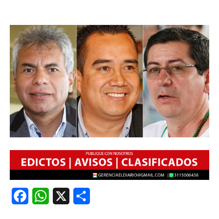
Facebook
WhatsApp
X
Share