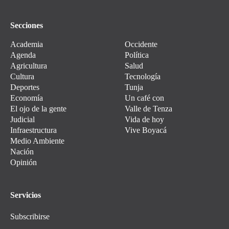
Secciones
Academia
Occidente
Agenda
Política
Agricultura
Salud
Cultura
Tecnología
Deportes
Tunja
Economía
Un café con
El ojo de la gente
Valle de Tenza
Judicial
Vida de hoy
Infraestructura
Vive Boyacá
Medio Ambiente
Nación
Opinión
Servicios
Subscribirse