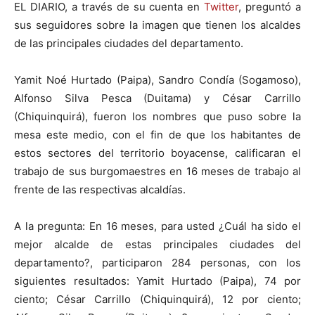
EL DIARIO, a través de su cuenta en
Twitter
, preguntó a
sus seguidores sobre la imagen que tienen los alcaldes
de las principales ciudades del departamento.
Yamit Noé Hurtado (Paipa), Sandro Condía (Sogamoso),
Alfonso Silva Pesca (Duitama) y César Carrillo
(Chiquinquirá), fueron los nombres que puso sobre la
mesa este medio, con el fin de que los habitantes de
estos sectores del territorio boyacense, calificaran el
trabajo de sus burgomaestres en 16 meses de trabajo al
frente de las respectivas alcaldías.
A la pregunta: En 16 meses, para usted ¿Cuál ha sido el
mejor alcalde de estas principales ciudades del
departamento?, participaron 284 personas, con los
siguientes resultados: Yamit Hurtado (Paipa), 74 por
ciento; César Carrillo (Chiquinquirá), 12 por ciento;