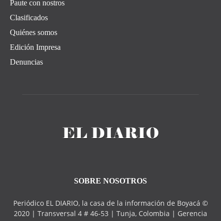
Paute con nostros
Clasificados
Quiénes somos
Edición Impresa
Denuncias
SOBRE NOSOTROS
Periódico EL DIARIO, la casa de la información de Boyacá ©
2020 | Transversal 4 # 46-53 | Tunja, Colombia | Gerencia