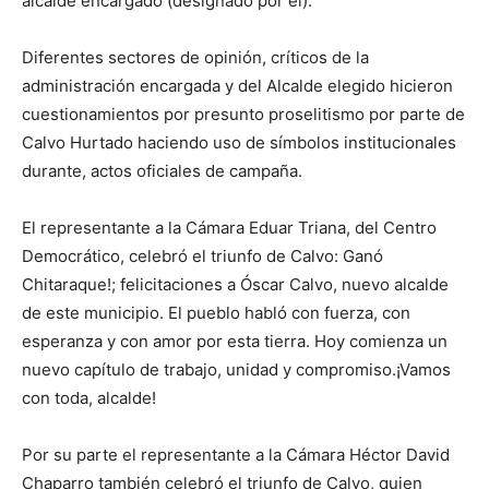
alcalde encargado (designado por él).
Diferentes sectores de opinión, críticos de la
administración encargada y del Alcalde elegido hicieron
cuestionamientos por presunto proselitismo por parte de
Calvo Hurtado haciendo uso de símbolos institucionales
durante, actos oficiales de campaña.
El representante a la Cámara Eduar Triana, del Centro
Democrático, celebró el triunfo de Calvo: Ganó
Chitaraque!; felicitaciones a Óscar Calvo, nuevo alcalde
de este municipio. El pueblo habló con fuerza, con
esperanza y con amor por esta tierra. Hoy comienza un
nuevo capítulo de trabajo, unidad y compromiso.¡Vamos
con toda, alcalde!
Por su parte el representante a la Cámara Héctor David
Chaparro también celebró el triunfo de Calvo, quien