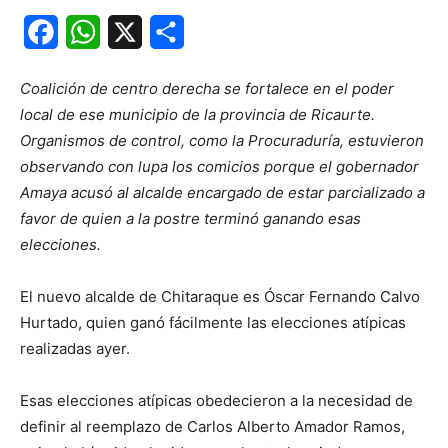
Facebook
WhatsApp
X
Share
Coalición de centro derecha se fortalece en el poder
local de ese municipio de la provincia de Ricaurte.
Organismos de control, como la Procuraduría, estuvieron
observando con lupa los comicios porque el gobernador
Amaya acusó al alcalde encargado de estar parcializado a
favor de quien a la postre terminó ganando esas
elecciones.
El nuevo alcalde de Chitaraque es Óscar Fernando Calvo
Hurtado, quien ganó fácilmente las elecciones atípicas
realizadas ayer.
Esas elecciones atípicas obedecieron a la necesidad de
definir al reemplazo de Carlos Alberto Amador Ramos,