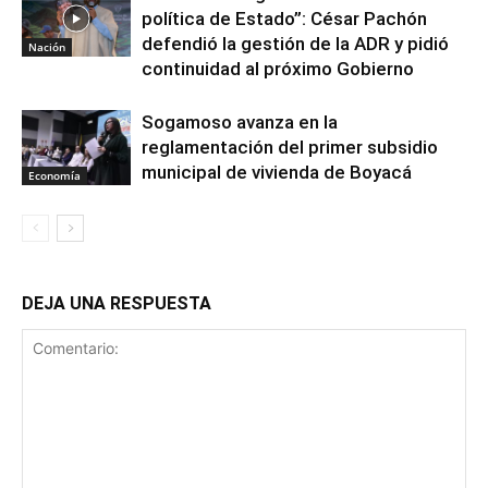
política de Estado”: César Pachón
defendió la gestión de la ADR y pidió
Nación
continuidad al próximo Gobierno
Sogamoso avanza en la
reglamentación del primer subsidio
municipal de vivienda de Boyacá
Economía
DEJA UNA RESPUESTA