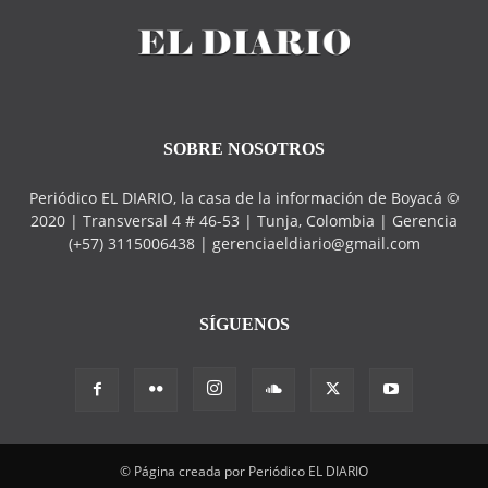
SOBRE NOSOTROS
Periódico EL DIARIO, la casa de la información de Boyacá ©
2020 | Transversal 4 # 46-53 | Tunja, Colombia | Gerencia
(+57) 3115006438 | gerenciaeldiario@gmail.com
SÍGUENOS
© Página creada por Periódico EL DIARIO