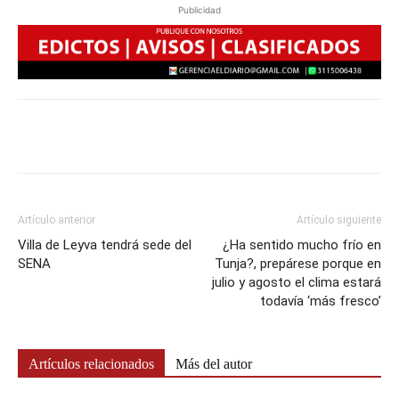
Publicidad
Artículo anterior
Artículo siguiente
Villa de Leyva tendrá sede del
¿Ha sentido mucho frío en
SENA
Tunja?, prepárese porque en
julio y agosto el clima estará
todavía ‘más fresco’
Artículos relacionados
Más del autor