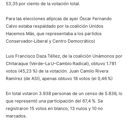
53,35 por ciento de la votación total.
Para las elecciones atípicas de ayer Óscar Fernando
Calvo estaba respaldado por la coalición Unidos
Hacemos Más, que representaba a los partidos
Conservador-Liberal y Centro Democrático)
Luis Francisco Daza Téllez, de la coalición Unámonos por
Chitaraque (Verde–La U–Cambio Radical), obtuvo 1.781
votos (45,23 %) de la votación. Juan Camilo Rivera
Ramírez (de ASI), apenas obtuvo 18 votos (el 0,46 %)
En total votaron 3.938 personas de un censo de 5.836, lo
que representó una participación del 67,4 %. Se
registraron 15 votos en blanco, 13 nulos y 10 no
marcados.