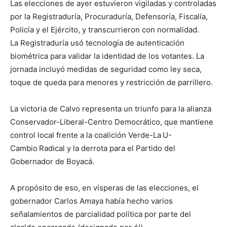
Las elecciones de ayer estuvieron vigiladas y controladas
por la Registraduría, Procuraduría, Defensoría, Fiscalía,
Policía y el Ejército, y transcurrieron con normalidad.
La Registraduría usó tecnología de autenticación
biométrica para validar la identidad de los votantes. La
jornada incluyó medidas de seguridad como ley seca,
toque de queda para menores y restricción de parrillero.
La victoria de Calvo representa un triunfo para la alianza
Conservador-Liberal-Centro Democrático, que mantiene
control local frente a la coalición Verde-La U-
Cambio Radical y la derrota para el Partido del
Gobernador de Boyacá.
A propósito de eso, en vísperas de las elecciones, el
gobernador Carlos Amaya había hecho varios
señalamientos de parcialidad política por parte del