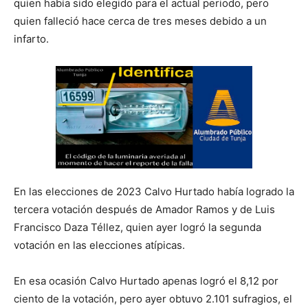
quien había sido elegido para el actual periodo, pero
quien falleció hace cerca de tres meses debido a un
infarto.
En las elecciones de 2023 Calvo Hurtado había logrado la
tercera votación después de Amador Ramos y de Luis
Francisco Daza Téllez, quien ayer logró la segunda
votación en las elecciones atípicas.
En esa ocasión Calvo Hurtado apenas logró el 8,12 por
ciento de la votación, pero ayer obtuvo 2.101 sufragios, el