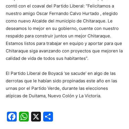
contó con el coaval del Partido Liberal: “Felicitamos a
nuestro amigo Oscar Fernando Calvo Hurtado , elegido
como nuevo Alcalde del municipio de Chitaraque. Le
deseamos lo mejor en su gobierno, cuente con nuestro
respaldo para construir juntos un mejor Chitaraque.
Estamos listos para trabajar en equipo y aportar para que
Chitaraque siga avanzando con proyectos que mejoren la
calidad de vida de todos sus habitantes”.
El Partido Liberal de Boyacá ‘se sacude’ en algo de las
derrotas que le habían sido propinadas este año en las
urnas por el Partido Verde, durante las elecciones
atípicas de Duitama, Nuevo Colón y La Victoria.
Facebook
WhatsApp
X
Share