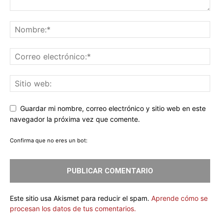
Guardar mi nombre, correo electrónico y sitio web en este
navegador la próxima vez que comente.
Confirma que no eres un bot:
Este sitio usa Akismet para reducir el spam.
Aprende cómo se
procesan los datos de tus comentarios.