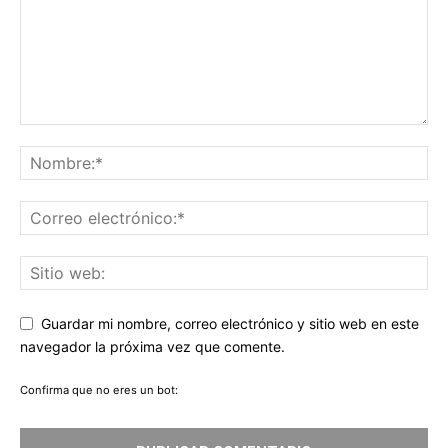
Guardar mi nombre, correo electrónico y sitio web en este
navegador la próxima vez que comente.
Confirma que no eres un bot: