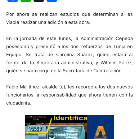
Por ahora se realizan estudios que determinan si es
viable realizar una adición a esta obra.
En la jornada de este lunes, la Administración Cepeda
posesionó y presentó a los dos ‘refuerzos’ de Tunja en
Equipo. Se trata de Carolina Suárez, quien estará al
frente de la Secretaría administrativa, y Wilmer Pérez,
quién se hará cargo de la Secretaría de Contratación.
Fabio Martínez, alcalde (e), les recordó a los dos nuevos
funcionarios la responsabilidad que ahora tienen con la
ciudadanía.