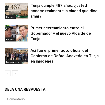
Tunja cumple 487 años: ¿usted
conoce realmente la ciudad que dice
amar?
Cultura
Primer acercamiento entre el
Gobernador y el nuevo Alcalde de
Tunja
Política
Así fue el primer acto oficial del
Gobierno de Rafael Acevedo en Tunja,
en imágenes
Fotogalerías
DEJA UNA RESPUESTA