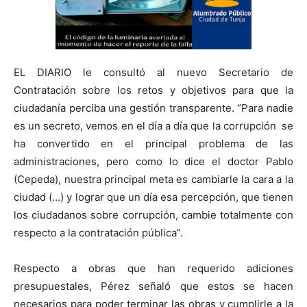
EL DIARIO le consultó al nuevo Secretario de
Contratación sobre los retos y objetivos para que la
ciudadanía perciba una gestión transparente. “Para nadie
es un secreto, vemos en el día a día que la corrupción se
ha convertido en el principal problema de las
administraciones, pero como lo dice el doctor Pablo
(Cepeda), nuestra principal meta es cambiarle la cara a la
ciudad (…) y lograr que un día esa percepción, que tienen
los ciudadanos sobre corrupción, cambie totalmente con
respecto a la contratación pública”.
Respecto a obras que han requerido adiciones
presupuestales, Pérez señaló que estos se hacen
necesarios para poder terminar las obras y cumplirle a la