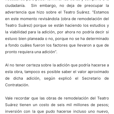
ciudadanía. Sin embargo, no deja de preocupar la
advertencia que hizo sobre el Teatro Suárez. “Estamos
en este momento revisándola (obra de remodelación del
Teatro Suárez) porque se están haciendo los estudios y
la viabilidad para la adición, por ahora no podría decir si
estuvo bien planeada o no, porque no se ha determinado
a fondo cuáles fueron los factores que llevaron a que de
pronto requiera una adición”.
Al no tener certeza sobre la adición que podría hacerse a
esta obra, tampoco es posible saber el valor aproximado
de dicha adición, según explicó el Secretario de
Contratación.
Vale recordar que las obras de remodelación del Teatro
Suárez tienen un costo de seis mil millones de pesos;
inversión con la que pudo hacerse incluso uno nuevo,