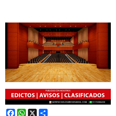
Facebook
WhatsApp
X
Share