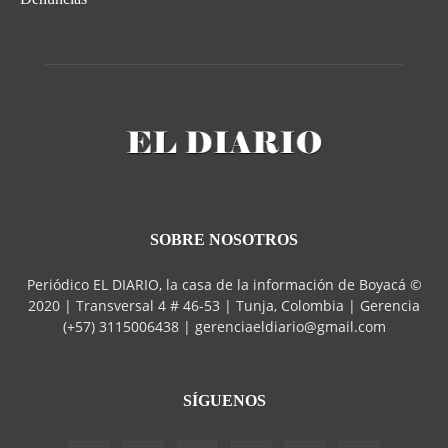
SOBRE NOSOTROS
Periódico EL DIARIO, la casa de la información de Boyacá ©
2020 | Transversal 4 # 46-53 | Tunja, Colombia | Gerencia
(+57) 3115006438 | gerenciaeldiario@gmail.com
SÍGUENOS