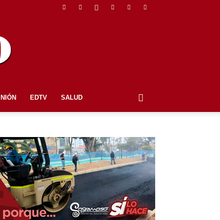
INIÓN
EDTV
SALUD