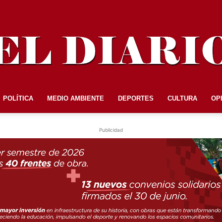
POLÍTICA
MEDIO AMBIENTE
DEPORTES
CULTURA
OP
EL
Publicidad
DIARIO