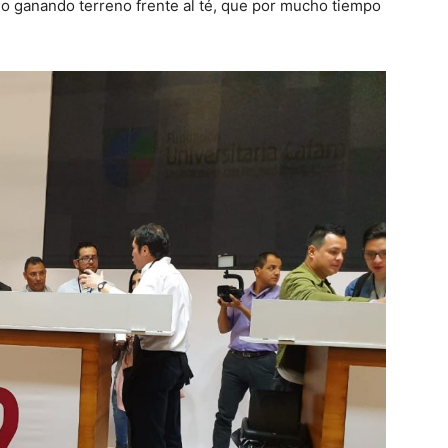
do ganando terreno frente al té, que por mucho tiempo