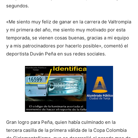
segundos.
«Me siento muy feliz de ganar en la carrera de Valtrompia
y mi primera del año, me siento muy motivado por esta
temporada, se vienen cosas buenas, gracias a mi equipo
y a mis patrocinadores por hacerlo posible», comentó el
deportista Duván Peña en sus redes sociales.
Gran logro para Peña, quien había culminado en la
tercera casilla de la primera válida de la Copa Colombia