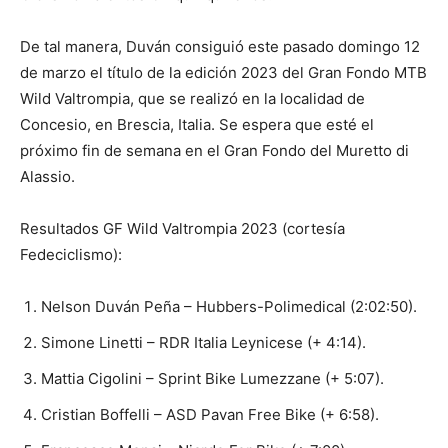
De tal manera, Duván consiguió este pasado domingo 12
de marzo el título de la edición 2023 del Gran Fondo MTB
Wild Valtrompia, que se realizó en la localidad de
Concesio, en Brescia, Italia. Se espera que esté el
próximo fin de semana en el Gran Fondo del Muretto di
Alassio.
Resultados GF Wild Valtrompia 2023 (cortesía
Fedeciclismo):
Nelson Duván Peña – Hubbers-Polimedical (2:02:50).
Simone Linetti – RDR Italia Leynicese (+ 4:14).
Mattia Cigolini – Sprint Bike Lumezzane (+ 5:07).
Cristian Boffelli – ASD Pavan Free Bike (+ 6:58).