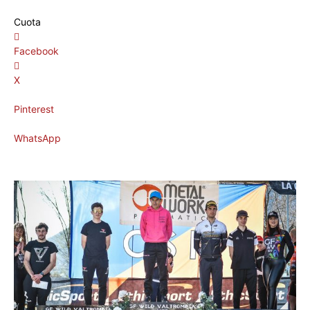
Cuota
Facebook
X
Pinterest
WhatsApp