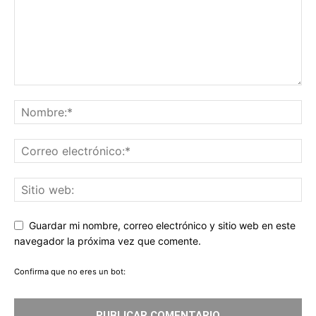
Guardar mi nombre, correo electrónico y sitio web en este
navegador la próxima vez que comente.
Confirma que no eres un bot: