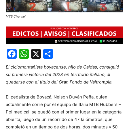
MTB Channel
Facebook
WhatsApp
X
Share
El ciclomontañista boyacense, hijo de Caldas, consiguió
su primera victoria del 2023 en territorio italiano, al
quedarse con el título del Gran Fondo de Valtrompia.
El pedalista de Boyacá, Nelson Duván Peña, quien
actualmente corre por el equipo de Italia MTB Hubbers –
Polimedical, se quedó con el primer lugar en la categoría
abierta, luego de un recorrido de 47 kilómetros, que
completó en un tiempo de dos horas, dos minutos y 50