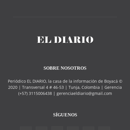
SOBRE NOSOTROS
Periódico EL DIARIO, la casa de la información de Boyacá ©
2020 | Transversal 4 # 46-53 | Tunja, Colombia | Gerencia
(+57) 3115006438 | gerenciaeldiario@gmail.com
SÍGUENOS