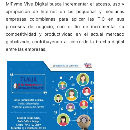
MiPyme Vive Digital busca incrementar el acceso, uso y
apropiación de Internet en las pequeñas y medianas
empresas colombianas para aplicar las TIC en sus
procesos de negocio, con el fin de incrementar su
competitividad y productividad en el actual mercado
globalizado, contribuyendo al cierre de la brecha digital
entre las empresas.