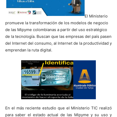
El Ministerio
promueve la transformación de los modelos de negocio
de las Mipyme colombianas a partir del uso estratégico
de la tecnología. Buscan que las empresas del país pasen
del Internet del consumo, al Internet de la productividad y
emprendan la ruta digital.
En el más reciente estudio que el Ministerio TIC realizó
para saber el estado actual de las Mipyme y su uso y