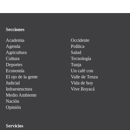
Secciones
Academia
Occidente
Agenda
Política
Agricultura
Salud
Cultura
Tecnología
Deportes
Tunja
Economía
Un café con
El ojo de la gente
Valle de Tenza
Judicial
Vida de hoy
Infraestructura
Vive Boyacá
Medio Ambiente
Nación
Opinión
Servicios