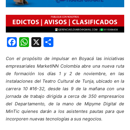
Facebook
WhatsApp
X
Share
Con el propósito de impulsar en Boyacá las iniciativas
empresariales MarketINN Colombia abre una nueva ruta
de formación los días 1 y 2 de noviembre, en las
instalaciones del Teatro Cultural de Tunja, ubicado en la
carrera 10 #16-32, desde las 9 de la mañana con una
jornada de trabajo dirigida a cerca de 350 empresarios
del Departamento, de la mano de Mipyme Digital de
MinTic quienes darán a los asistentes pautas para que
incorporen nuevas tecnologías a sus negocios.