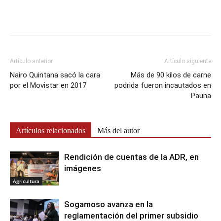
Artículo anterior
Artículo siguiente
Nairo Quintana sacó la cara
Más de 90 kilos de carne
por el Movistar en 2017
podrida fueron incautados en
Pauna
Artículos relacionados
Más del autor
Rendición de cuentas de la ADR, en
imágenes
Agricultura
Sogamoso avanza en la
reglamentación del primer subsidio