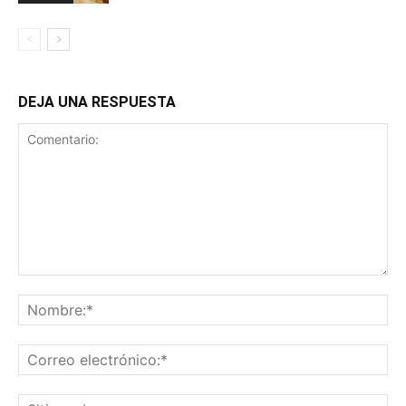
DEJA UNA RESPUESTA