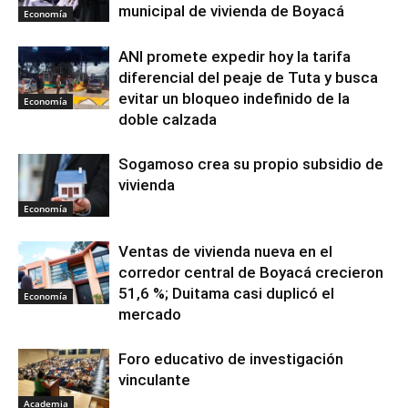
municipal de vivienda de Boyacá
Economía
ANI promete expedir hoy la tarifa
diferencial del peaje de Tuta y busca
evitar un bloqueo indefinido de la
Economía
doble calzada
Sogamoso crea su propio subsidio de
vivienda
Economía
Ventas de vivienda nueva en el
corredor central de Boyacá crecieron
51,6 %; Duitama casi duplicó el
Economía
mercado
Foro educativo de investigación
vinculante
Academia