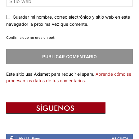
Guardar mi nombre, correo electrónico y sitio web en este
navegador la próxima vez que comente.
Confirma que no eres un bot:
Este sitio usa Akismet para reducir el spam.
Aprende cómo se
procesan los datos de tus comentarios.
99,444
Fans
ME GUSTA