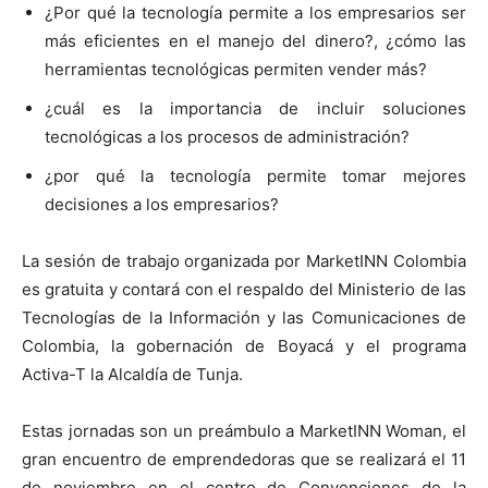
¿Por qué la tecnología permite a los empresarios ser
más eficientes en el manejo del dinero?, ¿cómo las
herramientas tecnológicas permiten vender más?
¿cuál es la importancia de incluir soluciones
tecnológicas a los procesos de administración?
¿por qué la tecnología permite tomar mejores
decisiones a los empresarios?
La sesión de trabajo organizada por MarketINN Colombia
es gratuita y contará con el respaldo del Ministerio de las
Tecnologías de la Información y las Comunicaciones de
Colombia, la gobernación de Boyacá y el programa
Activa-T la Alcaldía de Tunja.
Estas jornadas son un preámbulo a MarketINN Woman, el
gran encuentro de emprendedoras que se realizará el 11
de noviembre en el centro de Convenciones de la