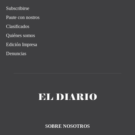
Subscribirse
Paute con nostros
Clasificados
Quiénes somos
Edición Impresa
Denuncias
SOBRE NOSOTROS