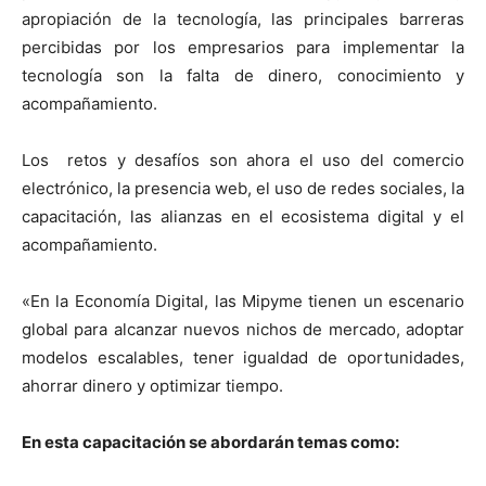
apropiación de la tecnología, las principales barreras
percibidas por los empresarios para implementar la
tecnología son la falta de dinero, conocimiento y
acompañamiento.
Los retos y desafíos son ahora el uso del comercio
electrónico, la presencia web, el uso de redes sociales, la
capacitación, las alianzas en el ecosistema digital y el
acompañamiento.
«En la Economía Digital, las Mipyme tienen un escenario
global para alcanzar nuevos nichos de mercado, adoptar
modelos escalables, tener igualdad de oportunidades,
ahorrar dinero y optimizar tiempo.
En esta capacitación se abordarán temas como: