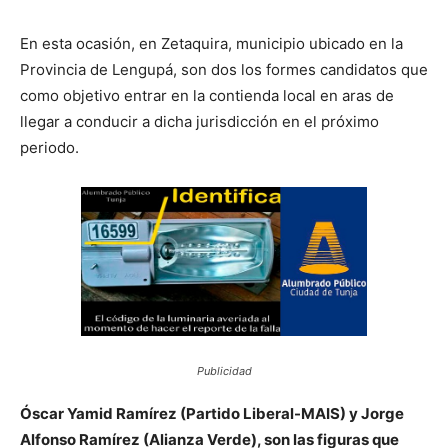
En esta ocasión, en Zetaquira, municipio ubicado en la
Provincia de Lengupá, son dos los formes candidatos que
como objetivo entrar en la contienda local en aras de
llegar a conducir a dicha jurisdicción en el próximo
periodo.
Publicidad
Óscar Yamid Ramírez (Partido Liberal-MAIS) y Jorge
Alfonso Ramírez (Alianza Verde), son las figuras que