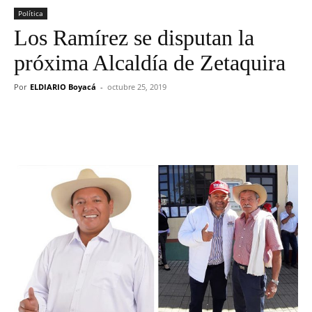
Política
Los Ramírez se disputan la
próxima Alcaldía de Zetaquira
Por
ELDIARIO Boyacá
-
octubre 25, 2019