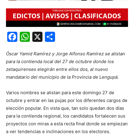
Facebook
WhatsApp
X
Share
Óscar Yamid Ramírez y Jorge Alfonso Ramírez se alistan
para la contienda local del 27 de octubre donde los
zetaquirenses elegirán entre ellos dos, al nuevo
mandatario del municipio de la Provincia de Lengupá.
Varios nombres se alistan para este domingo 27 de
octubre y entrar en las pujas por los diferentes cargos de
elección popular. En vista que, tan solo quedan dos días
para la contienda regional, los candidatos fortalecen sus
proyectos con miras a esta recta final donde se empiezan
a ver tendencias e inclinaciones en los electores.