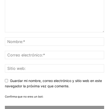
Guardar mi nombre, correo electrónico y sitio web en este
navegador la próxima vez que comente.
Confirma que no eres un bot: