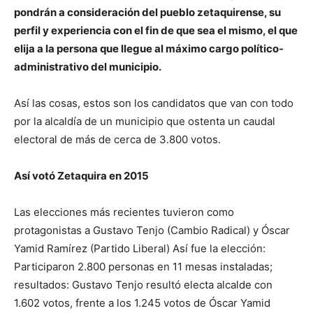
pondrán a consideración del pueblo zetaquirense, su
perfil y experiencia con el fin de que sea el mismo, el que
elija a la persona que llegue al máximo cargo político-
administrativo del municipio.
Así las cosas, estos son los candidatos que van con todo
por la alcaldía de un municipio que ostenta un caudal
electoral de más de cerca de 3.800 votos.
Así votó Zetaquira en 2015
Las elecciones más recientes tuvieron como
protagonistas a Gustavo Tenjo (Cambio Radical) y Óscar
Yamid Ramírez (Partido Liberal) Así fue la elección:
Participaron 2.800 personas en 11 mesas instaladas;
resultados: Gustavo Tenjo resultó electa alcalde con
1.602 votos, frente a los 1.245 votos de Óscar Yamid