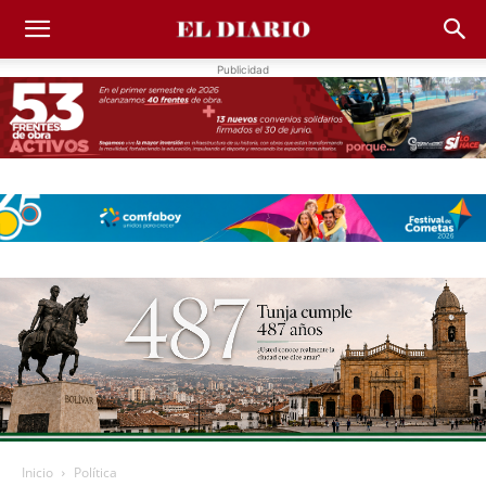
Publicidad
Inicio
Política