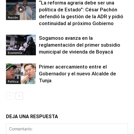
“La reforma agraria debe ser una
política de Estado”: César Pachón
defendió la gestión de la ADR y pidió
Nación
continuidad al próximo Gobierno
Sogamoso avanza en la
reglamentación del primer subsidio
municipal de vivienda de Boyacá
Economía
Primer acercamiento entre el
Gobernador y el nuevo Alcalde de
Tunja
Política
DEJA UNA RESPUESTA