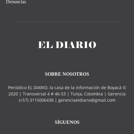
Denuncias
SOBRE NOSOTROS
Periódico EL DIARIO, la casa de la información de Boyacá ©
2020 | Transversal 4 # 46-53 | Tunja, Colombia | Gerencia
(+57) 3115006438 | gerenciaeldiario@gmail.com
SÍGUENOS