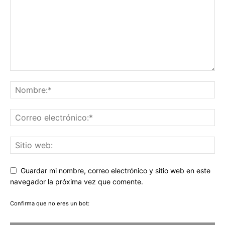
Guardar mi nombre, correo electrónico y sitio web en este
navegador la próxima vez que comente.
Confirma que no eres un bot: