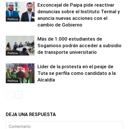
Exconcejal de Paipa pide reactivar
denuncias sobre el Instituto Termal y
anuncia nuevas acciones con el
Política
cambio de Gobierno
Más de 1.000 estudiantes de
Sogamoso podrán acceder a subsidio
de transporte universitario
Política
Líder de la protesta en el peaje de
Tuta se perfila como candidato a la
Alcaldía
Política
DEJA UNA RESPUESTA