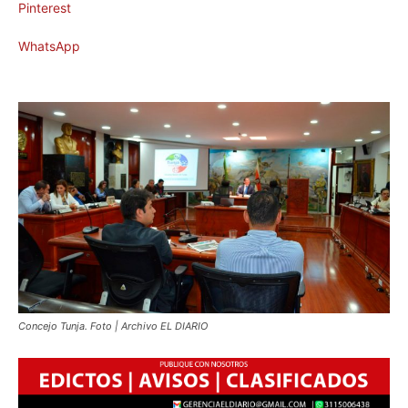
Pinterest
WhatsApp
Concejo Tunja. Foto | Archivo EL DIARIO