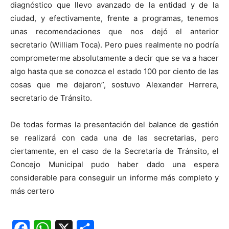
diagnóstico que llevo avanzado de la entidad y de la
ciudad, y efectivamente, frente a programas, tenemos
unas recomendaciones que nos dejó el anterior
secretario (William Toca). Pero pues realmente no podría
comprometerme absolutamente a decir que se va a hacer
algo hasta que se conozca el estado 100 por ciento de las
cosas que me dejaron”, sostuvo Alexander Herrera,
secretario de Tránsito.
De todas formas la presentación del balance de gestión
se realizará con cada una de las secretarias, pero
ciertamente, en el caso de la Secretaría de Tránsito, el
Concejo Municipal pudo haber dado una espera
considerable para conseguir un informe más completo y
más certero