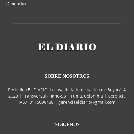
Denuncias
SOBRE NOSOTROS
Periódico EL DIARIO, la casa de la información de Boyacá ©
2020 | Transversal 4 # 46-53 | Tunja, Colombia | Gerencia
(+57) 3115006438 | gerenciaeldiario@gmail.com
SÍGUENOS