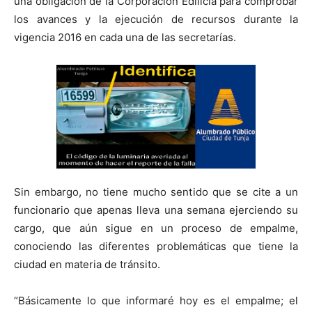
una obligación de la Corporación Edilicia para comprobar
los avances y la ejecución de recursos durante la
vigencia 2016 en cada una de las secretarías.
Sin embargo, no tiene mucho sentido que se cite a un
funcionario que apenas lleva una semana ejerciendo su
cargo, que aún sigue en un proceso de empalme,
conociendo las diferentes problemáticas que tiene la
ciudad en materia de tránsito.
“Básicamente lo que informaré hoy es el empalme; el