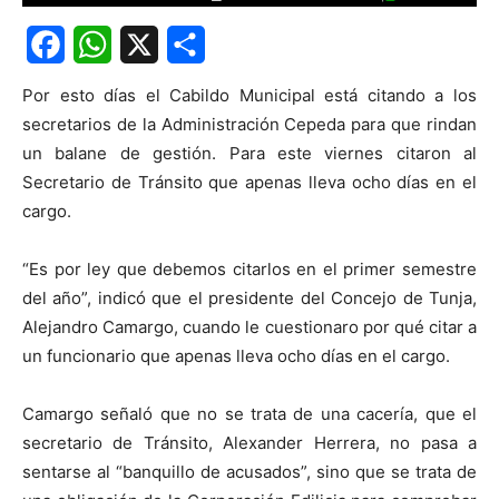
Facebook
WhatsApp
X
Share
Por esto días el Cabildo Municipal está citando a los
secretarios de la Administración Cepeda para que rindan
un balane de gestión. Para este viernes citaron al
Secretario de Tránsito que apenas lleva ocho días en el
cargo.
“Es por ley que debemos citarlos en el primer semestre
del año”, indicó que el presidente del Concejo de Tunja,
Alejandro Camargo, cuando le cuestionaro por qué citar a
un funcionario que apenas lleva ocho días en el cargo.
Camargo señaló que no se trata de una cacería, que el
secretario de Tránsito, Alexander Herrera, no pasa a
sentarse al “banquillo de acusados”, sino que se trata de