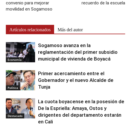
convenio para mejorar
recuerdo de la escuela
movilidad en Sogamoso
Artículos relacionados
Más del autor
Sogamoso avanza en la
reglamentación del primer subsidio
municipal de vivienda de Boyacá
Economía
Primer acercamiento entre el
Gobernador y el nuevo Alcalde de
Tunja
Política
La cuota boyacense en la posesión de
De la Espriella: Amaya, Ostos y
dirigentes del departamento estarán
Destacado
en Cali