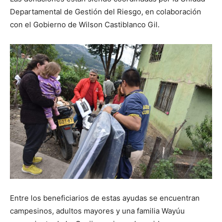
Departamental de Gestión del Riesgo, en colaboración
con el Gobierno de Wilson Castiblanco Gil.
Entre los beneficiarios de estas ayudas se encuentran
campesinos, adultos mayores y una familia Wayúu