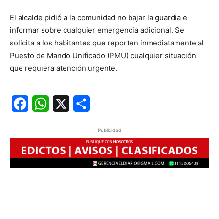
El alcalde pidió a la comunidad no bajar la guardia e
informar sobre cualquier emergencia adicional. Se
solicita a los habitantes que reporten inmediatamente al
Puesto de Mando Unificado (PMU) cualquier situación
que requiera atención urgente.
Facebook
WhatsApp
X
Share
Publicidad