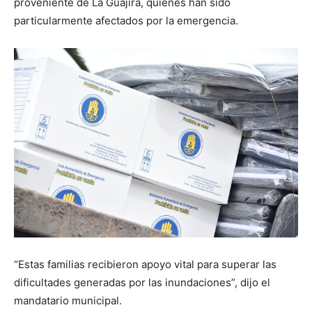
proveniente de La Guajira, quienes han sido
particularmente afectados por la emergencia.
“Estas familias recibieron apoyo vital para superar las
dificultades generadas por las inundaciones”, dijo el
mandatario municipal.