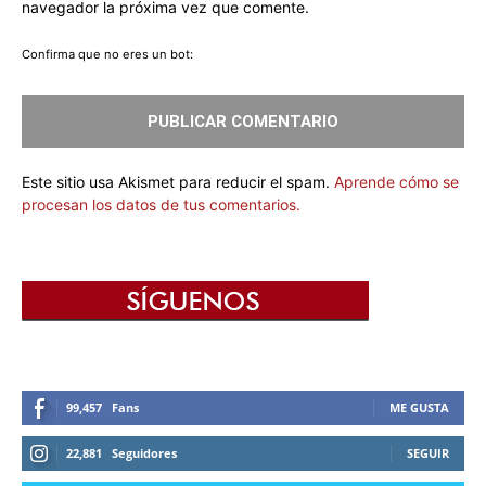
navegador la próxima vez que comente.
Confirma que no eres un bot:
Este sitio usa Akismet para reducir el spam.
Aprende cómo se
procesan los datos de tus comentarios.
99,457
Fans
ME GUSTA
22,881
Seguidores
SEGUIR