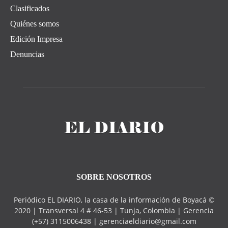
Clasificados
Quiénes somos
Edición Impresa
Denuncias
SOBRE NOSOTROS
Periódico EL DIARIO, la casa de la información de Boyacá ©
2020 | Transversal 4 # 46-53 | Tunja, Colombia | Gerencia
(+57) 3115006438 | gerenciaeldiario@gmail.com