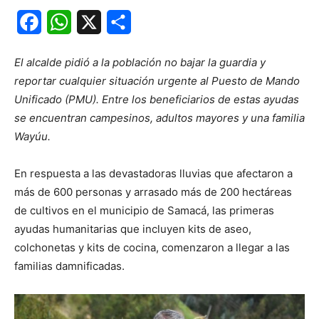
Facebook
WhatsApp
X
Share
El alcalde pidió a la población no bajar la guardia y
reportar cualquier situación urgente al Puesto de Mando
Unificado (PMU). Entre los beneficiarios de estas ayudas
se encuentran campesinos, adultos mayores y una familia
Wayúu.
En respuesta a las devastadoras lluvias que afectaron a
más de 600 personas y arrasado más de 200 hectáreas
de cultivos en el municipio de Samacá, las primeras
ayudas humanitarias que incluyen kits de aseo,
colchonetas y kits de cocina, comenzaron a llegar a las
familias damnificadas.