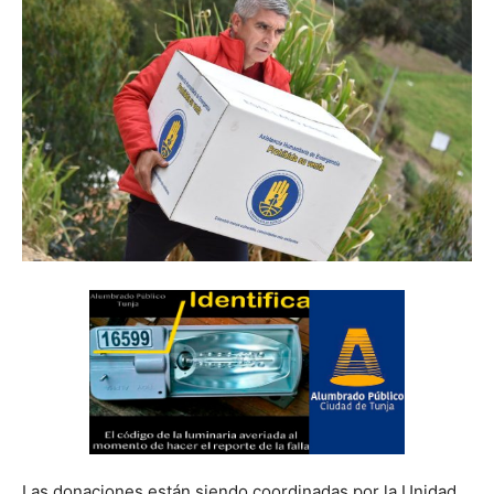
Las donaciones están siendo coordinadas por la Unidad