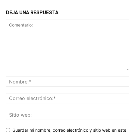
DEJA UNA RESPUESTA
Guardar mi nombre, correo electrónico y sitio web en este