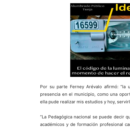
Por su parte Ferney Arévalo afirmó: “la
presencia en el municipio, como una oport
ella pude realizar mis estudios y hoy, servi
“La Pedagógica nacional se puede decir q
académicos y de formación profesional ca