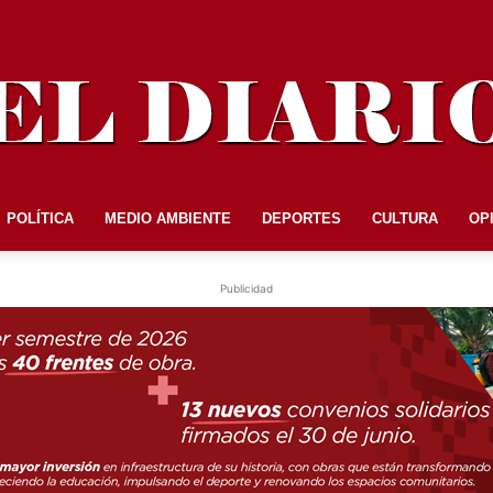
POLÍTICA
MEDIO AMBIENTE
DEPORTES
CULTURA
OP
EL
Publicidad
DIARIO