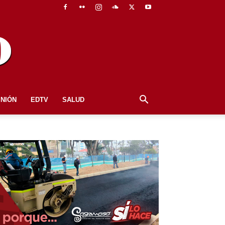
INIÓN
EDTV
SALUD