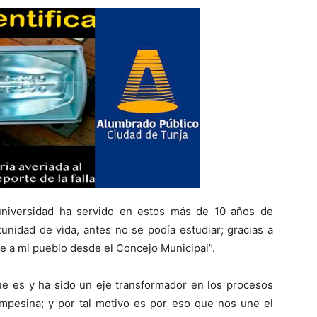
 universidad ha servido en estos más de 10 años de
unidad de vida, antes no se podía estudiar; gracias a
rle a mi pueblo desde el Concejo Municipal”.
ue es y ha sido un eje transformador en los procesos
mpesina; y por tal motivo es por eso que nos une el