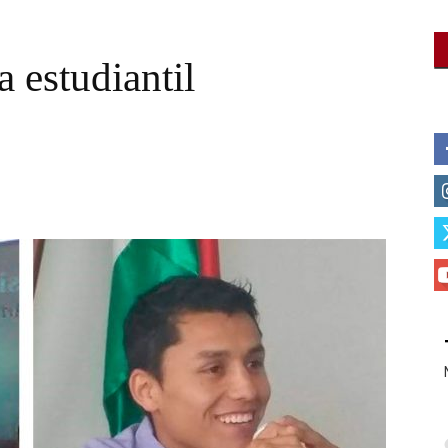
 estudiantil