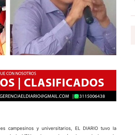
res campesinos y universitarios, EL DIARIO tuvo la