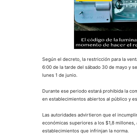
Según el decreto, la restricción para la ve
6:00 de la tarde del sábado 30 de mayo y se
lunes 1 de junio.
Durante ese periodo estará prohibida la co
en establecimientos abiertos al público y es
Las autoridades advirtieron que el incumpl
económicas superiores a los $1,8 millones,
establecimientos que infrinjan la norma.