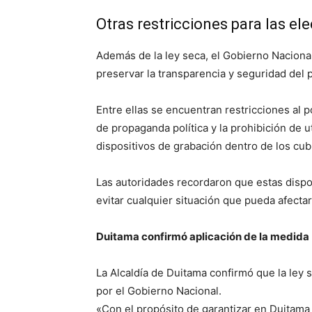
Otras restricciones para las el
Además de la ley seca, el Gobierno Naciona
preservar la transparencia y seguridad del 
Entre ellas se encuentran restricciones al 
de propaganda política y la prohibición de u
dispositivos de grabación dentro de los cub
Las autoridades recordaron que estas dispos
evitar cualquier situación que pueda afectar
Duitama confirmó aplicación de la medida
La Alcaldía de Duitama confirmó que la ley 
por el Gobierno Nacional.
«Con el propósito de garantizar en Duitama 