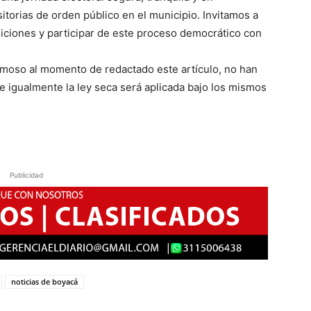
itorias de orden público en el municipio. Invitamos a
osiciones y participar de este proceso democrático con
gamoso al momento de redactado este artículo, no han
e igualmente la ley seca será aplicada bajo los mismos
Publicidad
noticias de boyacá