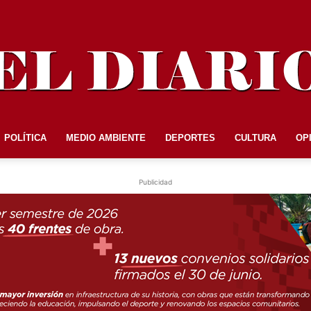
POLÍTICA
MEDIO AMBIENTE
DEPORTES
CULTURA
OP
EL
Publicidad
DIARIO