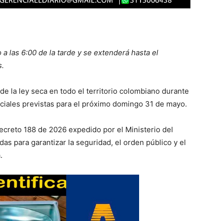
 las 6:00 de la tarde y se extenderá hasta el
s.
de la ley seca en todo el territorio colombiano durante
nciales previstas para el próximo domingo 31 de mayo.
creto 188 de 2026 expedido por el Ministerio del
das para garantizar la seguridad, el orden público y el
.