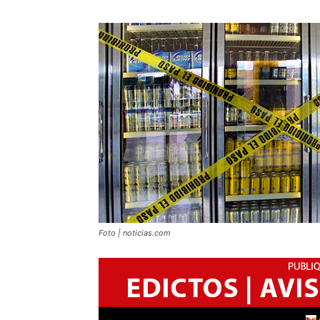
Foto | noticias.com