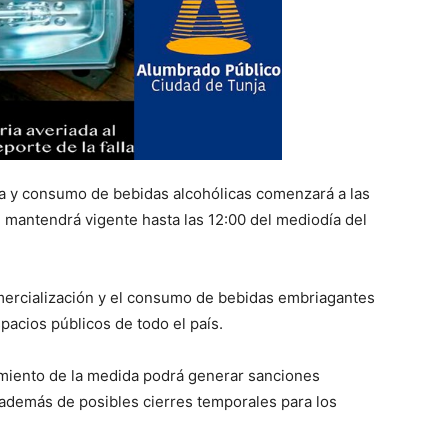
nta y consumo de bebidas alcohólicas comenzará a las
 mantendrá vigente hasta las 12:00 del mediodía del
mercialización y el consumo de bebidas embriagantes
pacios públicos de todo el país.
imiento de la medida podrá generar sanciones
 además de posibles cierres temporales para los