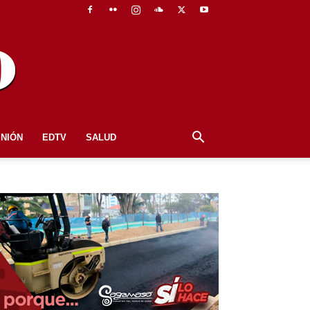
INIÓN
EDTV
SALUD