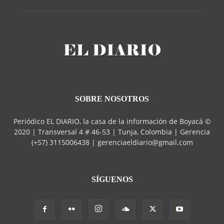
SOBRE NOSOTROS
Periódico EL DIARIO, la casa de la información de Boyacá ©
2020 | Transversal 4 # 46-53 | Tunja, Colombia | Gerencia
(+57) 3115006438 | gerenciaeldiario@gmail.com
SÍGUENOS