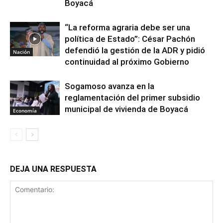
Boyacá
“La reforma agraria debe ser una
política de Estado”: César Pachón
defendió la gestión de la ADR y pidió
Nación
continuidad al próximo Gobierno
Sogamoso avanza en la
reglamentación del primer subsidio
municipal de vivienda de Boyacá
Economía
DEJA UNA RESPUESTA