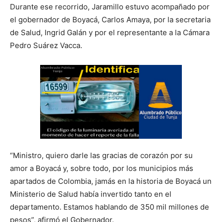
Durante ese recorrido, Jaramillo estuvo acompañado por
el gobernador de Boyacá, Carlos Amaya, por la secretaria
de Salud, Ingrid Galán y por el representante a la Cámara
Pedro Suárez Vacca.
“Ministro, quiero darle las gracias de corazón por su
amor a Boyacá y, sobre todo, por los municipios más
apartados de Colombia, jamás en la historia de Boyacá un
Ministerio de Salud había invertido tanto en el
departamento. Estamos hablando de 350 mil millones de
pesos”, afirmó el Gobernador.