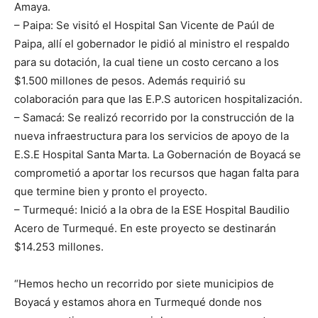
Amaya.
– Paipa: Se visitó el Hospital San Vicente de Paúl de
Paipa, allí el gobernador le pidió al ministro el respaldo
para su dotación, la cual tiene un costo cercano a los
$1.500 millones de pesos. Además requirió su
colaboración para que las E.P.S autoricen hospitalización.
– Samacá: Se realizó recorrido por la construcción de la
nueva infraestructura para los servicios de apoyo de la
E.S.E Hospital Santa Marta. La Gobernación de Boyacá se
comprometió a aportar los recursos que hagan falta para
que termine bien y pronto el proyecto.
– Turmequé: Inició a la obra de la ESE Hospital Baudilio
Acero de Turmequé. En este proyecto se destinarán
$14.253 millones.
“Hemos hecho un recorrido por siete municipios de
Boyacá y estamos ahora en Turmequé donde nos