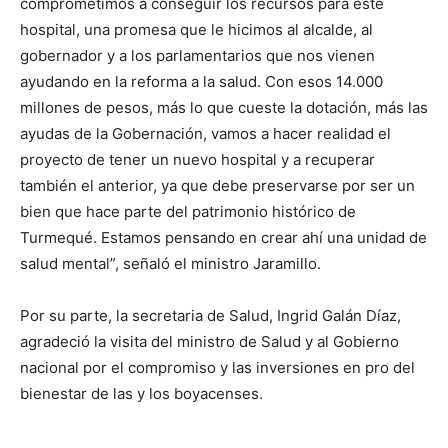
comprometimos a conseguir los recursos para este
hospital, una promesa que le hicimos al alcalde, al
gobernador y a los parlamentarios que nos vienen
ayudando en la reforma a la salud. Con esos 14.000
millones de pesos, más lo que cueste la dotación, más las
ayudas de la Gobernación, vamos a hacer realidad el
proyecto de tener un nuevo hospital y a recuperar
también el anterior, ya que debe preservarse por ser un
bien que hace parte del patrimonio histórico de
Turmequé. Estamos pensando en crear ahí una unidad de
salud mental”, señaló el ministro Jaramillo.
Por su parte, la secretaria de Salud, Ingrid Galán Díaz,
agradeció la visita del ministro de Salud y al Gobierno
nacional por el compromiso y las inversiones en pro del
bienestar de las y los boyacenses.