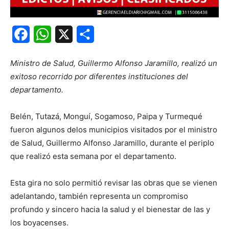
Facebook
WhatsApp
X
Share
Ministro de Salud, Guillermo Alfonso Jaramillo, realizó un
exitoso recorrido por diferentes instituciones del
departamento.
Belén, Tutazá, Monguí, Sogamoso, Paipa y Turmequé
fueron algunos delos municipios visitados por el ministro
de Salud, Guillermo Alfonso Jaramillo, durante el periplo
que realizó esta semana por el departamento.
Esta gira no solo permitió revisar las obras que se vienen
adelantando, también representa un compromiso
profundo y sincero hacia la salud y el bienestar de las y
los boyacenses.