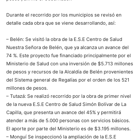
Durante el recorrido por los municipios se revisó en
detalle cada obra que se viene desarrollando, así:
– Belén: Se visitó la obra de la E.S.E Centro de Salud
Nuestra Señora de Belén, que ya alcanza un avance del
74 %. Este proyecto fue financiado principalmente por el
Ministerio de Salud con una inversión de $5.713 millones
de pesos y recursos de la Alcaldía de Belén provenientes
del Sistema general de Regalías por el orden de los 521
millones de pesos.
– Tutazá: Se realizó recorrido por la obra de primer nivel
de la nueva E.S.E Centro de Salud Simón Bolívar de La
Capilla, que presenta un avance del 45% y permitirá
atender a más de 5.000 personas con servicios básicos.
El aporte por parte del Ministerio es de $3.195 millones.
– Monguí Se inspeccionó la ampliación de la E.S.E