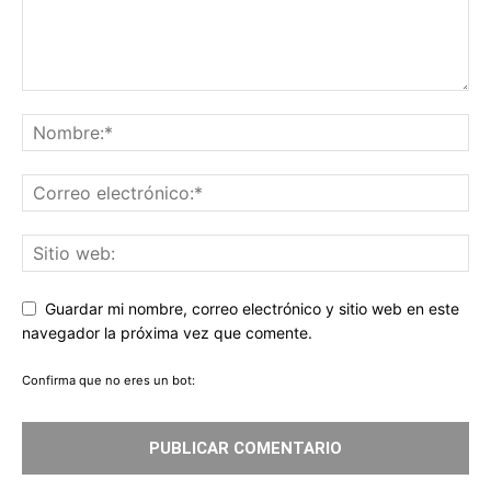
Guardar mi nombre, correo electrónico y sitio web en este
navegador la próxima vez que comente.
Confirma que no eres un bot: