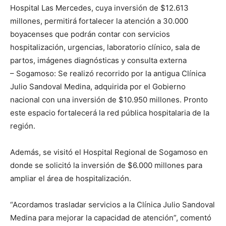
Hospital Las Mercedes, cuya inversión de $12.613
millones, permitirá fortalecer la atención a 30.000
boyacenses que podrán contar con servicios
hospitalización, urgencias, laboratorio clínico, sala de
partos, imágenes diagnósticas y consulta externa
– Sogamoso: Se realizó recorrido por la antigua Clínica
Julio Sandoval Medina, adquirida por el Gobierno
nacional con una inversión de $10.950 millones. Pronto
este espacio fortalecerá la red pública hospitalaria de la
región.
Además, se visitó el Hospital Regional de Sogamoso en
donde se solicitó la inversión de $6.000 millones para
ampliar el área de hospitalización.
“Acordamos trasladar servicios a la Clínica Julio Sandoval
Medina para mejorar la capacidad de atención”, comentó