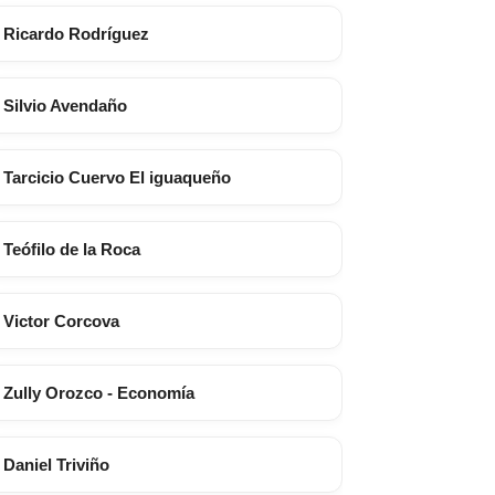
Ricardo Rodríguez
Silvio Avendaño
Tarcicio Cuervo El iguaqueño
Teófilo de la Roca
Victor Corcova
Zully Orozco - Economía
Daniel Triviño