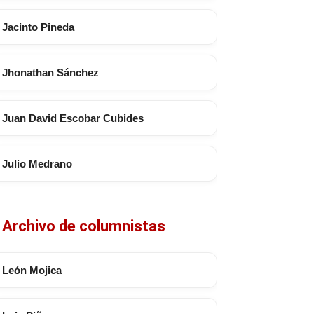
Jacinto Pineda
Jhonathan Sánchez
Juan David Escobar Cubides
Julio Medrano
Archivo de columnistas
León Mojica