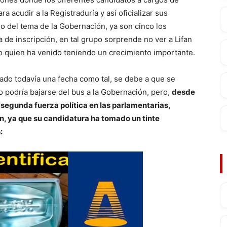
a acudir a la Registraduría y así oficializar sus
o del tema de la Gobernación, ya son cinco los
 de inscripción, en tal grupo sorprende no ver a Lifan
o quien ha venido teniendo un crecimiento importante.
do todavía una fecha como tal, se debe a que se
no podría bajarse del bus a la Gobernación, pero,
desde
, segunda fuerza política en las parlamentarias,
n, ya que su candidatura ha tomado un tinte
: