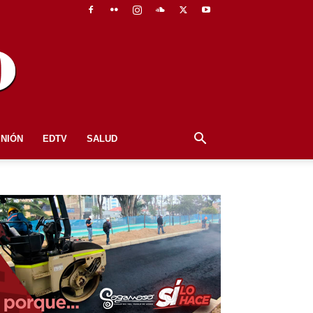
INIÓN
EDTV
SALUD