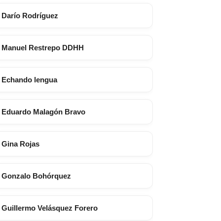
Darío Rodríguez
Manuel Restrepo DDHH
Echando lengua
Eduardo Malagón Bravo
Gina Rojas
Gonzalo Bohórquez
Guillermo Velásquez Forero