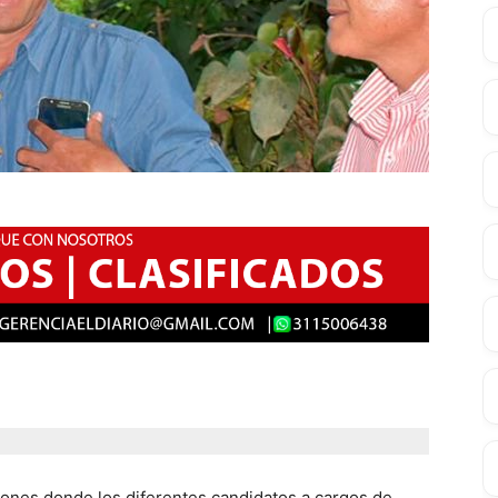
iones donde los diferentes candidatos a cargos de