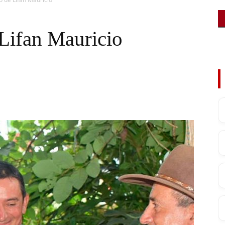
Lifan Mauricio