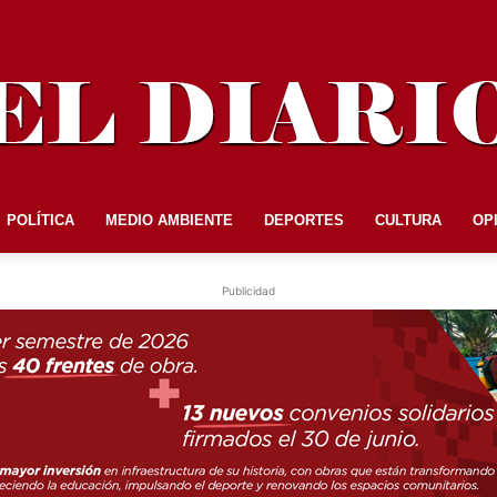
POLÍTICA
MEDIO AMBIENTE
DEPORTES
CULTURA
OP
EL
Publicidad
DIARIO