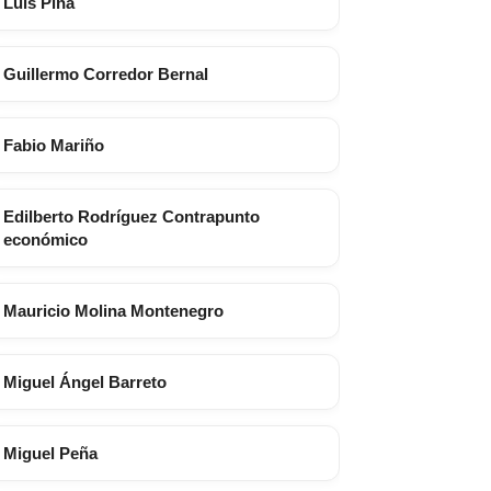
Luis Piña
Guillermo Corredor Bernal
Fabio Mariño
Edilberto Rodríguez Contrapunto
económico
Mauricio Molina Montenegro
Miguel Ángel Barreto
Miguel Peña