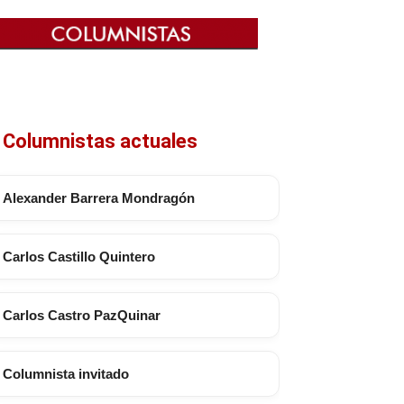
Columnistas actuales
Alexander Barrera Mondragón
Carlos Castillo Quintero
Carlos Castro PazQuinar
Columnista invitado