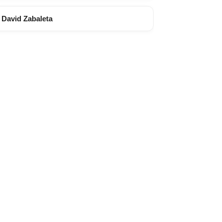
David Zabaleta