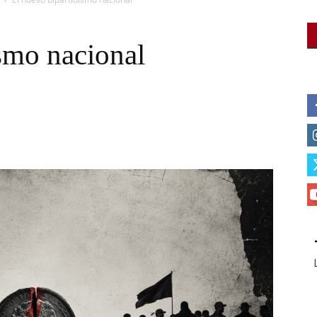
smo nacional