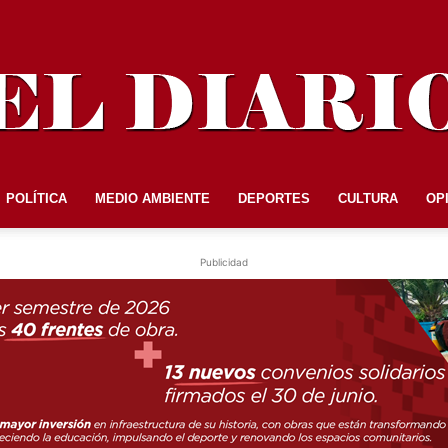
POLÍTICA
MEDIO AMBIENTE
DEPORTES
CULTURA
OP
EL
Publicidad
DIARIO