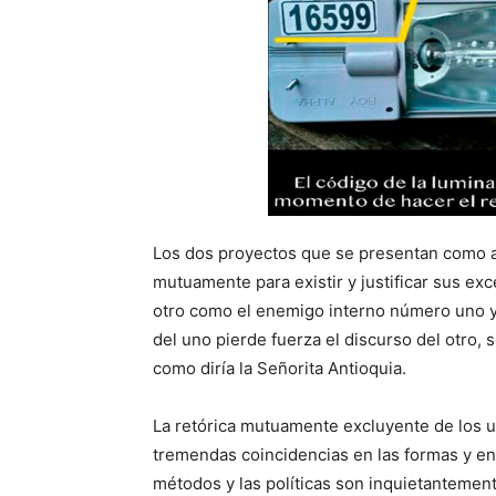
Los dos proyectos que se presentan como an
mutuamente para existir y justificar sus ex
otro como el enemigo interno número uno y 
del uno pierde fuerza el discurso del otro,
como diría la Señorita Antioquia.
La retórica mutuamente excluyente de los un
tremendas coincidencias en las formas y en 
métodos y las políticas son inquietantement