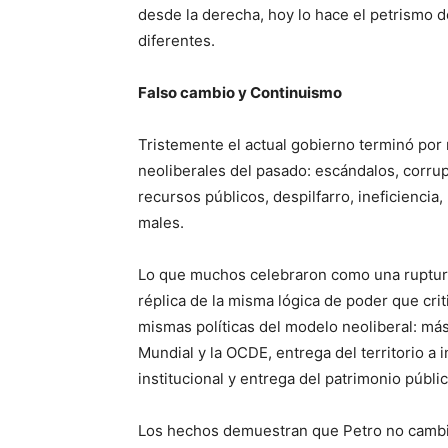
desde la derecha, hoy lo hace el petrismo d
diferentes.
Falso cambio y Continuismo
Tristemente el actual gobierno terminó por 
neoliberales del pasado: escándalos, corru
recursos públicos, despilfarro, ineficiencia
males.
Lo que muchos celebraron como una ruptura 
réplica de la misma lógica de poder que crit
mismas políticas del modelo neoliberal: má
Mundial y la OCDE, entrega del territorio a 
institucional y entrega del patrimonio públic
Los hechos demuestran que Petro no cambi