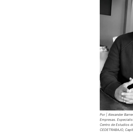
Por | Alexander Barr
Empresas. Especialis
Centro de Estudios d
CEDETRABAJO, Capít