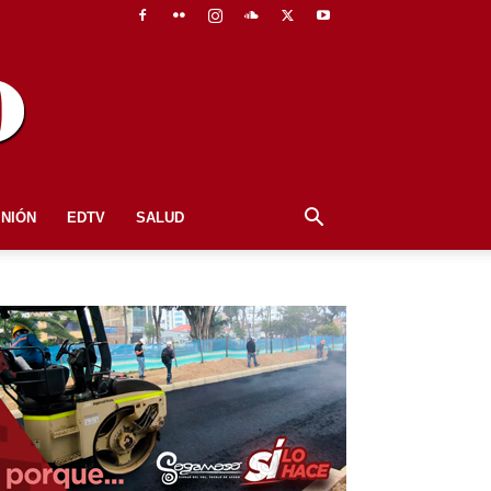
INIÓN
EDTV
SALUD