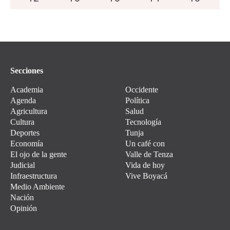
Secciones
Academia
Occidente
Agenda
Política
Agricultura
Salud
Cultura
Tecnología
Deportes
Tunja
Economía
Un café con
El ojo de la gente
Valle de Tenza
Judicial
Vida de hoy
Infraestructura
Vive Boyacá
Medio Ambiente
Nación
Opinión