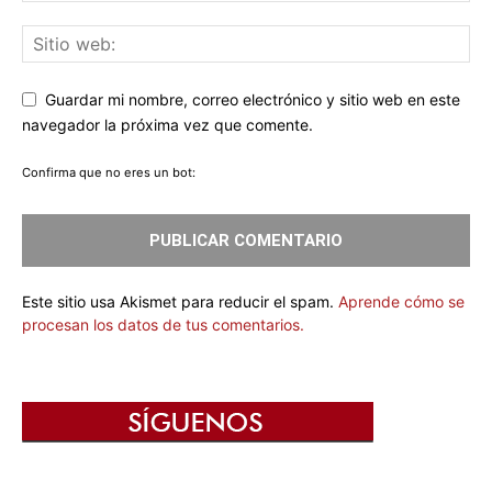
Guardar mi nombre, correo electrónico y sitio web en este
navegador la próxima vez que comente.
Confirma que no eres un bot:
Este sitio usa Akismet para reducir el spam.
Aprende cómo se
procesan los datos de tus comentarios.