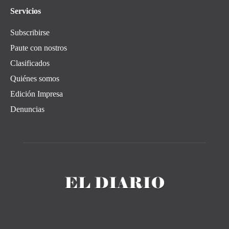
Servicios
Subscribirse
Paute con nostros
Clasificados
Quiénes somos
Edición Impresa
Denuncias