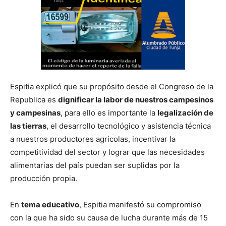
Espitia explicó que su propósito desde el Congreso de la
Republica es
dignificar la labor de nuestros campesinos
y campesinas
, para ello es importante la
legalización de
las tierras
, el desarrollo tecnológico y asistencia técnica
a nuestros productores agrícolas, incentivar la
competitividad del sector y lograr que las necesidades
alimentarias del país puedan ser suplidas por la
producción propia.
En
tema educativo
, Espitia manifestó su compromiso
con la que ha sido su causa de lucha durante más de 15