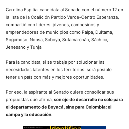
Carolina Espitia, candidata al Senado con el número 12 en
la lista de la Coalición Partido Verde-Centro Esperanza,
compartió con líderes, jóvenes, campesinos y
emprendedores de municipios como Paipa, Duitama,
Sogamoso, Nobsa, Saboyá, Sutamarchán, Sáchica,
Jenesano y Tunja.
Para la candidata, si se trabaja por solucionar las
necesidades latentes en los territorios, será posible
tener un país con más y mejores oportunidades.
Por eso, la aspirante al Senado quiere consolidar sus
propuestas que afirma,
son eje de desarrollo no solo para
el departamento de Boyacá, sino para Colombia: el
campo y la educación
.