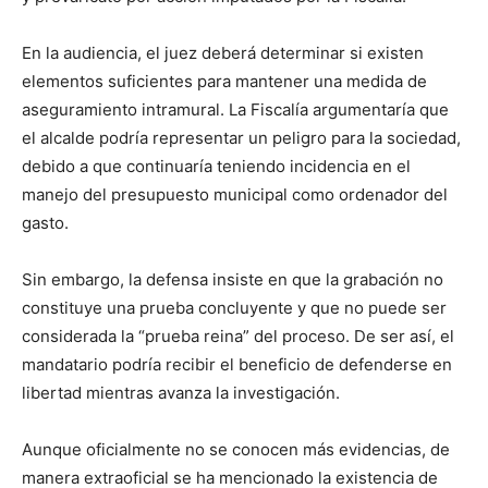
En la audiencia, el juez deberá determinar si existen
elementos suficientes para mantener una medida de
aseguramiento intramural. La Fiscalía argumentaría que
el alcalde podría representar un peligro para la sociedad,
debido a que continuaría teniendo incidencia en el
manejo del presupuesto municipal como ordenador del
gasto.
Sin embargo, la defensa insiste en que la grabación no
constituye una prueba concluyente y que no puede ser
considerada la “prueba reina” del proceso. De ser así, el
mandatario podría recibir el beneficio de defenderse en
libertad mientras avanza la investigación.
Aunque oficialmente no se conocen más evidencias, de
manera extraoficial se ha mencionado la existencia de