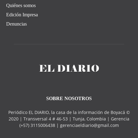
Quiénes somos
Edición Impresa
Denuncias
SOBRE NOSOTROS
Periódico EL DIARIO, la casa de la información de Boyacá ©
2020 | Transversal 4 # 46-53 | Tunja, Colombia | Gerencia
(+57) 3115006438 | gerenciaeldiario@gmail.com