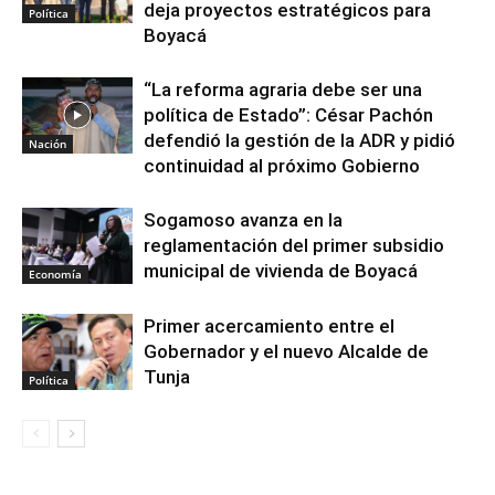
deja proyectos estratégicos para
Política
Boyacá
“La reforma agraria debe ser una
política de Estado”: César Pachón
defendió la gestión de la ADR y pidió
Nación
continuidad al próximo Gobierno
Sogamoso avanza en la
reglamentación del primer subsidio
municipal de vivienda de Boyacá
Economía
Primer acercamiento entre el
Gobernador y el nuevo Alcalde de
Tunja
Política