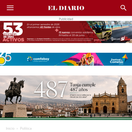
Publicidad
Inicio
Política