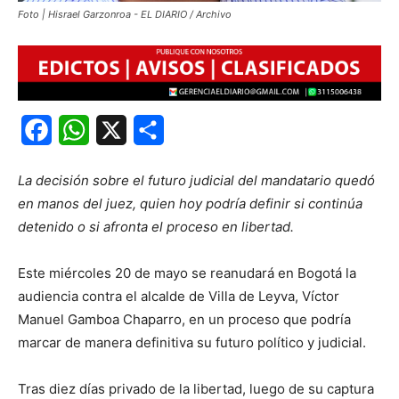
Foto | Hisrael Garzonroa - EL DIARIO / Archivo
Facebook
WhatsApp
X
Share
La decisión sobre el futuro judicial del mandatario quedó
en manos del juez, quien hoy podría definir si continúa
detenido o si afronta el proceso en libertad.
Este miércoles 20 de mayo se reanudará en Bogotá la
audiencia contra el alcalde de Villa de Leyva, Víctor
Manuel Gamboa Chaparro, en un proceso que podría
marcar de manera definitiva su futuro político y judicial.
Tras diez días privado de la libertad, luego de su captura