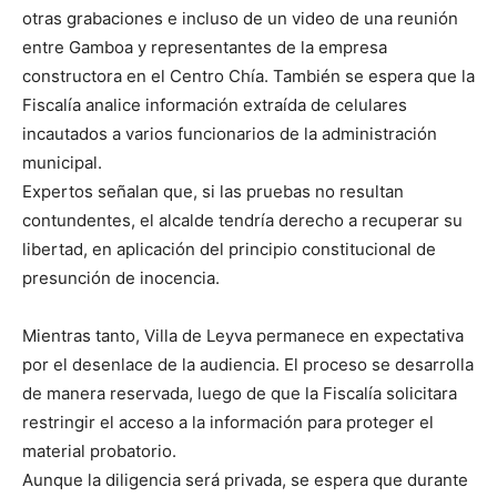
otras grabaciones e incluso de un video de una reunión
entre Gamboa y representantes de la empresa
constructora en el Centro Chía. También se espera que la
Fiscalía analice información extraída de celulares
incautados a varios funcionarios de la administración
municipal.
Expertos señalan que, si las pruebas no resultan
contundentes, el alcalde tendría derecho a recuperar su
libertad, en aplicación del principio constitucional de
presunción de inocencia.
Mientras tanto, Villa de Leyva permanece en expectativa
por el desenlace de la audiencia. El proceso se desarrolla
de manera reservada, luego de que la Fiscalía solicitara
restringir el acceso a la información para proteger el
material probatorio.
Aunque la diligencia será privada, se espera que durante