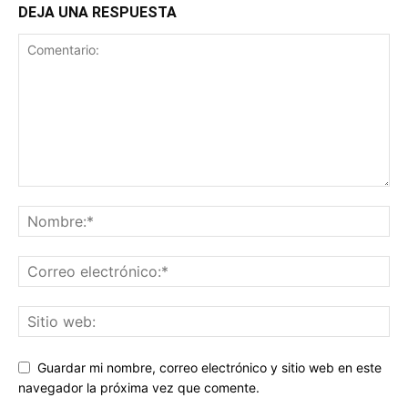
DEJA UNA RESPUESTA
Guardar mi nombre, correo electrónico y sitio web en este
navegador la próxima vez que comente.