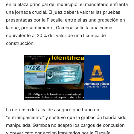
en la plaza principal del municipio, el mandatario enfrenta
una jornada crucial. El juez deberá valorar las pruebas
presentadas por la Fiscalía, entre ellas una grabación en
la que, presuntamente, Gamboa solicita una coima
equivalente al 20 % del valor de una licencia de
construcción.
La defensa del alcalde aseguró que hubo un
“entrampamiento” y sostuvo que la grabación habría sido
manipulada. Gamboa no aceptó los cargos de concusión
y prevaricato por acción imputados por la Fiscalía.