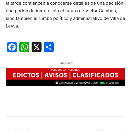
la tarde comiencen a conocerse detalles de una decisión
que podría definir no solo el futuro de Víctor Gamboa,
sino también el rumbo político y administrativo de Villa de
Leyva.
Facebook
WhatsApp
X
Share
Publicidad