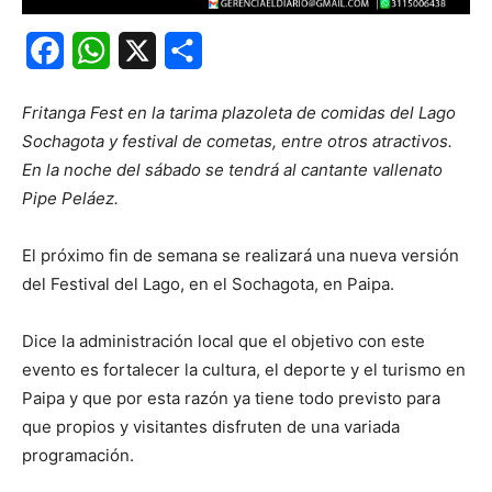
Facebook
WhatsApp
X
Share
Fritanga Fest en la tarima plazoleta de comidas del Lago
Sochagota y festival de cometas, entre otros atractivos.
En la noche del sábado se tendrá al cantante vallenato
Pipe Peláez.
El próximo fin de semana se realizará una nueva versión
del Festival del Lago, en el Sochagota, en Paipa.
Dice la administración local que el objetivo con este
evento es fortalecer la cultura, el deporte y el turismo en
Paipa y que por esta razón ya tiene todo previsto para
que propios y visitantes disfruten de una variada
programación.