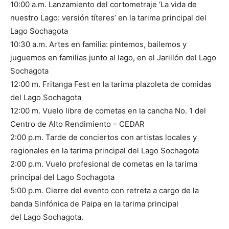
10:00 a.m. Lanzamiento del cortometraje ‘La vida de
nuestro Lago: versión títeres’ en la tarima principal del
Lago Sochagota
10:30 a.m. Artes en familia: pintemos, bailemos y
juguemos en familias junto al lago, en el Jarillón del Lago
Sochagota
12:00 m. Fritanga Fest en la tarima plazoleta de comidas
del Lago Sochagota
12:00 m. Vuelo libre de cometas en la cancha No. 1 del
Centro de Alto Rendimiento – CEDAR
2:00 p.m. Tarde de conciertos con artistas locales y
regionales en la tarima principal del Lago Sochagota
2:00 p.m. Vuelo profesional de cometas en la tarima
principal del Lago Sochagota
5:00 p.m. Cierre del evento con retreta a cargo de la
banda Sinfónica de Paipa en la tarima principal
del Lago Sochagota.