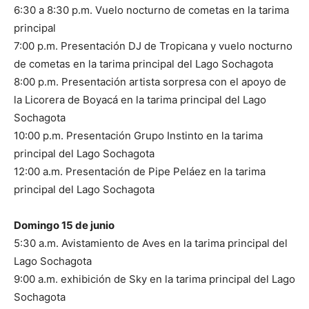
6:30 a 8:30 p.m. Vuelo nocturno de cometas en la tarima
principal
7:00 p.m. Presentación DJ de Tropicana y vuelo nocturno
de cometas en la tarima principal del Lago Sochagota
8:00 p.m. Presentación artista sorpresa con el apoyo de
la Licorera de Boyacá en la tarima principal del Lago
Sochagota
10:00 p.m. Presentación Grupo Instinto en la tarima
principal del Lago Sochagota
12:00 a.m. Presentación de Pipe Peláez en la tarima
principal del Lago Sochagota
Domingo 15 de junio
5:30 a.m. Avistamiento de Aves en la tarima principal del
Lago Sochagota
9:00 a.m. exhibición de Sky en la tarima principal del Lago
Sochagota