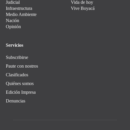
Judicial
Vida de hoy
Infraestructura
Vive Boyacá
Medio Ambiente
Nación
Opinión
Servicios
Subscribirse
Paute con nostros
Clasificados
Quiénes somos
Edición Impresa
Denuncias