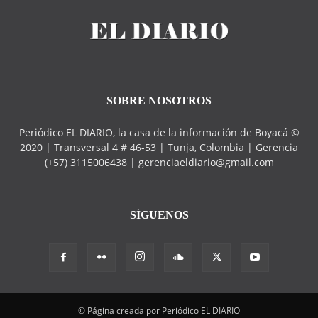
SOBRE NOSOTROS
Periódico EL DIARIO, la casa de la información de Boyacá ©
2020 | Transversal 4 # 46-53 | Tunja, Colombia | Gerencia
(+57) 3115006438 | gerenciaeldiario@gmail.com
SÍGUENOS
© Página creada por Periódico EL DIARIO