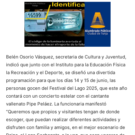
Belén Osorio Vásquez, secretaria de Cultura y Juventud,
indicó que junto con el Instituto para la Educación Física
la Recreación y el Deporte, se diseñó una divertida
programación para que los días 14 y 15 de junio, las
personas gocen del Festival del Lago 2025, que este año
contará con un concierto estelar con el cantante
vallenato Pipe Peláez. La funcionaria manifestó
“Queremos que propios y visitantes tengan de donde
escoger, que puedan realizar diferentes actividades y
disfruten con familia y amigos, en el mejor escenario de