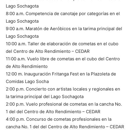
Lago Sochagota
8:00 a.m. Competencia de canotaje por categorías en el
Lago Sochagota
9:00 a.m. Maratón de Aeróbicos en la tarima principal del
Lago Sochagota
10:00 a.m. Taller de elaboración de cometas en el cubo
del Centro de Alto Rendimiento – CEDAR
11:00 a.m. Vuelo libre de cometas en el cubo del Centro
de Alto Rendimiento
12:00 m. Inauguración Fritanga Fest en la Plazoleta de
Comidas Lago Socha
2:00 p.m. Concierto con artistas locales y regionales en
la tarima principal del Lago Sochagota
2:00 p.m. Vuelo profesional de cometas en la cancha No.
1 del del Centro de Alto Rendimiento – CEDAR
4:00 p.m. Concurso de cometas profesionales en la
cancha No. 1 del del Centro de Alto Rendimiento – CEDAR