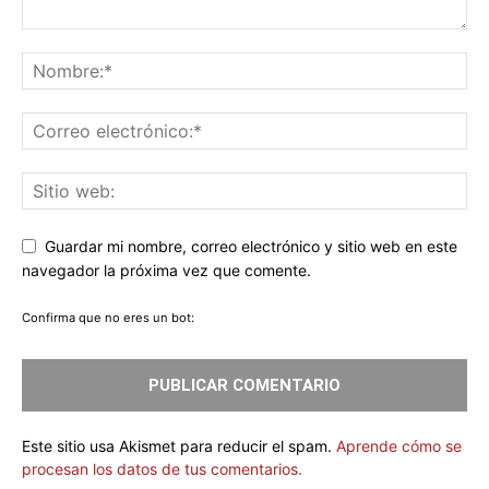
Guardar mi nombre, correo electrónico y sitio web en este
navegador la próxima vez que comente.
Confirma que no eres un bot:
Este sitio usa Akismet para reducir el spam.
Aprende cómo se
procesan los datos de tus comentarios.