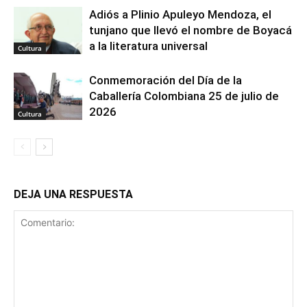
Adiós a Plinio Apuleyo Mendoza, el
tunjano que llevó el nombre de Boyacá
a la literatura universal
Cultura
Conmemoración del Día de la
Caballería Colombiana 25 de julio de
2026
Cultura
DEJA UNA RESPUESTA