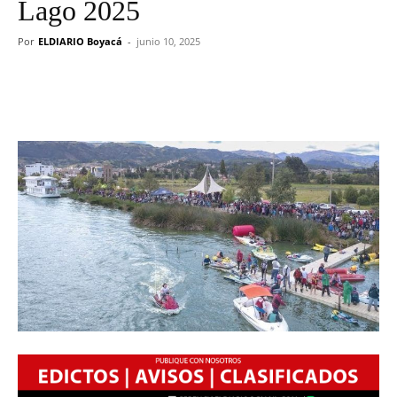
Lago 2025
Por
ELDIARIO Boyacá
-
junio 10, 2025