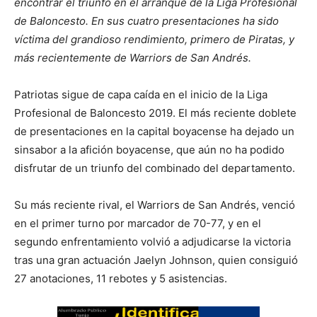
encontrar el triunfo en el arranque de la Liga Profesional
de Baloncesto. En sus cuatro presentaciones ha sido
víctima del grandioso rendimiento, primero de Piratas, y
más recientemente de Warriors de San Andrés.
Patriotas sigue de capa caída en el inicio de la Liga
Profesional de Baloncesto 2019. El más reciente doblete
de presentaciones en la capital boyacense ha dejado un
sinsabor a la afición boyacense, que aún no ha podido
disfrutar de un triunfo del combinado del departamento.
Su más reciente rival, el Warriors de San Andrés, venció
en el primer turno por marcador de 70-77, y en el
segundo enfrentamiento volvió a adjudicarse la victoria
tras una gran actuación Jaelyn Johnson, quien consiguió
27 anotaciones, 11 rebotes y 5 asistencias.