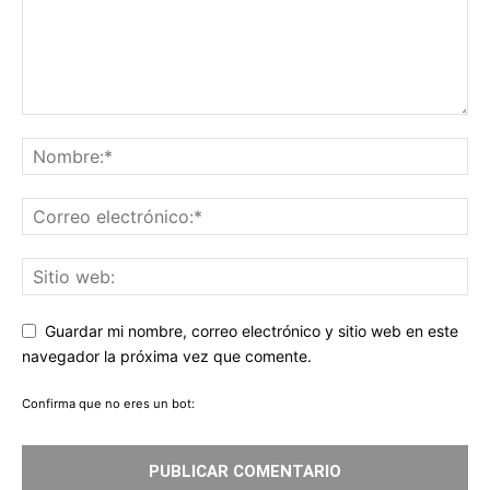
Guardar mi nombre, correo electrónico y sitio web en este
navegador la próxima vez que comente.
Confirma que no eres un bot: