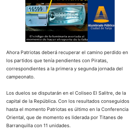
Ahora Patriotas deberá recuperar el camino perdido en
los partidos que tenía pendientes con Piratas,
correspondientes a la primera y segunda jornada del
campeonato.
Los duelos se disputarán en el Coliseo El Salitre, de la
capital de la República. Con los resultados conseguidos
hasta el momento Patriotas es último en la Conferencia
Oriental, que de momento es liderada por Titanes de
Barranquilla con 11 unidades.